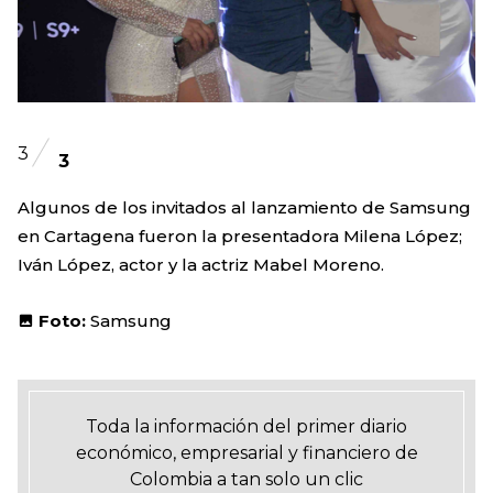
3
3
Algunos de los invitados al lanzamiento de Samsung
en Cartagena fueron la presentadora Milena López;
Iván López, actor y la actriz Mabel Moreno.
Foto:
Samsung
Toda la información del primer diario
económico, empresarial y financiero de
Colombia a tan solo un clic