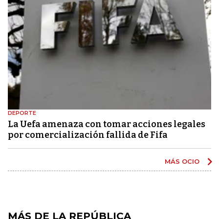
DEPORTE
La Uefa amenaza con tomar acciones legales
por comercialización fallida de Fifa
MÁS OCIO
MÁS DE LA REPÚBLICA