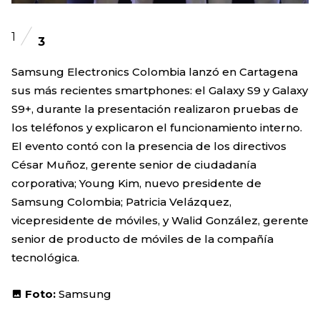
1
3
Samsung Electronics Colombia lanzó en Cartagena
sus más recientes smartphones: el Galaxy S9 y Galaxy
S9+, durante la presentación realizaron pruebas de
los teléfonos y explicaron el funcionamiento interno.
El evento contó con la presencia de los directivos
César Muñoz, gerente senior de ciudadanía
corporativa; Young Kim, nuevo presidente de
Samsung Colombia; Patricia Velázquez,
vicepresidente de móviles, y Walid González, gerente
senior de producto de móviles de la compañía
tecnológica.
Foto:
Samsung