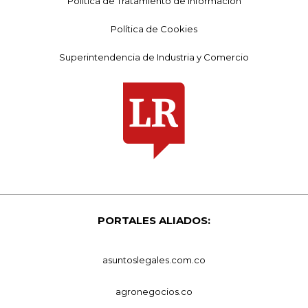
Política de Tratamiento de Información
Política de Cookies
Superintendencia de Industria y Comercio
PORTALES ALIADOS:
asuntoslegales.com.co
agronegocios.co