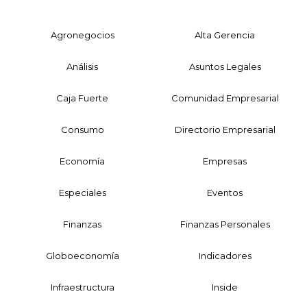
Agronegocios
Alta Gerencia
Análisis
Asuntos Legales
Caja Fuerte
Comunidad Empresarial
Consumo
Directorio Empresarial
Economía
Empresas
Especiales
Eventos
Finanzas
Finanzas Personales
Globoeconomía
Indicadores
Infraestructura
Inside