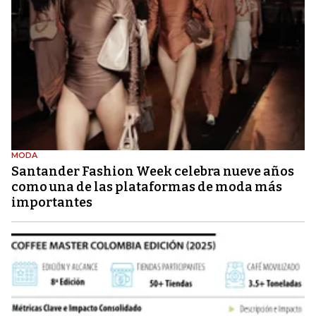
MODA
Santander Fashion Week celebra nueve años
como una de las plataformas de moda más
importantes