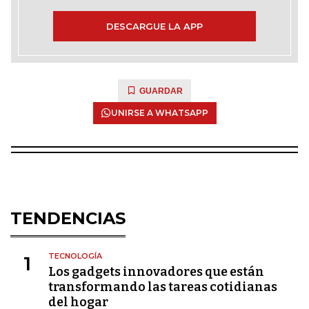
DESCARGUE LA APP
GUARDAR
UNIRSE A WHATSAPP
TENDENCIAS
TECNOLOGÍA
1
Los gadgets innovadores que están
transformando las tareas cotidianas
del hogar