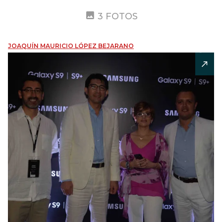
3 FOTOS
JOAQUÍN MAURICIO LÓPEZ BEJARANO