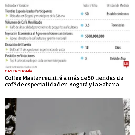
GASTRONOMÍA
Coffee Master reunirá a más de 50 tiendas de
café de especialidad en Bogotá y la Sabana