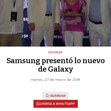
SOCIALES
Samsung presentó lo nuevo
de Galaxy
martes, 27 de marzo de 2018
GUARDAR
UNIRSE A WHATSAPP