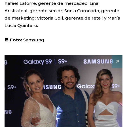
Rafael Latorre, gerente de mercadeo; Lina
Aristizábal, gerente senior; Sonia Coronado, gerente
de marketing; Victoria Coll, gerente de retail y María
Lucia Quintero.
Foto:
Samsung