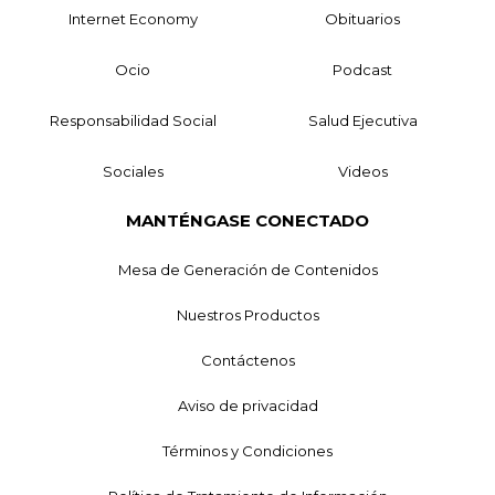
Internet Economy
Obituarios
Ocio
Podcast
Responsabilidad Social
Salud Ejecutiva
Sociales
Videos
MANTÉNGASE CONECTADO
Mesa de Generación de Contenidos
Nuestros Productos
Contáctenos
Aviso de privacidad
Términos y Condiciones