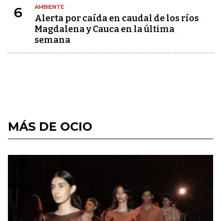
AMBIENTE
6
Alerta por caída en caudal de los ríos
Magdalena y Cauca en la última
semana
MÁS DE OCIO