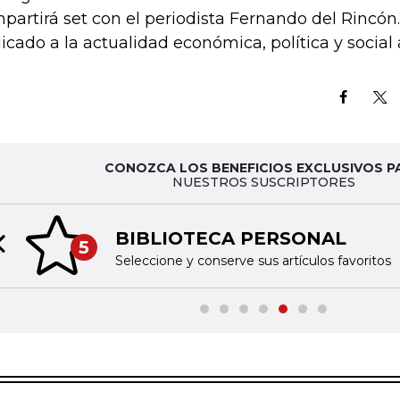
partirá set con el periodista Fernando del Rincón
icado a la actualidad económica, política y social a
CONOZCA LOS BENEFICIOS EXCLUSIVOS P
NUESTROS SUSCRIPTORES
BIBLIOTECA PERSONAL
5
Previous slide
Seleccione y conserve sus artículos favoritos