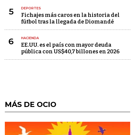
DEPORTES
5
Fichajes más caros en la historia del
fútbol tras la llegada de Diomandé
HACIENDA
6
EE.UU. es el país con mayor deuda
pública con US$40,7 billones en 2026
MÁS DE OCIO