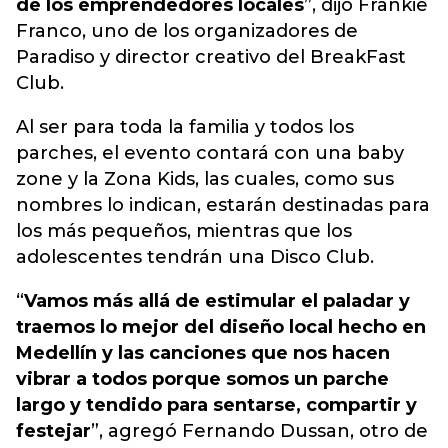
de los emprendedores locales
”, dijo Frankie
Franco, uno de los organizadores de
Paradiso y director creativo del BreakFast
Club.
Al ser para toda la familia y todos los
parches, el evento contará con una baby
zone y la Zona Kids, las cuales, como sus
nombres lo indican, estarán destinadas para
los más pequeños, mientras que los
adolescentes tendrán una Disco Club.
“
Vamos más allá de estimular el paladar y
traemos lo mejor del diseño local hecho en
Medellín y las canciones que nos hacen
vibrar a todos porque somos un parche
largo y tendido para sentarse, compartir y
festejar
”, agregó Fernando Dussan, otro de