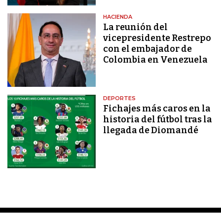
HACIENDA
La reunión del
vicepresidente Restrepo
con el embajador de
Colombia en Venezuela
DEPORTES
Fichajes más caros en la
historia del fútbol tras la
llegada de Diomandé