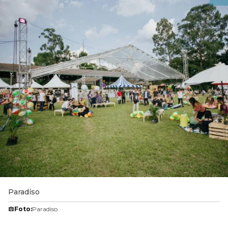
Paradiso
Foto:
Paradiso