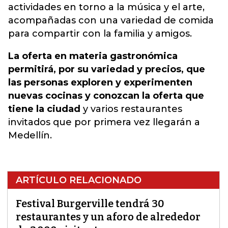
actividades en torno a la música y el arte,
acompañadas con una variedad de comida
para compartir con la familia y amigos.
La oferta en materia gastronómica
permitirá, por su variedad y precios, que
las personas exploren y experimenten
nuevas cocinas y conozcan la oferta que
tiene la ciudad
y varios restaurantes
invitados que por primera vez llegarán a
Medellín.
ARTÍCULO RELACIONADO
Festival Burgerville tendrá 30
restaurantes y un aforo de alrededor