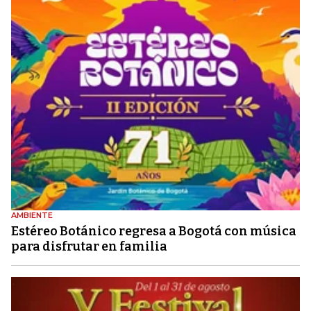
AMBIENTE
Estéreo Botánico regresa a Bogotá con música
para disfrutar en familia