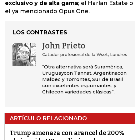
exclusivo y de alta gama
; el Harlan Estate o
el ya mencionado Opus One.
LOS CONTRASTES
John Prieto
Catador profesional de la Wset, Londres
“Otra alternativa será Suramérica,
Uruguaycon Tannat, Argentinacon
Malbec y Torrontes, Sur de Brasil
con excelentes espumantes; y
Chilecon variedades clásicas”.
ARTÍCULO RELACIONADO
Trump amenaza con arancel de 200%