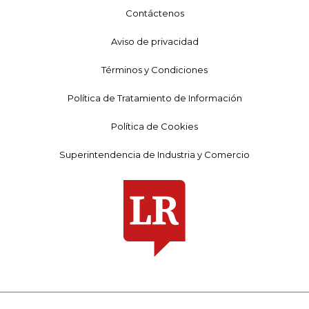
Contáctenos
Aviso de privacidad
Términos y Condiciones
Política de Tratamiento de Información
Política de Cookies
Superintendencia de Industria y Comercio