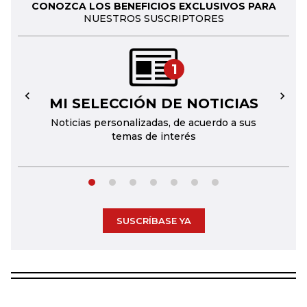
CONOZCA LOS BENEFICIOS EXCLUSIVOS PARA
NUESTROS SUSCRIPTORES
1
MI SELECCIÓN DE NOTICIAS
←
→
Noticias personalizadas, de acuerdo a sus
temas de interés
SUSCRÍBASE YA