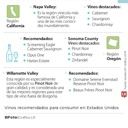
Vinos recomendados para consumir en Estados Unidos
Foto:
Gráfico LR