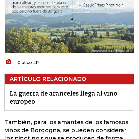
Gráfico LR
ARTÍCULO RELACIONADO
La guerra de aranceles llega al vino
europeo
También, para los amantes de los famosos
vinos de Borgogna
, se pueden considerar
los pinot noir que se producen de forma