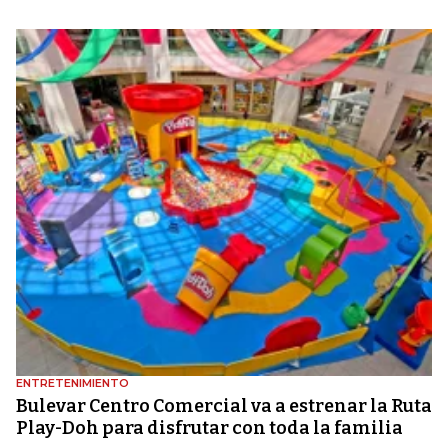
ENTRETENIMIENTO
Bulevar Centro Comercial va a estrenar la Ruta
Play-Doh para disfrutar con toda la familia