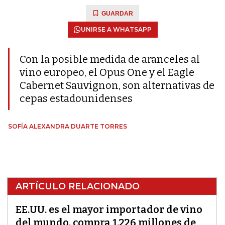
GUARDAR
UNIRSE A WHATSAPP
Con la posible medida de aranceles al
vino europeo, el Opus One y el Eagle
Cabernet Sauvignon, son alternativas de
cepas estadounidenses
SOFÍA ALEXANDRA DUARTE TORRES
ARTÍCULO RELACIONADO
EE.UU. es el mayor importador de vino
del mundo, compra 1.226 millones de