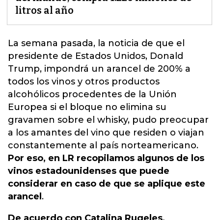
litros al año
La semana pasada,
la noticia de que el
presidente de Estados Unidos, Donald
Trump, impondrá un arancel de 200% a
todos los vinos
y otros productos
alcohólicos procedentes de la Unión
Europea si el bloque no elimina su
gravamen sobre el whisky, pudo preocupar
a los amantes del vino que residen o viajan
constantemente al país norteamericano.
Por eso, en LR recopilamos algunos de los
vinos estadounidenses que puede
considerar en caso de que se aplique este
arancel
.
De acuerdo con Catalina Rugeles,