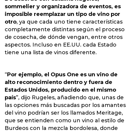
sommelier y organizadora de eventos, es
imposible reemplazar un tipo de vino por
otro
, ya que cada uno tiene características
completamente distintas según el proceso
de cosecha, de dónde vengan, entre otros
aspectos. Incluso en EE.UU. cada Estado
tiene una lista de vinos diferente.
“
Por ejemplo, el Opus One es un vino de
alto reconocimiento dentro y fuera de
Estados Unidos, producido en el mismo
país
”, dijo Rugeles, añadiendo que, unas de
las opciones más buscadas por los amantes
del vino podrían ser los llamados Meritage,
que se entienden como un vino al estilo de
Burdeos con la mezcla bordolesa, donde