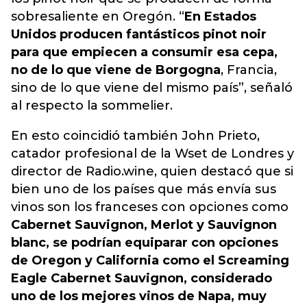
sobresaliente en Oregón. “
En Estados
Unidos producen fantásticos pinot noir
para que empiecen a consumir esa cepa,
no de lo que viene de Borgogna
, Francia,
sino de lo que viene del mismo país”, señaló
al respecto la sommelier.
En esto coincidió también John Prieto,
catador profesional de la Wset de Londres y
director de Radio.wine, quien destacó que si
bien uno de los países que más envía sus
vinos son los franceses con opciones como
Cabernet Sauvignon, Merlot y Sauvignon
blanc, se podrían equiparar con opciones
de Oregon y California como el Screaming
Eagle Cabernet Sauvignon, considerado
uno de los mejores vinos de Napa, muy