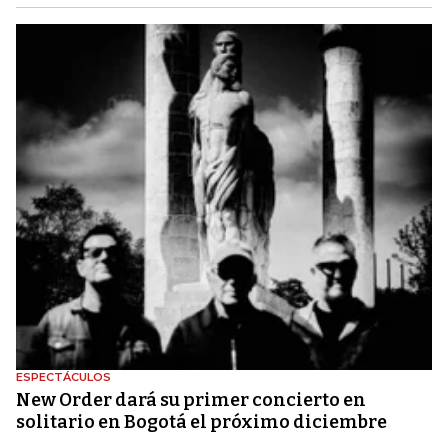
ESPECTÁCULOS
New Order dará su primer concierto en
solitario en Bogotá el próximo diciembre