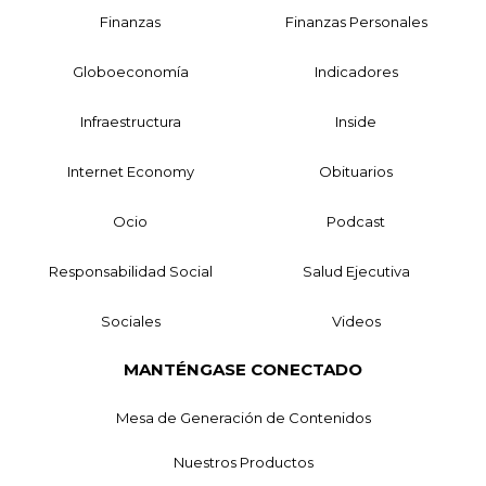
Finanzas
Finanzas Personales
Globoeconomía
Indicadores
Infraestructura
Inside
Internet Economy
Obituarios
Ocio
Podcast
Responsabilidad Social
Salud Ejecutiva
Sociales
Videos
MANTÉNGASE CONECTADO
Mesa de Generación de Contenidos
Nuestros Productos