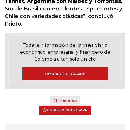
Tannat, Argentina con Malbec y Torrontes
,
Sur de Brasil con excelentes espumantes y
Chile con variedades clásicas”, concluyó
Prieto.
Toda la información del primer diario
económico, empresarial y financiero de
Colombia a tan solo un clic
DESCARGUE LA APP
GUARDAR
UNIRSE A WHATSAPP