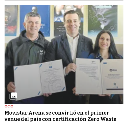
OCIO
Movistar Arena se convirtió en el primer
venue del país con certificación Zero Waste