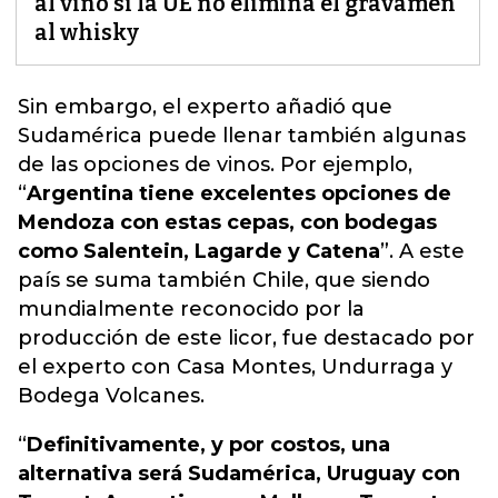
al vino si la UE no elimina el gravamen
al whisky
Sin embargo,
el experto añadió que
Sudamérica puede llenar también algunas
de las opciones de vinos
. Por ejemplo,
“
Argentina tiene excelentes opciones de
Mendoza con estas cepas, con bodegas
como Salentein, Lagarde y Catena
”. A este
país se suma también Chile, que siendo
mundialmente reconocido por la
producción de este licor, fue destacado por
el experto con Casa Montes, Undurraga y
Bodega Volcanes.
“
Definitivamente, y por costos, una
alternativa será Sudamérica, Uruguay con