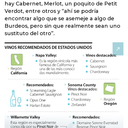
hay Cabernet, Merlot, un poquito de Petit
Verdot, entre otros y “ahí se podría
encontrar algo que se asemeje a algo de
Burdeos, pero sin que realmente sean uno
sustituto del otro”.