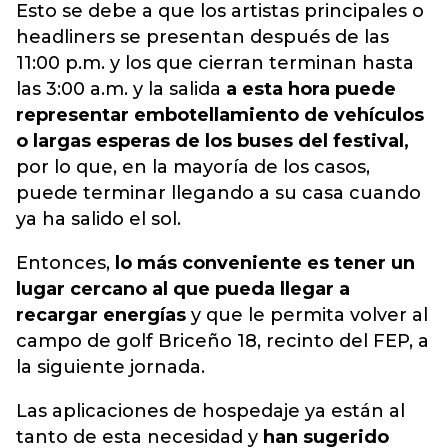
Esto se debe a que los artistas principales o
headliners se presentan después de las
11:00 p.m. y los que cierran terminan hasta
las 3:00 a.m. y la salida
a esta hora puede
representar embotellamiento de vehículos
o largas esperas de los buses del festival,
por lo que, en la mayoría de los casos,
puede terminar llegando a su casa cuando
ya ha salido el sol.
Entonces,
lo más conveniente es tener un
lugar cercano al que pueda llegar a
recargar energías
y que le permita volver al
campo de golf Briceño 18, recinto del FEP, a
la siguiente jornada.
Las aplicaciones de hospedaje ya están al
tanto de esta necesidad y
han sugerido