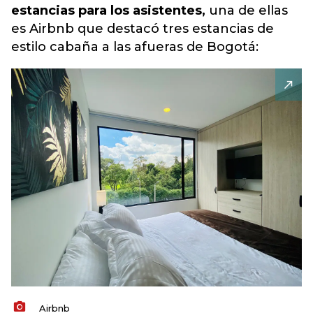
estancias para los asistentes,
una de ellas
es Airbnb que destacó tres estancias de
estilo cabaña a las afueras de Bogotá:
Airbnb