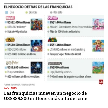
CULTURA
Las franquicias mueven un negocio de
US$389.800 millones más allá del cine