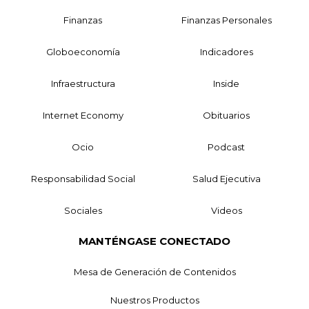
Finanzas
Finanzas Personales
Globoeconomía
Indicadores
Infraestructura
Inside
Internet Economy
Obituarios
Ocio
Podcast
Responsabilidad Social
Salud Ejecutiva
Sociales
Videos
MANTÉNGASE CONECTADO
Mesa de Generación de Contenidos
Nuestros Productos