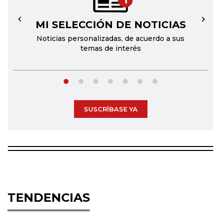
1
MI SELECCIÓN DE NOTICIAS
←
→
Noticias personalizadas, de acuerdo a sus
temas de interés
SUSCRÍBASE YA
TENDENCIAS