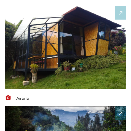
Airbnb