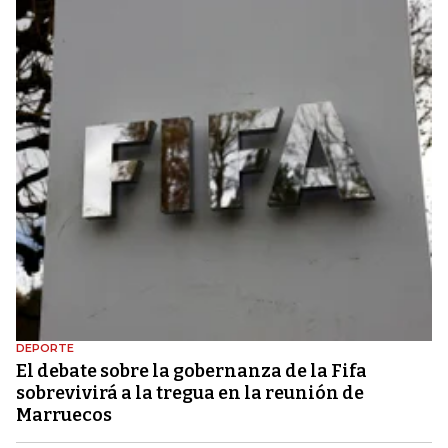
DEPORTE
El debate sobre la gobernanza de la Fifa
sobrevivirá a la tregua en la reunión de
Marruecos