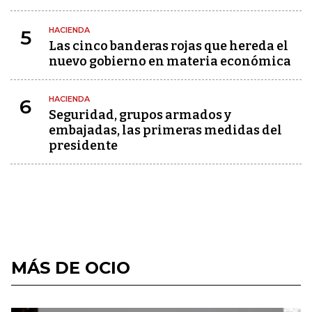
HACIENDA
5
Las cinco banderas rojas que hereda el
nuevo gobierno en materia económica
HACIENDA
6
Seguridad, grupos armados y
embajadas, las primeras medidas del
presidente
MÁS DE OCIO