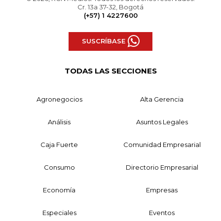
Cr. 13a 37-32, Bogotá
(+57) 1 4227600
SUSCRÍBASE
TODAS LAS SECCIONES
Agronegocios
Alta Gerencia
Análisis
Asuntos Legales
Caja Fuerte
Comunidad Empresarial
Consumo
Directorio Empresarial
Economía
Empresas
Especiales
Eventos