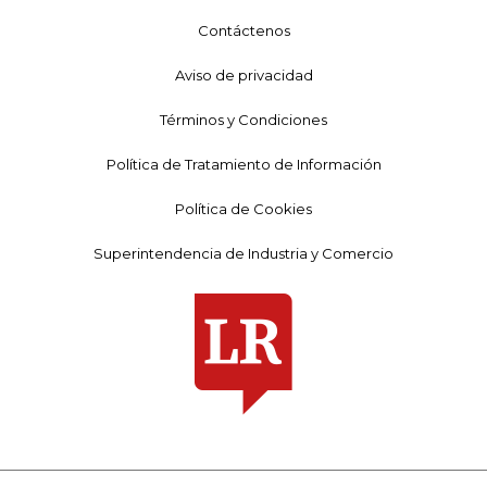
Contáctenos
Aviso de privacidad
Términos y Condiciones
Política de Tratamiento de Información
Política de Cookies
Superintendencia de Industria y Comercio