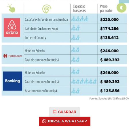
GUARDAR
UNIRSE A WHATSAPP