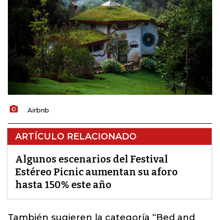
Airbnb
ARTÍCULO RELACIONADO
Algunos escenarios del Festival
Estéreo Picnic aumentan su aforo
hasta 150% este año
También sugieren la categoría “Bed and