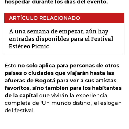
hospedar durante los días del evento.
ARTÍCULO RELACIONADO
A una semana de empezar, aún hay
entradas disponibles para el Festival
Estéreo Picnic
Esto
no solo aplica para personas de otros
países o ciudades que viajarán hasta las
afueras de Bogotá para ver a sus artistas
favoritos, sino también para los habitantes
de la capital
que
vivirán la experiencia
completa de 'Un mundo distino', el eslogan
del festival.