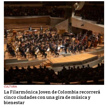
CULTURA
La Filarmónica Joven de Colombia recorrerá
cinco ciudades con una gira de música y
bienestar