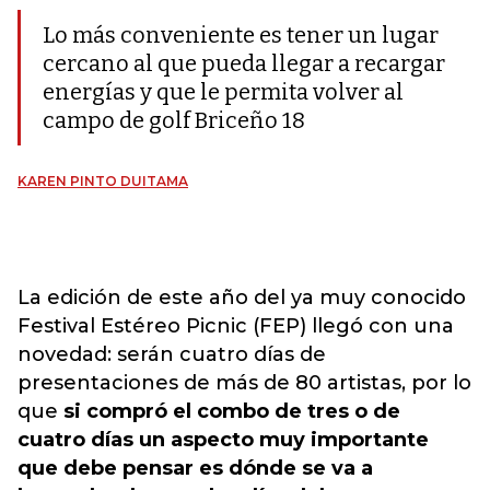
Lo más conveniente es tener un lugar
cercano al que pueda llegar a recargar
energías y que le permita volver al
campo de golf Briceño 18
KAREN PINTO DUITAMA
La edición de este año del ya muy conocido
Festival Estéreo Picnic (FEP) llegó con una
novedad: serán cuatro días de
presentaciones de más de 80 artistas, por lo
que
si compró el combo de tres o de
cuatro días un aspecto muy importante
que debe pensar es dónde se va a