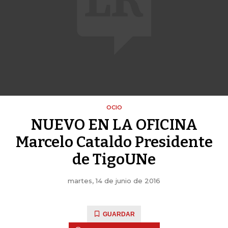
OCIO
NUEVO EN LA OFICINA
Marcelo Cataldo Presidente
de TigoUNe
martes, 14 de junio de 2016
GUARDAR