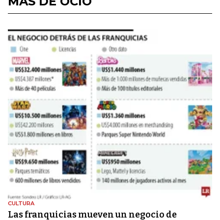
MÁS DE OCIO
CULTURA
Las franquicias mueven un negocio de