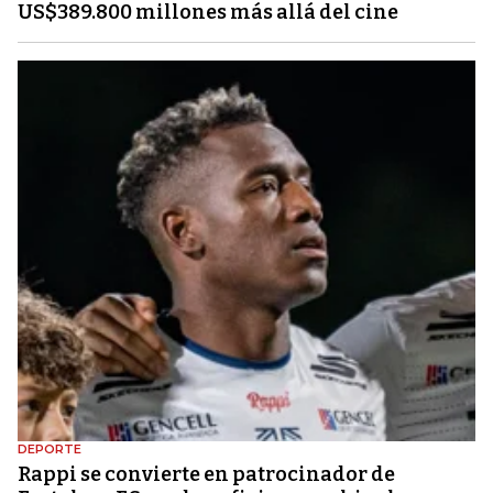
US$389.800 millones más allá del cine
DEPORTE
Rappi se convierte en patrocinador de