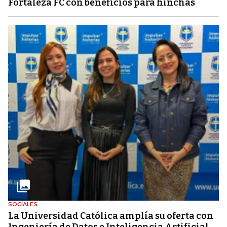
Fortaleza FC con beneficios para hinchas
SOCIALES
La Universidad Católica amplía su oferta con
Ingeniería de Datos e Inteligencia Artificial