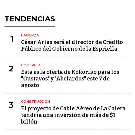
TENDENCIAS
HACIENDA
1
César Arias será el director de Crédito
Público del Gobierno de la Espriella
COMERCIO
2
Esta es la oferta de Kokoriko para los
"Gustavos" y "Abelardos" este 7 de
agosto
CONSTRUCCIÓN
3
El proyecto de Cable Aéreo de La Calera
tendría una inversión de más de $1
billón