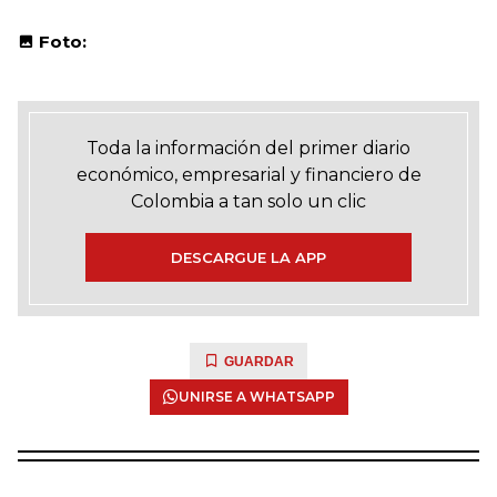
Foto:
Toda la información del primer diario
económico, empresarial y financiero de
Colombia a tan solo un clic
DESCARGUE LA APP
GUARDAR
UNIRSE A WHATSAPP