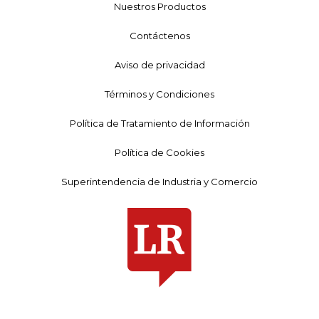
Nuestros Productos
Contáctenos
Aviso de privacidad
Términos y Condiciones
Política de Tratamiento de Información
Política de Cookies
Superintendencia de Industria y Comercio