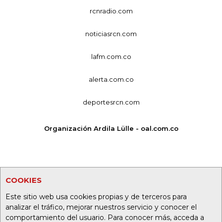
rcnradio.com
noticiasrcn.com
lafm.com.co
alerta.com.co
deportesrcn.com
Organización Ardila Lülle - oal.com.co
COOKIES
Este sitio web usa cookies propias y de terceros para
analizar el tráfico, mejorar nuestros servicio y conocer el
comportamiento del usuario. Para conocer más, acceda a