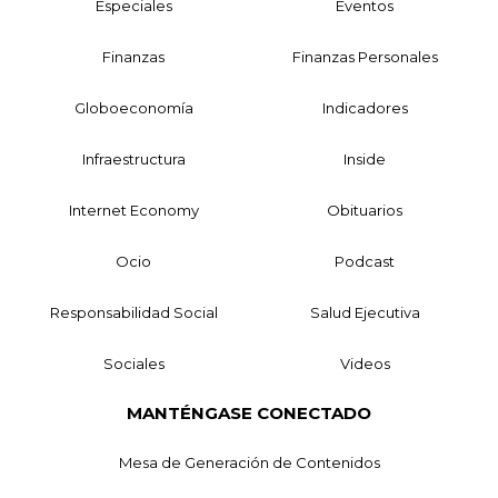
Especiales
Eventos
Finanzas
Finanzas Personales
Globoeconomía
Indicadores
Infraestructura
Inside
Internet Economy
Obituarios
Ocio
Podcast
Responsabilidad Social
Salud Ejecutiva
Sociales
Videos
MANTÉNGASE CONECTADO
Mesa de Generación de Contenidos