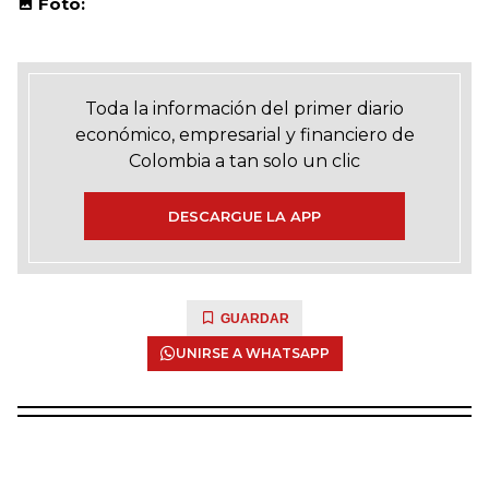
Foto:
Toda la información del primer diario
económico, empresarial y financiero de
Colombia a tan solo un clic
DESCARGUE LA APP
GUARDAR
UNIRSE A WHATSAPP