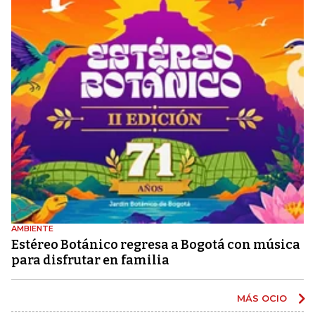
AMBIENTE
Estéreo Botánico regresa a Bogotá con música
para disfrutar en familia
MÁS OCIO