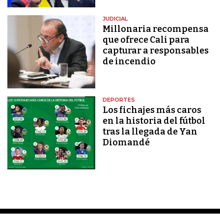
JUDICIAL
Millonaria recompensa
que ofrece Cali para
capturar a responsables
de incendio
DEPORTES
Los fichajes más caros
en la historia del fútbol
tras la llegada de Yan
Diomandé