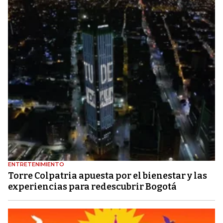
ENTRETENIMIENTO
Torre Colpatria apuesta por el bienestar y las
experiencias para redescubrir Bogotá