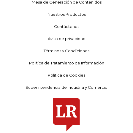
Mesa de Generación de Contenidos
Nuestros Productos
Contáctenos
Aviso de privacidad
Términos y Condiciones
Política de Tratamiento de Información
Política de Cookies
Superintendencia de Industria y Comercio