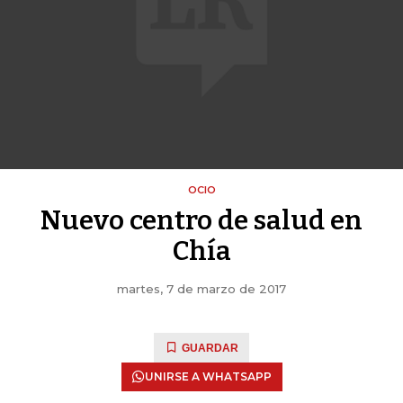
OCIO
Nuevo centro de salud en
Chía
martes, 7 de marzo de 2017
GUARDAR
UNIRSE A WHATSAPP