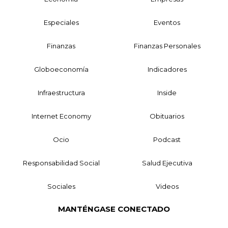
Especiales
Eventos
Finanzas
Finanzas Personales
Globoeconomía
Indicadores
Infraestructura
Inside
Internet Economy
Obituarios
Ocio
Podcast
Responsabilidad Social
Salud Ejecutiva
Sociales
Videos
MANTÉNGASE CONECTADO