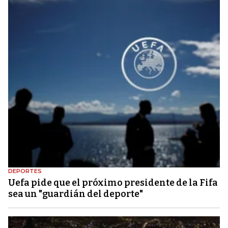
DEPORTES
Uefa pide que el próximo presidente de la Fifa
sea un "guardián del deporte"