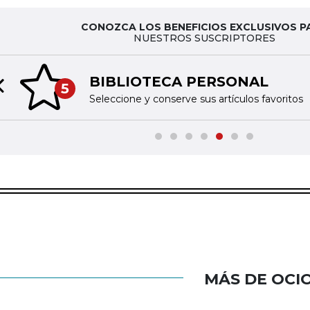
CONOZCA LOS BENEFICIOS EXCLUSIVOS P
NUESTROS SUSCRIPTORES
BIBLIOTECA PERSONAL
5
Previous slide
Seleccione y conserve sus artículos favoritos
MÁS DE OCI