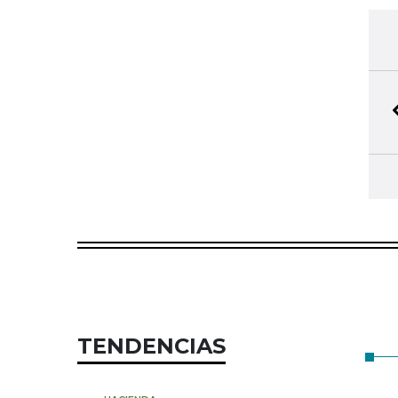
TENDENCIAS