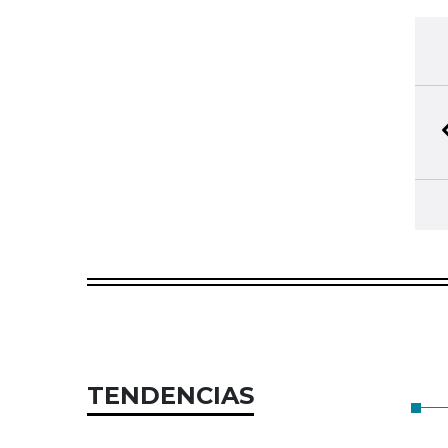
TENDENCIAS