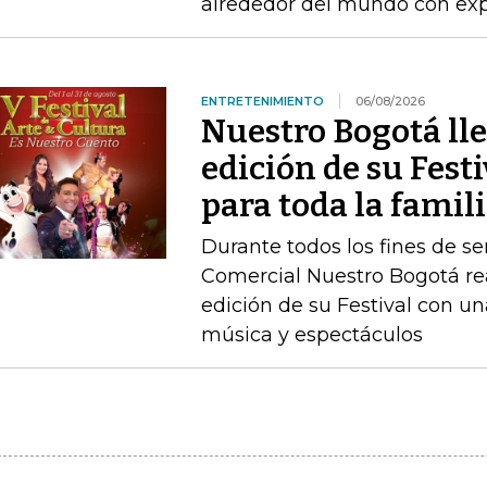
alrededor del mundo con expe
ENTRETENIMIENTO
06/08/2026
Nuestro Bogotá lle
edición de su Festi
para toda la famil
Durante todos los fines de s
Comercial Nuestro Bogotá rea
edición de su Festival con u
música y espectáculos