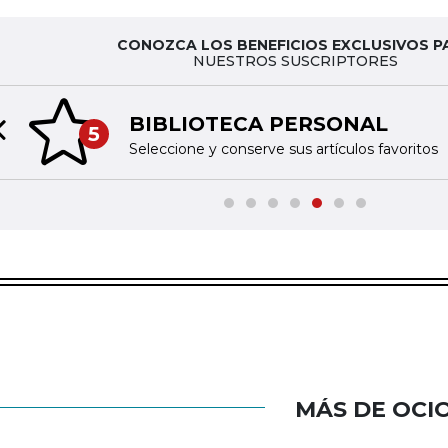
CONOZCA LOS BENEFICIOS EXCLUSIVOS P
NUESTROS SUSCRIPTORES
BIBLIOTECA PERSONAL
5
Previous slide
Seleccione y conserve sus artículos favoritos
MÁS DE OCI