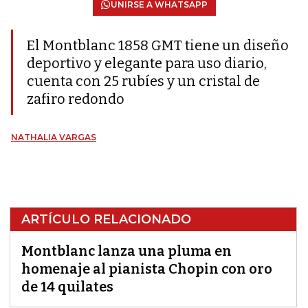
UNIRSE A WHATSAPP
El Montblanc 1858 GMT tiene un diseño
deportivo y elegante para uso diario,
cuenta con 25 rubíes y un cristal de
zafiro redondo
NATHALIA VARGAS
ARTÍCULO RELACIONADO
Montblanc lanza una pluma en
homenaje al pianista Chopin con oro
de 14 quilates