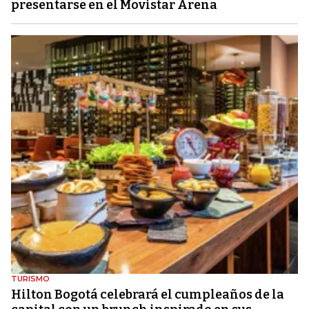
presentarse en el Movistar Arena
TURISMO
Hilton Bogotá celebrará el cumpleaños de la