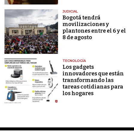
JUDICIAL
Bogotá tendrá
movilizaciones y
plantones entre el 6 y el
8 de agosto
TECNOLOGÍA
Los gadgets
innovadores que están
transformando las
tareas cotidianas para
los hogares