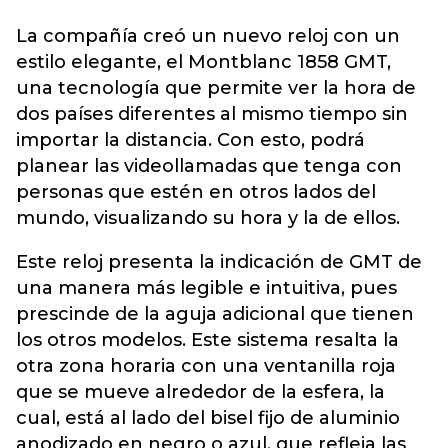
La compañía creó un nuevo reloj con un
estilo elegante, el
Montblanc 1858 GMT
,
una tecnología que permite ver la hora de
dos países diferentes al mismo tiempo sin
importar la distancia. Con esto, podrá
planear las videollamadas que tenga con
personas que estén en otros lados del
mundo, visualizando su hora y la de ellos.
Este reloj presenta la indicación de GMT de
una manera más legible e intuitiva, pues
prescinde de la aguja adicional que tienen
los otros modelos. Este sistema resalta la
otra zona horaria con una ventanilla roja
que se mueve alrededor de la esfera, la
cual, está al lado del bisel fijo de aluminio
anodizado en negro o azul, que refleja las