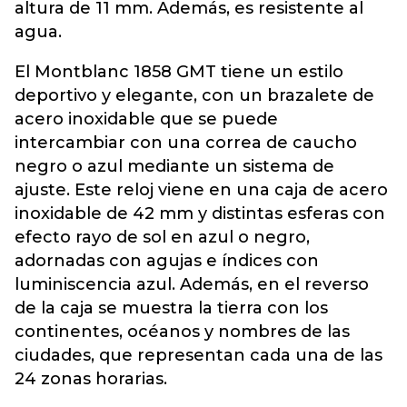
altura de 11 mm. Además, es resistente al
agua.
El Montblanc 1858 GMT tiene un estilo
deportivo y elegante, con un brazalete de
acero inoxidable que se puede
intercambiar con una correa de caucho
negro o azul mediante un sistema de
ajuste. Este reloj viene en una caja de acero
inoxidable de 42 mm y distintas esferas con
efecto rayo de sol en azul o negro,
adornadas con agujas e índices con
luminiscencia azul. Además, en el reverso
de la caja se muestra la tierra con los
continentes, océanos y nombres de las
ciudades, que representan cada una de las
24 zonas horarias.