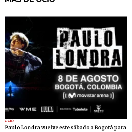
OCIO
Paulo Londra vuelve este sábado a Bogotá para