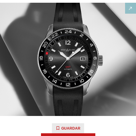
GUARDAR