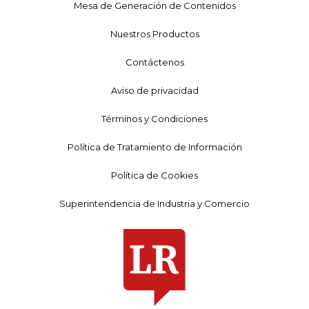
Mesa de Generación de Contenidos
Nuestros Productos
Contáctenos
Aviso de privacidad
Términos y Condiciones
Política de Tratamiento de Información
Política de Cookies
Superintendencia de Industria y Comercio