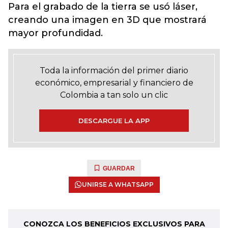
Para el grabado de la tierra se usó láser,
creando una imagen en 3D que mostrará
mayor profundidad.
Toda la información del primer diario
económico, empresarial y financiero de
Colombia a tan solo un clic
DESCARGUE LA APP
GUARDAR
UNIRSE A WHATSAPP
CONOZCA LOS BENEFICIOS EXCLUSIVOS PARA