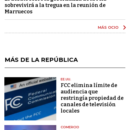
sobrevivirá a la tregua en la reunión de
Marruecos
MÁS OCIO
MÁS DE LA REPÚBLICA
EE.UU.
FCC elimina límite de
audiencia que
restringía propiedad de
canales de televisión
locales
COMERCIO