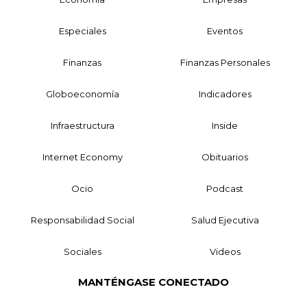
Especiales
Eventos
Finanzas
Finanzas Personales
Globoeconomía
Indicadores
Infraestructura
Inside
Internet Economy
Obituarios
Ocio
Podcast
Responsabilidad Social
Salud Ejecutiva
Sociales
Videos
MANTÉNGASE CONECTADO