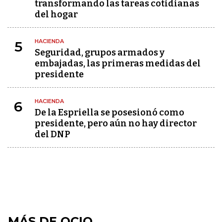
transformando las tareas cotidianas
del hogar
HACIENDA
5
Seguridad, grupos armados y
embajadas, las primeras medidas del
presidente
HACIENDA
6
De la Espriella se posesionó como
presidente, pero aún no hay director
del DNP
MÁS DE OCIO