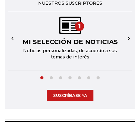
NUESTROS SUSCRIPTORES
1
MI SELECCIÓN DE NOTICIAS
←
→
Noticias personalizadas, de acuerdo a sus
temas de interés
SUSCRÍBASE YA