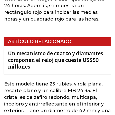
24 horas. Además, se muestra un
rectángulo rojo para indicar las medias
horas y un cuadrado rojo para las horas.
ARTÍCULO RELACIONADO
Un mecanismo de cuarzo y diamantes
componen el reloj que cuesta US$50
millones
Este modelo tiene 25 rubíes, virola plana,
resorte plano y un calibre MB 24.33. El
cristal es de
zafiro redondo
, multicapa,
incoloro y antirreflectante en el interior y
exterior. Tiene un diámetro de 42 mm y una