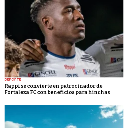
DEPORTE
Rappi se convierte en patrocinador de
Fortaleza FC con beneficios para hinchas