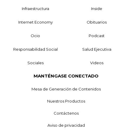
Infraestructura
Inside
Internet Economy
Obituarios
Ocio
Podcast
Responsabilidad Social
Salud Ejecutiva
Sociales
Videos
MANTÉNGASE CONECTADO
Mesa de Generación de Contenidos
Nuestros Productos
Contáctenos
Aviso de privacidad