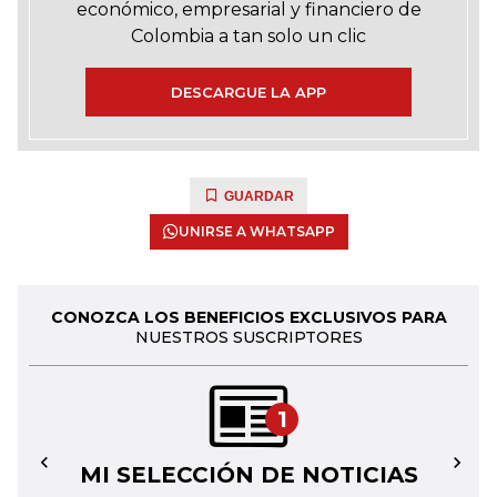
económico, empresarial y financiero de
Colombia a tan solo un clic
DESCARGUE LA APP
GUARDAR
UNIRSE A WHATSAPP
CONOZCA LOS BENEFICIOS EXCLUSIVOS PARA
NUESTROS SUSCRIPTORES
1
MI SELECCIÓN DE NOTICIAS
←
→