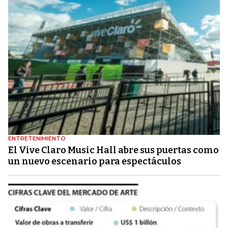
ENTRETENIMIENTO
El Vive Claro Music Hall abre sus puertas como
un nuevo escenario para espectáculos