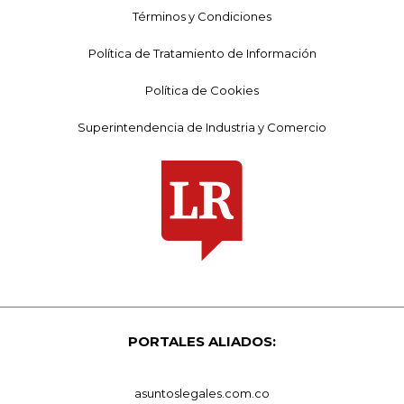
Términos y Condiciones
Política de Tratamiento de Información
Política de Cookies
Superintendencia de Industria y Comercio
PORTALES ALIADOS:
asuntoslegales.com.co