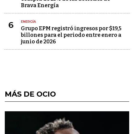
Brava Energía
ENERGÍA
6
Grupo EPM registró ingresos por $19,5
billones para el periodo entre enero a
junio de 2026
MÁS DE OCIO