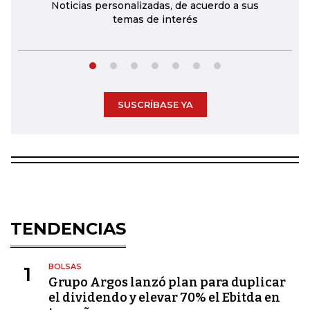
Noticias personalizadas, de acuerdo a sus
temas de interés
SUSCRÍBASE YA
TENDENCIAS
BOLSAS
1
Grupo Argos lanzó plan para duplicar
el dividendo y elevar 70% el Ebitda en