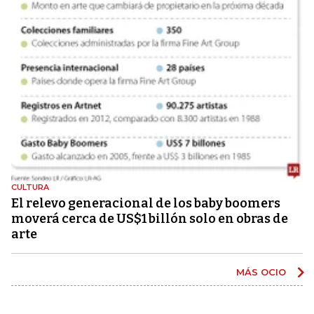
CULTURA
El relevo generacional de los baby boomers
moverá cerca de US$1 billón solo en obras de
arte
MÁS OCIO