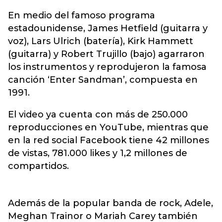
En medio del famoso programa
estadounidense, James Hetfield (guitarra y
voz), Lars Ulrich (batería), Kirk Hammett
(guitarra) y Robert Trujillo (bajo) agarraron
los instrumentos y reprodujeron la famosa
canción ‘Enter Sandman’, compuesta en
1991.
El video ya cuenta con más de 250.000
reproducciones en YouTube, mientras que
en la red social Facebook tiene 42 millones
de vistas, 781.000 likes y 1,2 millones de
compartidos.
Además de la popular banda de rock, Adele,
Meghan Trainor o Mariah Carey también