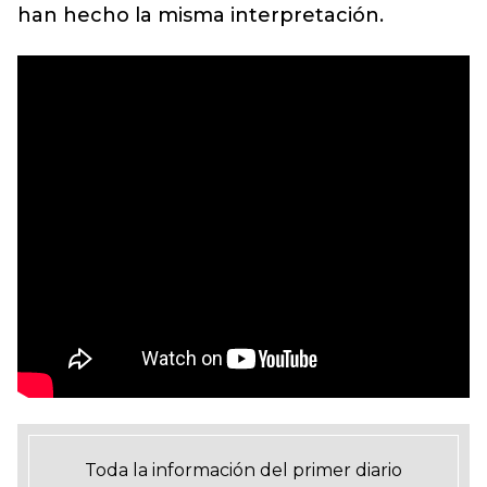
han hecho la misma interpretación.
Toda la información del primer diario