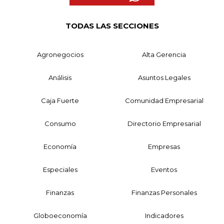
TODAS LAS SECCIONES
Agronegocios
Alta Gerencia
Análisis
Asuntos Legales
Caja Fuerte
Comunidad Empresarial
Consumo
Directorio Empresarial
Economía
Empresas
Especiales
Eventos
Finanzas
Finanzas Personales
Globoeconomía
Indicadores