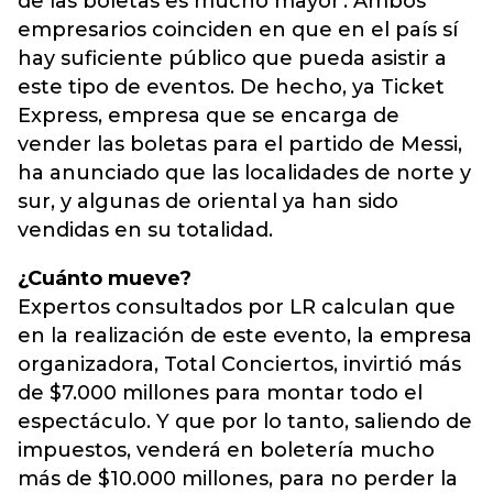
de las boletas es mucho mayor'. Ambos
empresarios coinciden en que en el país sí
hay suficiente público que pueda asistir a
este tipo de eventos. De hecho, ya Ticket
Express, empresa que se encarga de
vender las boletas para el partido de Messi,
ha anunciado que las localidades de norte y
sur, y algunas de oriental ya han sido
vendidas en su totalidad.
¿Cuánto mueve?
Expertos consultados por LR calculan que
en la realización de este evento, la empresa
organizadora, Total Conciertos, invirtió más
de $7.000 millones para montar todo el
espectáculo. Y que por lo tanto, saliendo de
impuestos, venderá en boletería mucho
más de $10.000 millones, para no perder la