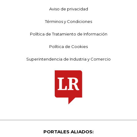
Aviso de privacidad
Términos y Condiciones
Política de Tratamiento de Información
Política de Cookies
Superintendencia de Industria y Comercio
PORTALES ALIADOS: