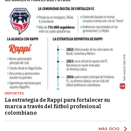
DEPORTES
La estrategia de Rappi para fortalecer su
marca a través del fútbol profesional
colombiano
MÁS OCIO