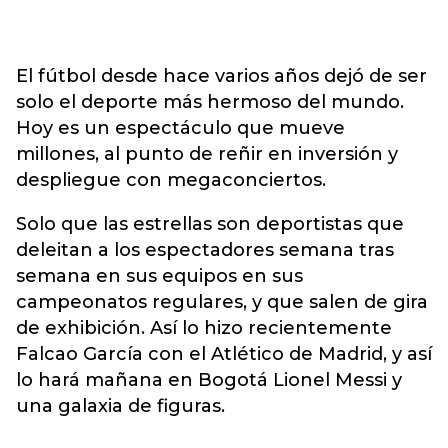
El fútbol desde hace varios años dejó de ser
solo el deporte más hermoso del mundo.
Hoy es un espectáculo que mueve
millones, al punto de reñir en inversión y
despliegue con megaconciertos.
Solo que las estrellas son deportistas que
deleitan a los espectadores semana tras
semana en sus equipos en sus
campeonatos regulares, y que salen de gira
de exhibición. Así lo hizo recientemente
Falcao García con el Atlético de Madrid, y así
lo hará mañana en Bogotá Lionel Messi y
una galaxia de figuras.