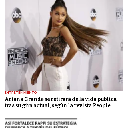
ENTRETENIMIENTO
Ariana Grande se retirará de la vida pública
tras su gira actual, según la revista People