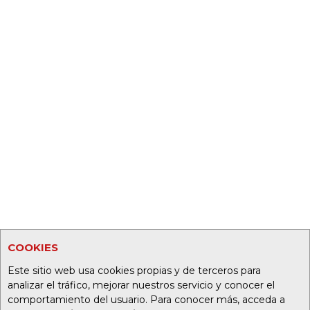
COOKIES
Este sitio web usa cookies propias y de terceros para
analizar el tráfico, mejorar nuestros servicio y conocer el
comportamiento del usuario. Para conocer más, acceda a