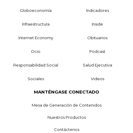
Globoeconomía
Indicadores
Infraestructura
Inside
Internet Economy
Obituarios
Ocio
Podcast
Responsabilidad Social
Salud Ejecutiva
Sociales
Videos
MANTÉNGASE CONECTADO
Mesa de Generación de Contenidos
Nuestros Productos
Contáctenos