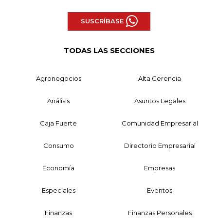
SUSCRÍBASE
TODAS LAS SECCIONES
Agronegocios
Alta Gerencia
Análisis
Asuntos Legales
Caja Fuerte
Comunidad Empresarial
Consumo
Directorio Empresarial
Economía
Empresas
Especiales
Eventos
Finanzas
Finanzas Personales