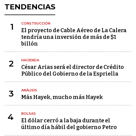
TENDENCIAS
CONSTRUCCIÓN
1
El proyecto de Cable Aéreo de La Calera
tendría una inversión de más de $1
billón
HACIENDA
2
César Arias será el director de Crédito
Público del Gobierno de la Espriella
ANÁLISIS
3
Más Hayek, mucho más Hayek
BOLSAS
4
El dólar cerró a la baja durante el
último día hábil del gobierno Petro