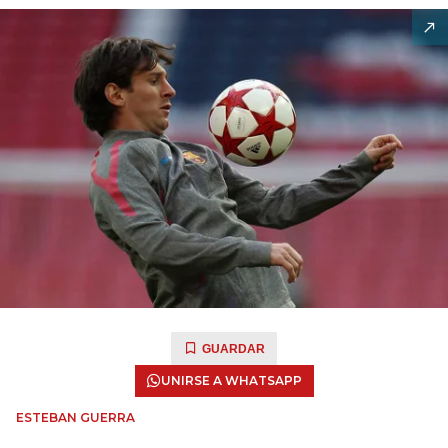
GUARDAR
UNIRSE A WHATSAPP
ESTEBAN GUERRA