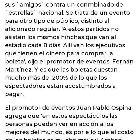
sus `amigos` contra un conmbinado de
`estrellas` nacional. Se trata de un evento
para otro tipo de público, distinto al
aficionado regular. 'A estos partidos no
asisten los mismos hinchas que van al
estadio cada 8 días. Allí van los ejecutivos
que tienen el dinero para comprar la
boleta', dijo el promotor de eventos, Fernán
Martínez. Y es que las boletas cuestan
mucho más del 200% de lo que los
espectadores están acostumbrados a
pagar.
El promotor de eventos Juan Pablo Ospina
agrega que 'en estos espectáculos las
personas pueden ver en acción a los
mejores del mundo, es por ello que el costo