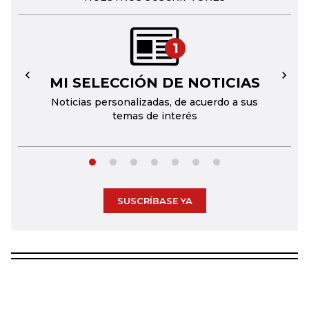
1
MI SELECCIÓN DE NOTICIAS
←
→
Noticias personalizadas, de acuerdo a sus
temas de interés
SUSCRÍBASE YA