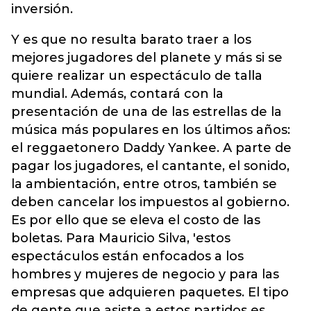
inversión.
Y es que no resulta barato traer a los
mejores jugadores del planete y más si se
quiere realizar un espectáculo de talla
mundial. Además, contará con la
presentación de una de las estrellas de la
música más populares en los últimos años:
el reggaetonero Daddy Yankee. A parte de
pagar los jugadores, el cantante, el sonido,
la ambientación, entre otros, también se
deben cancelar los impuestos al gobierno.
Es por ello que se eleva el costo de las
boletas. Para Mauricio Silva, 'estos
espectáculos están enfocados a los
hombres y mujeres de negocio y para las
empresas que adquieren paquetes. El tipo
de gente que asiste a estos partidos es