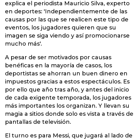
explica el periodista Mauricio Silva, experto
en deportes: 'Independientemente de las
causas por las que se realicen este tipo de
eventos, los jugadores quieren que su
imagen se siga viendo y así promocionarse
mucho más'.
A pesar de ser motivados por causas
benéficas en la mayoría de casos, los
deportistas se ahorran un buen dinero en
impuestos gracias a estos espectáculos. Es
por ello que año tras año, y antes del inicio
de cada exigente temporada, los jugadores
más importantes los organizan. Y llevan su
magia a sitios donde solo es vista a través de
pantallas de televisión.
El turno es para Messi, que jugará al lado de