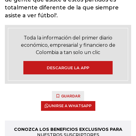
totalmente diferente de la que siempre
asiste a ver fútbol'.
Toda la información del primer diario
económico, empresarial y financiero de
Colombia a tan solo un clic
DESCARGUE LA APP
GUARDAR
UNIRSE A WHATSAPP
CONOZCA LOS BENEFICIOS EXCLUSIVOS PARA
NUESTROS SUSCRIPTORES