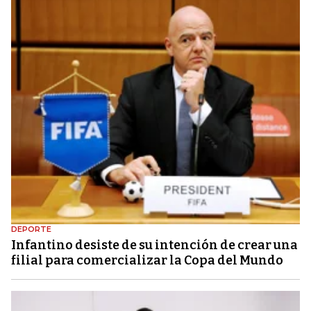
DEPORTE
Infantino desiste de su intención de crear una
filial para comercializar la Copa del Mundo