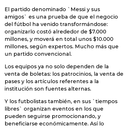
El partido denominado `Messi y sus
amigos` es una prueba de que el negocio
del fútbol ha venido transformándose:
organizarlo costó alrededor de $7.000
millones, y moverá en total unos $10.000
millones, según expertos. Mucho más que
un partido convencional.
Los equipos ya no solo dependen de la
venta de boletas: los patrocinios, la venta de
pases y los artículos referentes a la
institución son fuentes alternas.
Y los futbolistas también, en sus `tiempos
libres` organizan eventos en los que
pueden seguirse promocionando, y
beneficiarse económicamente. Así lo