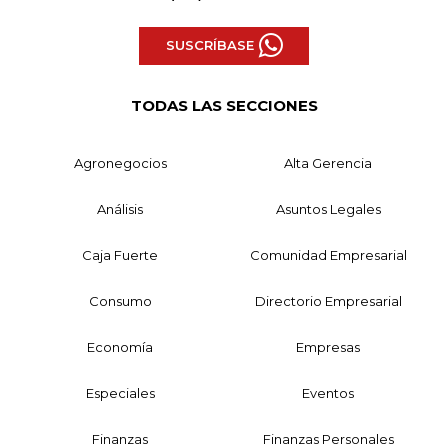
SUSCRÍBASE
TODAS LAS SECCIONES
Agronegocios
Alta Gerencia
Análisis
Asuntos Legales
Caja Fuerte
Comunidad Empresarial
Consumo
Directorio Empresarial
Economía
Empresas
Especiales
Eventos
Finanzas
Finanzas Personales