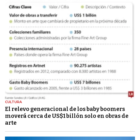
CULTURA
El relevo generacional de los baby boomers
moverá cerca de US$1 billón solo en obras de
arte