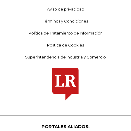
Aviso de privacidad
Términos y Condiciones
Política de Tratamiento de Información
Política de Cookies
Superintendencia de Industria y Comercio
PORTALES ALIADOS: