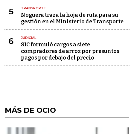
TRANSPORTE
5
Noguera traza la hoja de ruta para su
gestión en el Ministerio de Transporte
JUDICIAL
6
SIC formuló cargos a siete
compradores de arroz por presuntos
pagos por debajo del precio
MÁS DE OCIO