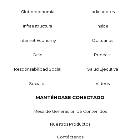
Globoeconomía
Indicadores
Infraestructura
Inside
Internet Economy
Obituarios
Ocio
Podcast
Responsabilidad Social
Salud Ejecutiva
Sociales
Videos
MANTÉNGASE CONECTADO
Mesa de Generación de Contenidos
Nuestros Productos
Contáctenos