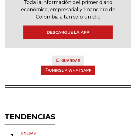
Toda la información del primer diario
económico, empresarial y financiero de
Colombia a tan solo un clic
DESCARGUE LA APP
GUARDAR
UNIRSE A WHATSAPP
TENDENCIAS
BOLSAS