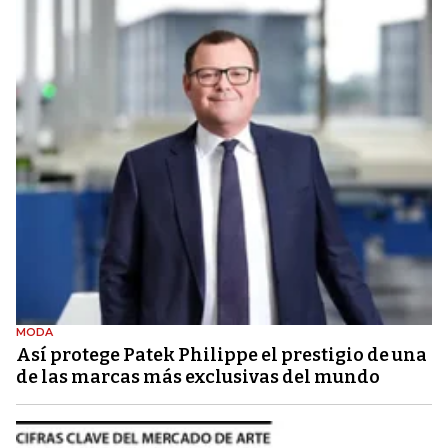
MODA
Así protege Patek Philippe el prestigio de una
de las marcas más exclusivas del mundo