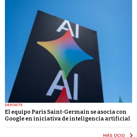
DEPORTE
El equipo Paris Saint-Germain se asocia con
Google en iniciativa de inteligencia artificial
MÁS OCIO