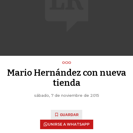
OCIO
Mario Hernández con nueva
tienda
sábado, 7 de noviembre de 2015
GUARDAR
UNIRSE A WHATSAPP