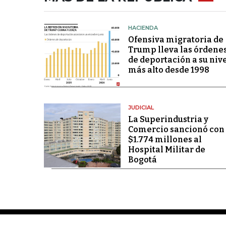
HACIENDA
Ofensiva migratoria de
Trump lleva las órdene
de deportación a su niv
más alto desde 1998
JUDICIAL
La Superindustria y
Comercio sancionó con
$1.774 millones al
Hospital Militar de
Bogotá