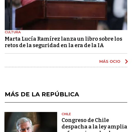
CULTURA
Marta Lucía Ramírez lanza un libro sobre los
retos de la seguridad en la era de la IA
MÁS OCIO
MÁS DE LA REPÚBLICA
CHILE
Congreso de Chile
despacha a la ley amplia