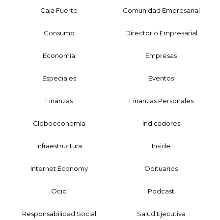
Caja Fuerte
Comunidad Empresarial
Consumo
Directorio Empresarial
Economía
Empresas
Especiales
Eventos
Finanzas
Finanzas Personales
Globoeconomía
Indicadores
Infraestructura
Inside
Internet Economy
Obituarios
Ocio
Podcast
Responsabilidad Social
Salud Ejecutiva