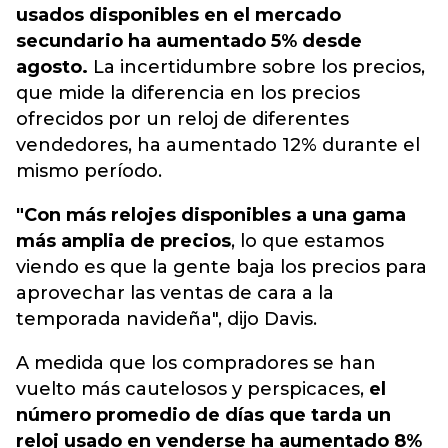
usados ​​disponibles en el mercado
secundario ha aumentado 5% desde
agosto.
La incertidumbre sobre los precios,
que mide la diferencia en los precios
ofrecidos por un reloj de diferentes
vendedores,
ha aumentado 12% durante el
mismo período.
"Con más relojes disponibles a una gama
más amplia de precios
, lo que estamos
viendo es que la gente baja los precios para
aprovechar las ventas de cara a la
temporada navideña", dijo Davis.
A medida que los compradores se han
vuelto más cautelosos y perspicaces,
el
número promedio de días que tarda un
reloj usado en venderse ha aumentado 8%