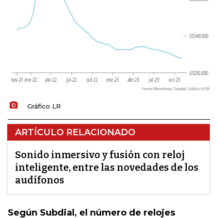
Gráfico LR
ARTÍCULO RELACIONADO
Sonido inmersivo y fusión con reloj
inteligente, entre las novedades de los
audífonos
Según Subdial, el número de relojes