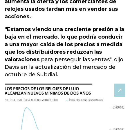
aumenta la oferta y los comerciantes de
relojes usados ​​tardan más en vender sus
acciones.
"Estamos viendo una creciente presión a la
baja en el mercado, lo que podría conducir
a una mayor caída de los precios a medida
que los distribuidores reduzcan las
valoraciones
para perseguir las ventas", dijo
Davis en la actualización del mercado de
octubre de Subdial.