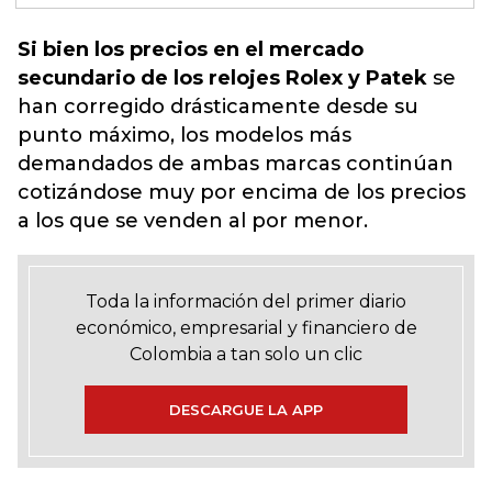
Si bien los precios en el mercado
secundario de los relojes Rolex y Patek
se
han corregido drásticamente desde su
punto máximo,
los modelos más
demandados de ambas marcas continúan
cotizándose muy por encima de los precios
a los que se venden al por menor.
Toda la información del primer diario
económico, empresarial y financiero de
Colombia a tan solo un clic
DESCARGUE LA APP