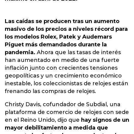
Las caídas se producen tras un aumento
masivo de los precios a niveles récord para
los modelos Rolex, Patek y Audemars
Piguet más demandados durante la
pandemia.
Ahora que las tasas de interés
han aumentado en medio de una fuerte
inflación junto con crecientes tensiones
geopolíticas y un crecimiento económico
inestable, los coleccionistas de relojes están
frenando las compras de relojes.
Christy Davis, cofundador de Subdial, una
plataforma de comercio de relojes con sede
en el Reino Unido, dijo que
hay signos de un
mayor debilitamiento a medida que