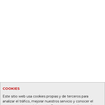
COOKIES
Este sitio web usa cookies propias y de terceros para
analizar el tráfico, mejorar nuestros servicio y conocer el