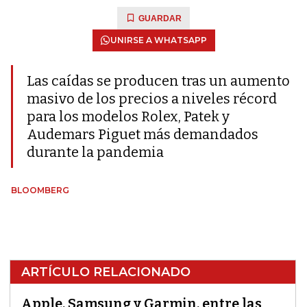
GUARDAR
UNIRSE A WHATSAPP
Las caídas se producen tras un aumento
masivo de los precios a niveles récord
para los modelos Rolex, Patek y
Audemars Piguet más demandados
durante la pandemia
BLOOMBERG
ARTÍCULO RELACIONADO
Apple, Samsung y Garmin, entre las