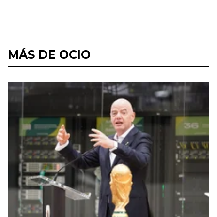
MÁS DE OCIO