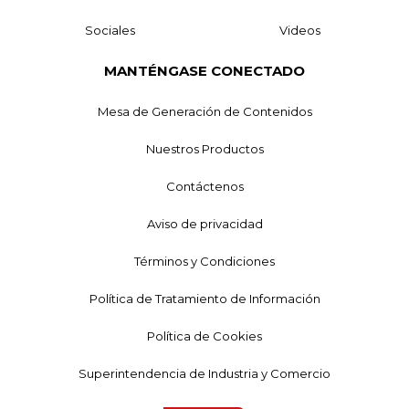
Sociales
Videos
MANTÉNGASE CONECTADO
Mesa de Generación de Contenidos
Nuestros Productos
Contáctenos
Aviso de privacidad
Términos y Condiciones
Política de Tratamiento de Información
Política de Cookies
Superintendencia de Industria y Comercio