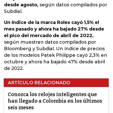
desde agosto,
según datos compilados por
Subdial.
Un índice de la marca Rolex cayó 1,5% el
mes pasado y ahora ha bajado 27% desde
el pico del mercado de abril de 2022,
según muestran datos compilados por
Bloomberg y Subdial. Un índice de precios
de los modelos Patek Philippe cayó 2,3% en
octubre y ahora ha bajado 47% desde abril
de 2022.
ARTÍCULO RELACIONADO
Conozca los relojes inteligentes que
han llegado a Colombia en los últimos
seis meses