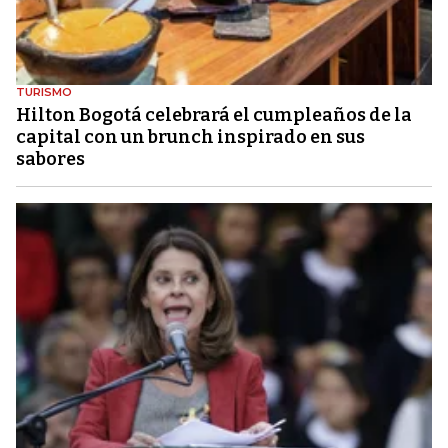
TURISMO
Hilton Bogotá celebrará el cumpleaños de la
capital con un brunch inspirado en sus
sabores