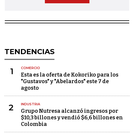
TENDENCIAS
COMERCIO
1
Esta es la oferta de Kokoriko para los
"Gustavos" y "Abelardos" este 7 de
agosto
INDUSTRIA
2
Grupo Nutresa alcanzó ingresos por
$10,3 billones y vendió $6,6 billones en
Colombia