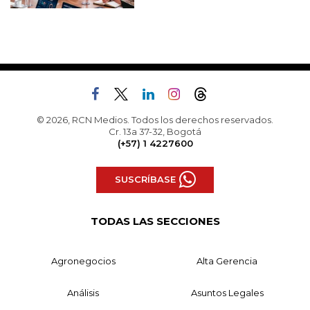
© 2026, RCN Medios. Todos los derechos reservados.
Cr. 13a 37-32, Bogotá
(+57) 1 4227600
SUSCRÍBASE
TODAS LAS SECCIONES
Agronegocios
Alta Gerencia
Análisis
Asuntos Legales