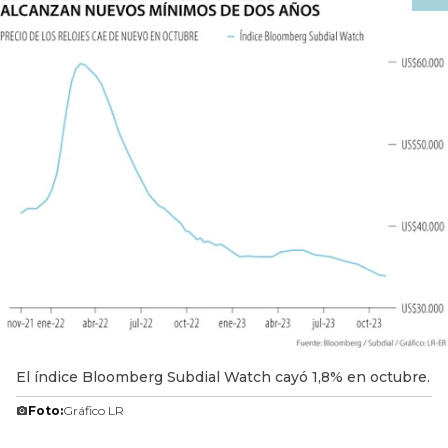
El índice Bloomberg Subdial Watch cayó 1,8% en octubre.
Foto:
Gráfico LR