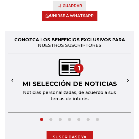
GUARDAR
UNIRSE A WHATSAPP
CONOZCA LOS BENEFICIOS EXCLUSIVOS PARA
NUESTROS SUSCRIPTORES
1
MI SELECCIÓN DE NOTICIAS
←
→
Noticias personalizadas, de acuerdo a sus
temas de interés
SUSCRÍBASE YA