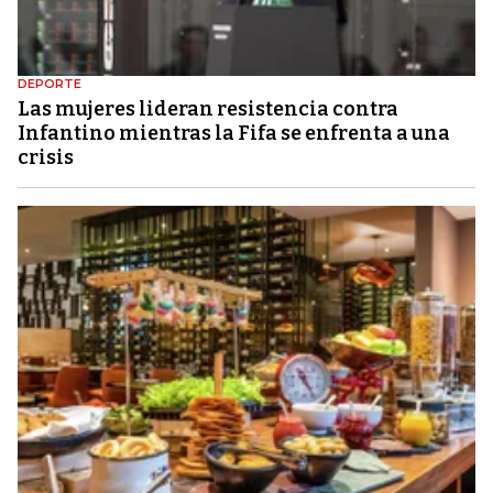
DEPORTE
Las mujeres lideran resistencia contra
Infantino mientras la Fifa se enfrenta a una
crisis