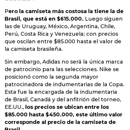
P
ero la camiseta más costosa la tiene la de
Brasil, que está en $615.000.
Luego siguen
las de Uruguay, México, Argentina, Chile,
Perú, Costa Rica y Venezuela; con precios
que oscilan entre $85.000 hasta el valor de
la camiseta brasileña.
Sin embargo, Adidas no será la única marca
de patrocinio para las selecciones. Nike se
posicionó como la segunda mayor
patrocinadora de indumentarias de la Copa.
Esta fue la encargada de la indumentaria
de Brasil, Canadá y del anfitrión del torneo,
EE.UU.,
los precios se ubican entre los
$85.000 hasta $450.000, este último valor
corresponde al precio de la camiseta de
Brasil.