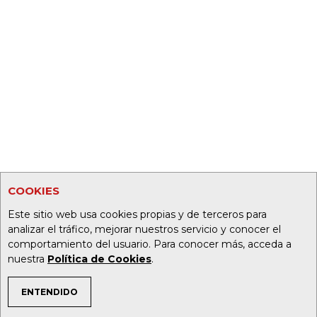
COOKIES
Este sitio web usa cookies propias y de terceros para
analizar el tráfico, mejorar nuestros servicio y conocer el
comportamiento del usuario. Para conocer más, acceda a
nuestra
Política de Cookies
.
ENTENDIDO
TEMAS DE INTERÉS