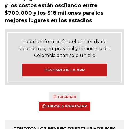
y los costos están oscilando entre
$700.000 y los $18 millones para los
mejores lugares en los estadios
Toda la información del primer diario
económico, empresarial y financiero de
Colombia a tan solo un clic
DESCARGUE LA APP
GUARDAR
UNIRSE A WHATSAPP
CONOZCA LOS BENEFICIOS EXCLUSIVOS PARA