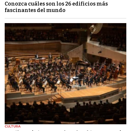
Conozca cuáles son los 26 edificios más
fascinantes del mundo
CULTURA