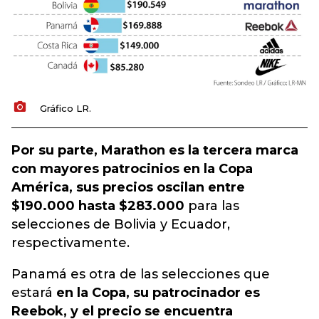
Gráfico LR.
Por su parte, Marathon es la tercera marca
con mayores patrocinios en la Copa
América, sus precios oscilan entre
$190.000 hasta $283.000
para las
selecciones de Bolivia y Ecuador,
respectivamente.
Panamá es otra de las selecciones que
estará
en la Copa, su patrocinador es
Reebok, y el precio se encuentra