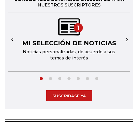
NUESTROS SUSCRIPTORES
1
MI SELECCIÓN DE NOTICIAS
←
→
Noticias personalizadas, de acuerdo a sus
temas de interés
SUSCRÍBASE YA