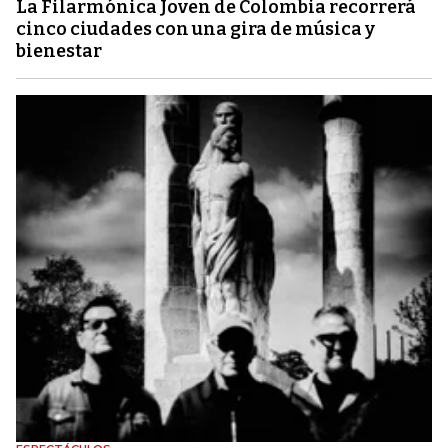
La Filarmónica Joven de Colombia recorrerá
cinco ciudades con una gira de música y
bienestar