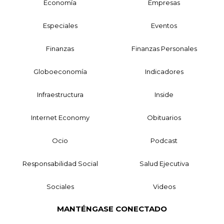
Economía
Empresas
Especiales
Eventos
Finanzas
Finanzas Personales
Globoeconomía
Indicadores
Infraestructura
Inside
Internet Economy
Obituarios
Ocio
Podcast
Responsabilidad Social
Salud Ejecutiva
Sociales
Videos
MANTÉNGASE CONECTADO