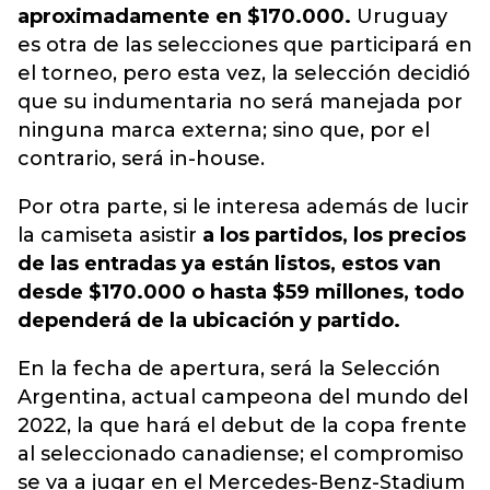
aproximadamente en $170.000.
Uruguay
es otra de las selecciones que participará en
el torneo, pero esta vez, la selección decidió
que su indumentaria no será manejada por
ninguna marca externa; sino que, por el
contrario, será in-house.
Por otra parte, si le interesa además de lucir
la camiseta asistir
a los partidos, los precios
de las entradas ya están listos, estos van
desde $170.000 o hasta $59 millones, todo
dependerá de la ubicación y partido.
En la fecha de apertura, será la Selección
Argentina, actual campeona del mundo del
2022, la que hará el debut de la copa frente
al seleccionado canadiense; el compromiso
se va a jugar en el Mercedes-Benz-Stadium