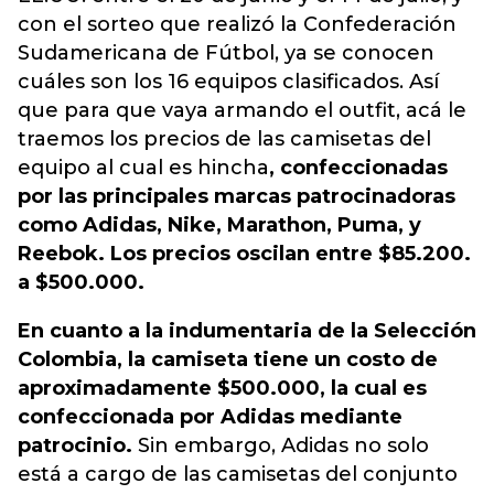
con el sorteo que realizó la Confederación
Sudamericana de Fútbol, ya se conocen
cuáles son los 16 equipos clasificados. Así
que para que vaya armando el outfit, acá le
traemos los precios de las camisetas del
equipo al cual es hincha
, confeccionadas
por las principales marcas patrocinadoras
como Adidas, Nike, Marathon, Puma, y
Reebok. Los precios oscilan entre $85.200.
a $500.000.
En cuanto a la indumentaria de la Selección
Colombia, la camiseta tiene un costo de
aproximadamente $500.000, la cual es
confeccionada por Adidas mediante
patrocinio.
Sin embargo, Adidas no solo
está a cargo de las camisetas del conjunto