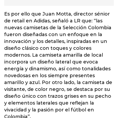
Es por ello que Juan Motta, director sénior
de retail en Adidas, señaló a LR que: “las
nuevas camisetas de la Selección Colombia
fueron diseñadas con un enfoque en la
innovación y los detalles, inspiradas en un
diseño clásico con toques y colores
modernos. La camiseta amarilla de local
incorpora un diseño lateral que evoca
energía y dinamismo, así como tonalidades
novedosas en los siempre presentes
amarillo y azul. Por otro lado, la camiseta de
visitante, de color negro, se destaca por su
diseño único con trazos grises en su pecho
y elementos laterales que reflejan la
vivacidad y la pasión por el fútbol en
Colombia”.