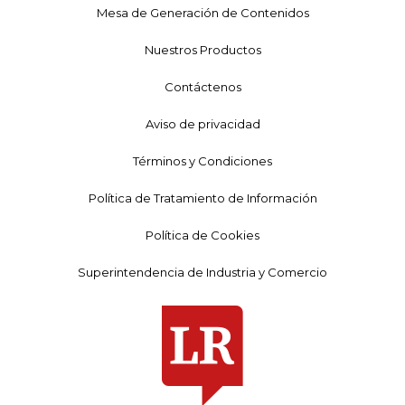
Mesa de Generación de Contenidos
Nuestros Productos
Contáctenos
Aviso de privacidad
Términos y Condiciones
Política de Tratamiento de Información
Política de Cookies
Superintendencia de Industria y Comercio