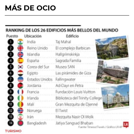
MÁS DE OCIO
TURISMO