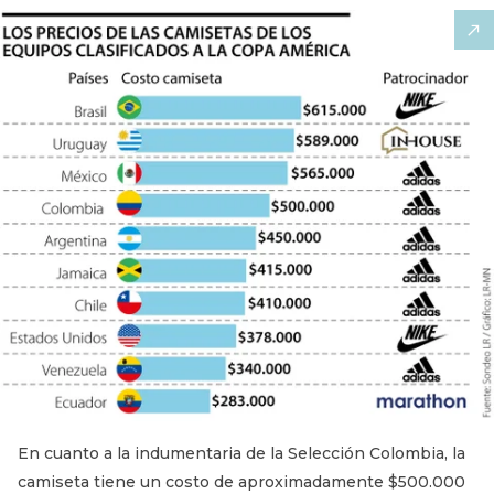
En cuanto a la indumentaria de la Selección Colombia, la
camiseta tiene un costo de aproximadamente $500.000