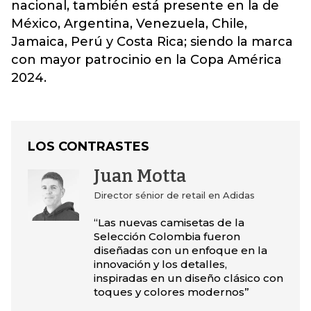
nacional, también está presente en la de
México, Argentina, Venezuela, Chile,
Jamaica, Perú y Costa Rica; siendo la marca
con mayor patrocinio en la Copa América
2024.
LOS CONTRASTES
Juan Motta
Director sénior de retail en Adidas
“Las nuevas camisetas de la
Selección Colombia fueron
diseñadas con un enfoque en la
innovación y los detalles,
inspiradas en un diseño clásico con
toques y colores modernos”