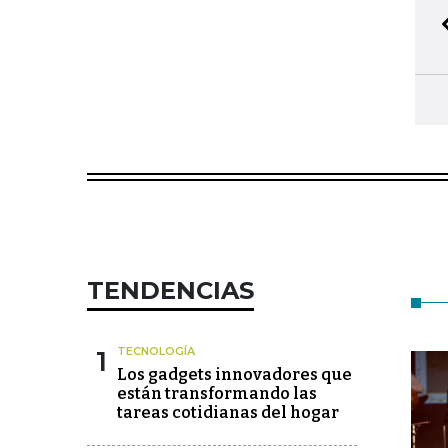
TENDENCIAS
1
TECNOLOGÍA
Los gadgets innovadores que
están transformando las
tareas cotidianas del hogar