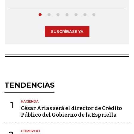
SUSCRÍBASE YA
TENDENCIAS
HACIENDA
1
César Arias será el director de Crédito
Público del Gobierno de la Espriella
COMERCIO