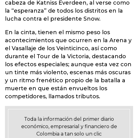
cabeza de Katniss Everdeen, al verse como
la “esperanza” de todos los distritos en la
lucha contra el presidente Snow.
En la cinta, tienen el mismo peso los
acontecimientos que ocurren en la Arena y
el Vasallaje de los Veinticinco, así como
durante el Tour de la Victoria, destacando
los efectos especiales; aunque esta vez con
un tinte más violento, escenas más oscuras
y un ritmo frenético propio de la batalla a
muerte en que están envueltos los
competidores, llamados tributos.
Toda la información del primer diario
económico, empresarial y financiero de
Colombia a tan solo un clic