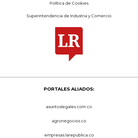
Política de Cookies
Superintendencia de Industria y Comercio
PORTALES ALIADOS:
asuntoslegales.com.co
agronegocios.co
empresas.larepublica.co