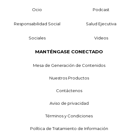
Ocio
Podcast
Responsabilidad Social
Salud Ejecutiva
Sociales
Videos
MANTÉNGASE CONECTADO
Mesa de Generación de Contenidos
Nuestros Productos
Contáctenos
Aviso de privacidad
Términos y Condiciones
Política de Tratamiento de Información