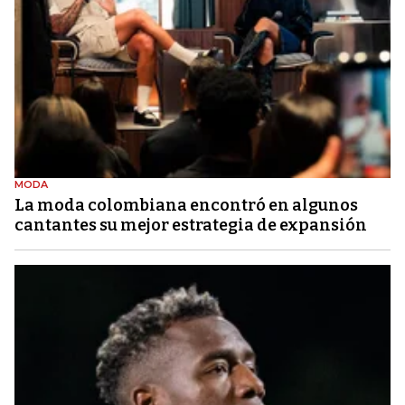
MODA
La moda colombiana encontró en algunos
cantantes su mejor estrategia de expansión