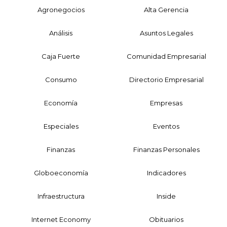
Agronegocios
Alta Gerencia
Análisis
Asuntos Legales
Caja Fuerte
Comunidad Empresarial
Consumo
Directorio Empresarial
Economía
Empresas
Especiales
Eventos
Finanzas
Finanzas Personales
Globoeconomía
Indicadores
Infraestructura
Inside
Internet Economy
Obituarios