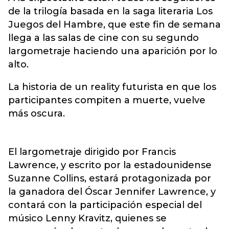
de la trilogía basada en la saga literaria Los
Juegos del Hambre, que este fin de semana
llega a las salas de cine con su segundo
largometraje haciendo una aparición por lo
alto.
La historia de un reality futurista en que los
participantes compiten a muerte, vuelve
más oscura.
El largometraje dirigido por Francis
Lawrence, y escrito por la estadounidense
Suzanne Collins, estará protagonizada por
la ganadora del Óscar Jennifer Lawrence, y
contará con la participación especial del
músico Lenny Kravitz, quienes se