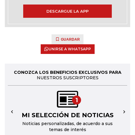
DESCARGUE LA APP
GUARDAR
UNIRSE A WHATSAPP
CONOZCA LOS BENEFICIOS EXCLUSIVOS PARA
NUESTROS SUSCRIPTORES
1
MI SELECCIÓN DE NOTICIAS
←
→
Noticias personalizadas, de acuerdo a sus
temas de interés