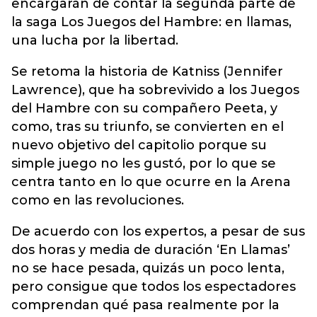
encargarán de contar la segunda parte de
la saga Los Juegos del Hambre: en llamas,
una lucha por la libertad.
Se retoma la historia de Katniss (Jennifer
Lawrence), que ha sobrevivido a los Juegos
del Hambre con su compañero Peeta, y
como, tras su triunfo, se convierten en el
nuevo objetivo del capitolio porque su
simple juego no les gustó, por lo que se
centra tanto en lo que ocurre en la Arena
como en las revoluciones.
De acuerdo con los expertos, a pesar de sus
dos horas y media de duración ‘En Llamas’
no se hace pesada, quizás un poco lenta,
pero consigue que todos los espectadores
comprendan qué pasa realmente por la