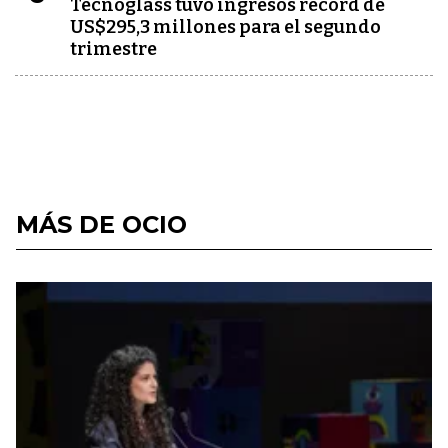
Tecnoglass tuvo ingresos récord de
US$295,3 millones para el segundo
trimestre
MÁS DE OCIO