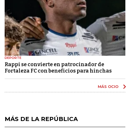
DEPORTE
Rappi se convierte en patrocinador de
Fortaleza FC con beneficios para hinchas
MÁS OCIO
MÁS DE LA REPÚBLICA