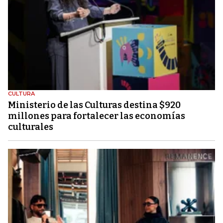
CULTURA
Ministerio de las Culturas destina $920
millones para fortalecer las economías
culturales