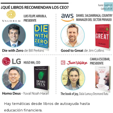
Hay temáticas desde libros de autoayuda hasta
educación financiera.