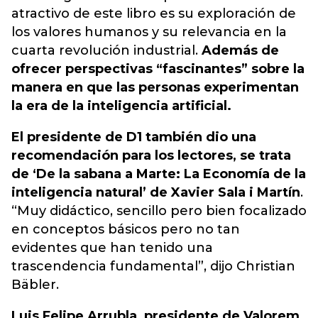
atractivo de este libro es su exploración de
los valores humanos y su relevancia en la
cuarta revolución industrial.
Además de
ofrecer perspectivas “fascinantes” sobre la
manera en que las personas experimentan
la era de la inteligencia artificial.
El presidente de D1 también dio una
recomendación para los lectores, se trata
de ‘De la sabana a Marte: La Economía de la
inteligencia natural’ de Xavier Sala i Martín
.
“Muy didáctico, sencillo pero bien focalizado
en conceptos básicos pero no tan
evidentes que han tenido una
trascendencia fundamental”, dijo Christian
Bäbler.
Luis Felipe Arrubla, presidente de Valorem,