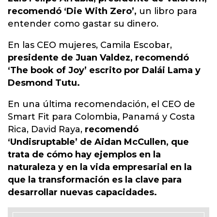
recomendó ‘Die With Zero’,
un libro para
entender como gastar su dinero.
En las CEO mujeres, Camila Escobar,
presidente de Juan Valdez, recomendó
‘The book of Joy’ escrito por Dalái Lama y
Desmond Tutu.
En una última recomendación, el CEO de
Smart Fit para Colombia, Panamá y Costa
Rica, David Raya,
recomendó
‘Undisruptable’ de Aidan McCullen, que
trata de cómo hay ejemplos en la
naturaleza y en la vida empresarial en la
que la transformación es la clave para
desarrollar nuevas capacidades.