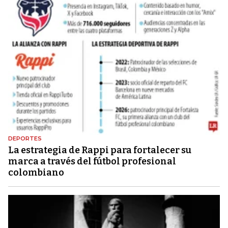
DEPORTES
La estrategia de Rappi para fortalecer su
marca a través del fútbol profesional
colombiano