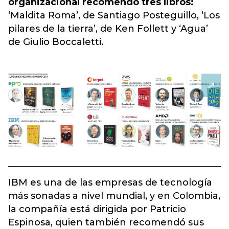
organizacional recomendó tres libros:
‘Maldita Roma’, de Santiago Posteguillo, ‘Los
pilares de la tierra’, de Ken Follett y ‘Agua’
de Giulio Boccaletti.
IBM es una de las empresas de tecnología
más sonadas a nivel mundial, y en Colombia,
la compañía está dirigida por Patricio
Espinosa, quien también recomendó sus