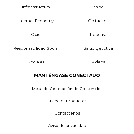
Infraestructura
Inside
Internet Economy
Obituarios
Ocio
Podcast
Responsabilidad Social
Salud Ejecutiva
Sociales
Videos
MANTÉNGASE CONECTADO
Mesa de Generación de Contenidos
Nuestros Productos
Contáctenos
Aviso de privacidad