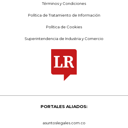
Términos y Condiciones
Política de Tratamiento de Información
Política de Cookies
Superintendencia de Industria y Comercio
PORTALES ALIADOS:
asuntoslegales.com.co