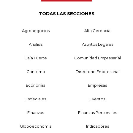
TODAS LAS SECCIONES
Agronegocios
Alta Gerencia
Análisis
Asuntos Legales
Caja Fuerte
Comunidad Empresarial
Consumo
Directorio Empresarial
Economía
Empresas
Especiales
Eventos
Finanzas
Finanzas Personales
Globoeconomía
Indicadores