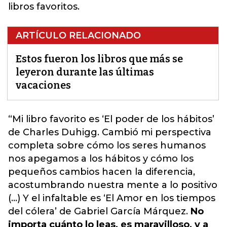
libros favoritos.
ARTÍCULO RELACIONADO
Estos fueron los libros que más se
leyeron durante las últimas
vacaciones
“Mi libro favorito es
‘El poder de los hábitos’
d
e Charles Duhigg. Cambió mi perspectiva
completa sobre cómo los seres humanos
nos apegamos a los hábitos y cómo los
pequeños cambios hacen la diferencia,
acostumbrando nuestra mente a lo positivo
(...) Y el infaltable es ‘El Amor en los tiempos
del cólera’ de Gabriel García Márquez.
No
importa cuánto lo leas, es maravilloso, y a