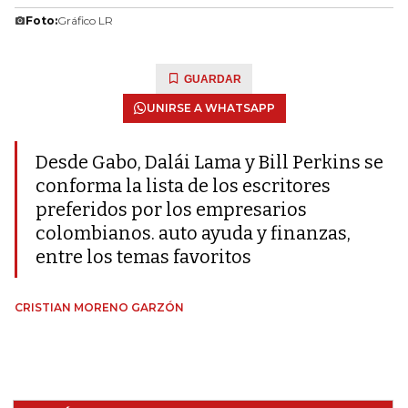
Foto:
Gráfico LR
GUARDAR
UNIRSE A WHATSAPP
Desde Gabo, Dalái Lama y Bill Perkins se
conforma la lista de los escritores
preferidos por los empresarios
colombianos. auto ayuda y finanzas,
entre los temas favoritos
CRISTIAN MORENO GARZÓN