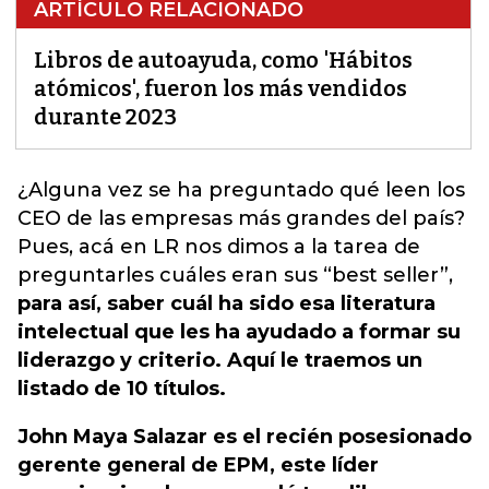
ARTÍCULO RELACIONADO
Libros de autoayuda, como 'Hábitos
atómicos', fueron los más vendidos
durante 2023
¿Alguna vez se ha preguntado qué leen los
CEO de las empresas más grandes del país
?
Pues, acá en LR nos dimos a la tarea de
preguntarles cuáles eran sus “best seller”,
para así, saber cuál ha sido esa literatura
intelectual que les ha ayudado a formar su
liderazgo y criterio. Aquí le traemos un
listado de 10 títulos.
John Maya Salazar es el recién posesionado
gerente general de EPM, este líder