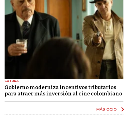
CUTURA
Gobierno moderniza incentivos tributarios
para atraer más inversión al cine colombiano
MÁS OCIO