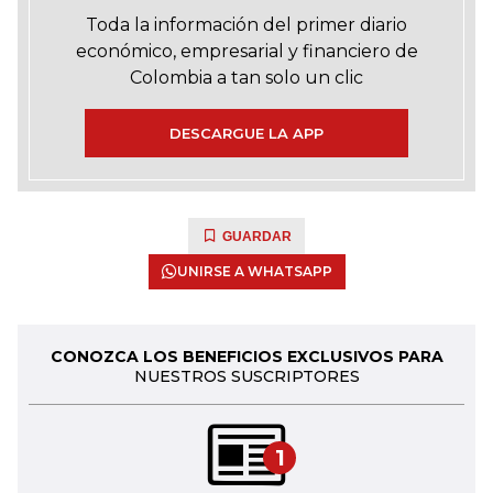
Toda la información del primer diario
económico, empresarial y financiero de
Colombia a tan solo un clic
DESCARGUE LA APP
GUARDAR
UNIRSE A WHATSAPP
CONOZCA LOS BENEFICIOS EXCLUSIVOS PARA
NUESTROS SUSCRIPTORES
1