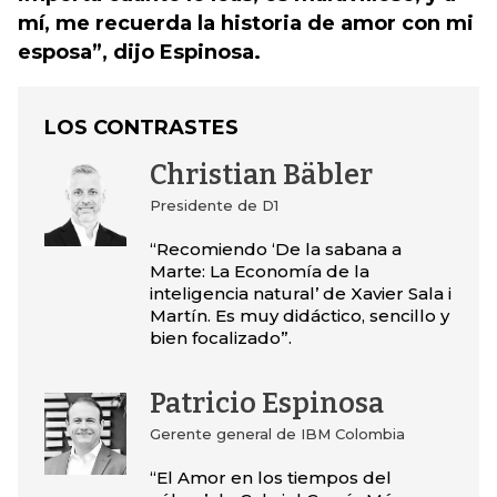
mí, me recuerda la historia de amor con mi
esposa”, dijo Espinosa.
LOS CONTRASTES
Christian Bäbler
Presidente de D1
“Recomiendo ‘De la sabana a
Marte: La Economía de la
inteligencia natural’ de Xavier Sala i
Martín. Es muy didáctico, sencillo y
bien focalizado”.
Patricio Espinosa
Gerente general de IBM Colombia
“El Amor en los tiempos del