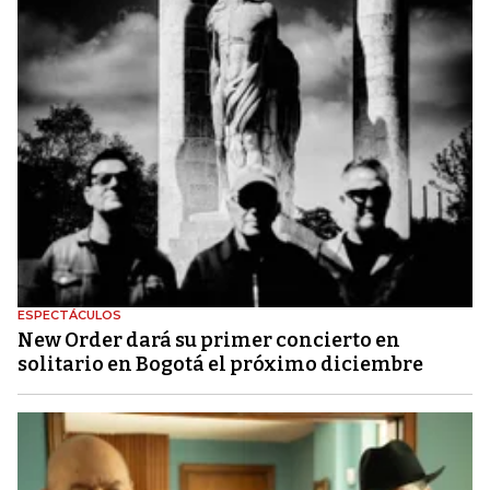
ESPECTÁCULOS
New Order dará su primer concierto en
solitario en Bogotá el próximo diciembre