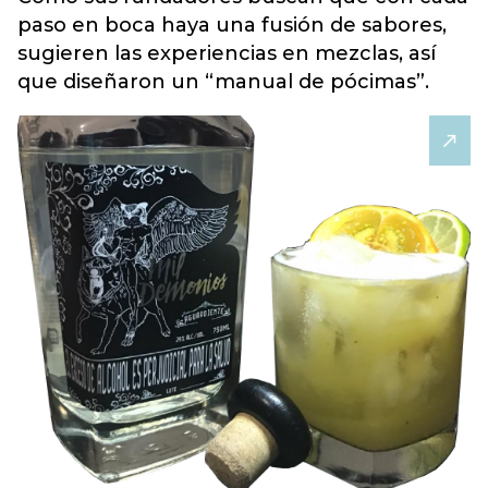
paso en boca haya una fusión de sabores,
sugieren las experiencias en mezclas, así
que diseñaron un “manual de pócimas”.