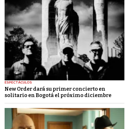
ESPECTÁCULOS
New Order dará su primer concierto en
solitario en Bogotá el próximo diciembre