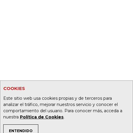
COOKIES
Este sitio web usa cookies propias y de terceros para
analizar el tráfico, mejorar nuestros servicio y conocer el
comportamiento del usuario. Para conocer más, acceda a
nuestra
Política de Cookies
.
ENTENDIDO