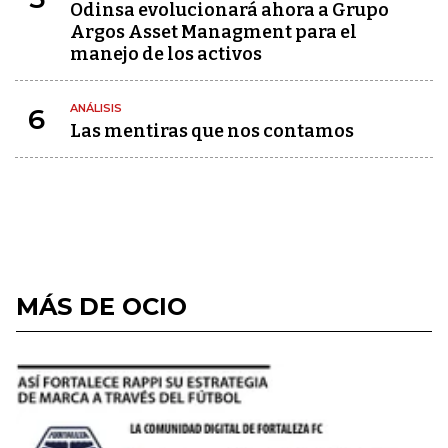
Odinsa evolucionará ahora a Grupo
Argos Asset Managment para el
manejo de los activos
ANÁLISIS
6
Las mentiras que nos contamos
MÁS DE OCIO