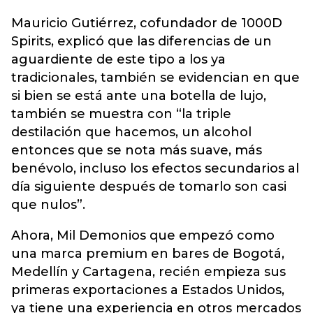
Mauricio Gutiérrez, cofundador de 1000D
Spirits, explicó que las diferencias de un
aguardiente de este tipo a los ya
tradicionales, también se evidencian en que
si bien se está ante una botella de lujo,
también se muestra con “la triple
destilación que hacemos, un alcohol
entonces que se nota más suave, más
benévolo, incluso los efectos secundarios al
día siguiente después de tomarlo son casi
que nulos”.
Ahora, Mil Demonios que empezó como
una marca premium en bares de Bogotá,
Medellín y Cartagena, recién empieza sus
primeras exportaciones a Estados Unidos,
ya tiene una experiencia en otros mercados