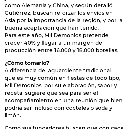
como Alemania y China, y según detalló
Gutiérrez, buscan reforzar los envíos en
Asia por la importancia de la región, y por la
buena aceptación que han tenido.
Para este año, Mil Demonios pretende
crecer 40% y llegar a un margen de
producción entre 16.000 y 18.000 botellas.
¿Cómo tomarlo?
A diferencia del aguardiente tradicional,
que es muy común en fiestas de todo tipo,
Mil Demonios, por su elaboración, sabor y
receta, sugiere que sea para ser el
acompañamiento en una reunión que bien
podría ser incluso con cocteles o soda y
limón.
Como sus fundadores buscan que con cada