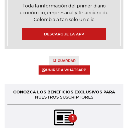
Toda la información del primer diario
económico, empresarial y financiero de
Colombia a tan solo un clic
DESCARGUE LA APP
GUARDAR
UNIRSE A WHATSAPP
CONOZCA LOS BENEFICIOS EXCLUSIVOS PARA
NUESTROS SUSCRIPTORES
1