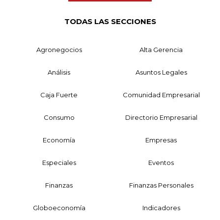
TODAS LAS SECCIONES
Agronegocios
Alta Gerencia
Análisis
Asuntos Legales
Caja Fuerte
Comunidad Empresarial
Consumo
Directorio Empresarial
Economía
Empresas
Especiales
Eventos
Finanzas
Finanzas Personales
Globoeconomía
Indicadores