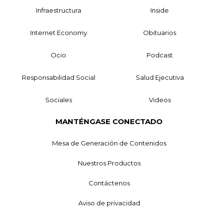
Infraestructura
Inside
Internet Economy
Obituarios
Ocio
Podcast
Responsabilidad Social
Salud Ejecutiva
Sociales
Videos
MANTÉNGASE CONECTADO
Mesa de Generación de Contenidos
Nuestros Productos
Contáctenos
Aviso de privacidad