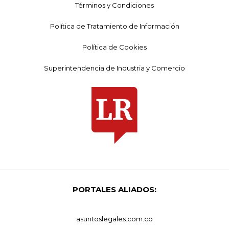
Términos y Condiciones
Política de Tratamiento de Información
Política de Cookies
Superintendencia de Industria y Comercio
PORTALES ALIADOS:
asuntoslegales.com.co