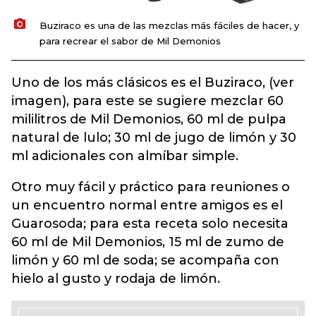
Buziraco es una de las mezclas más fáciles de hacer, y
para recrear el sabor de Mil Demonios
Uno de los más clásicos es el Buziraco, (ver
imagen), para este se sugiere mezclar 60
mililitros de Mil Demonios, 60 ml de pulpa
natural de lulo; 30 ml de jugo de limón y 30
ml adicionales con almíbar simple.
Otro muy fácil y práctico para reuniones o
un encuentro normal entre amigos es el
Guarosoda; para esta receta solo necesita
60 ml de Mil Demonios, 15 ml de zumo de
limón y 60 ml de soda; se acompaña con
hielo al gusto y rodaja de limón.