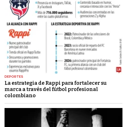
DEPORTES
La estrategia de Rappi para fortalecer su
marca a través del fútbol profesional
colombiano