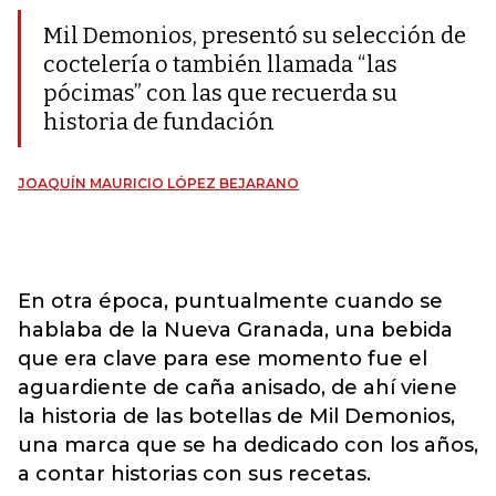
Mil Demonios, presentó su selección de
coctelería o también llamada “las
pócimas” con las que recuerda su
historia de fundación
JOAQUÍN MAURICIO LÓPEZ BEJARANO
En otra época, puntualmente cuando se
hablaba de la Nueva Granada, una bebida
que era clave para ese momento fue el
aguardiente de caña anisado, de ahí viene
la historia de las botellas de Mil Demonios,
una marca que se ha dedicado con los años,
a contar historias con sus recetas.