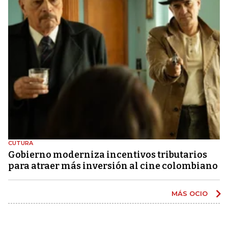
CUTURA
Gobierno moderniza incentivos tributarios
para atraer más inversión al cine colombiano
MÁS OCIO