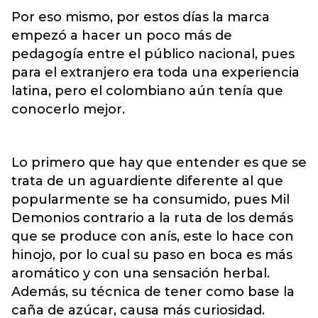
Por eso mismo, por estos días la marca
empezó a hacer un poco más de
pedagogía entre el público nacional, pues
para el extranjero era toda una experiencia
latina, pero el colombiano aún tenía que
conocerlo mejor.
Lo primero que hay que entender es que se
trata de un aguardiente diferente al que
popularmente se ha consumido, pues Mil
Demonios contrario a la ruta de los demás
que se produce con anís, este lo hace con
hinojo, por lo cual su paso en boca es más
aromático y con una sensación herbal.
Además, su técnica de tener como base la
caña de azúcar, causa más curiosidad.