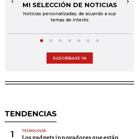
MI SELECCIÓN DE NOTICIAS
←
→
Noticias personalizadas, de acuerdo a sus
temas de interés
SUSCRÍBASE YA
TENDENCIAS
TECNOLOGÍA
1
Los gadgets innovadores que están