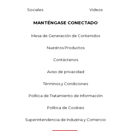
Sociales
Videos
MANTÉNGASE CONECTADO
Mesa de Generación de Contenidos
Nuestros Productos
Contáctenos
Aviso de privacidad
Términos y Condiciones
Política de Tratamiento de Información
Política de Cookies
Superintendencia de Industria y Comercio