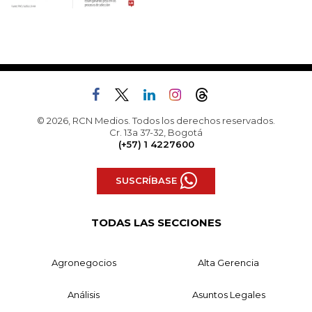
© 2026, RCN Medios. Todos los derechos reservados.
Cr. 13a 37-32, Bogotá
(+57) 1 4227600
SUSCRÍBASE
TODAS LAS SECCIONES
Agronegocios
Alta Gerencia
Análisis
Asuntos Legales