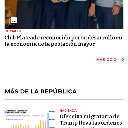
SOCIALES
Club Plateado reconocido por su desarrollo en
la economía de la población mayor
MÁS OCIO
MÁS DE LA REPÚBLICA
HACIENDA
Ofensiva migratoria de
Trump lleva las órdenes