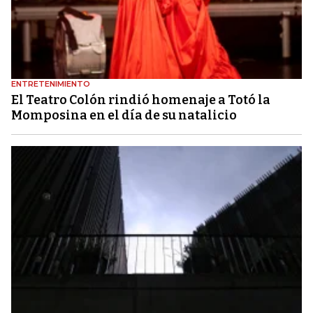
ENTRETENIMIENTO
El Teatro Colón rindió homenaje a Totó la
Momposina en el día de su natalicio