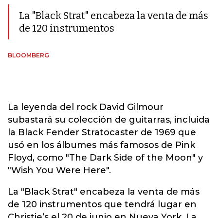
La "Black Strat" encabeza la venta de más
de 120 instrumentos
BLOOMBERG
La leyenda del rock David Gilmour
subastará su colección de guitarras, incluida
la Black Fender Stratocaster de 1969 que
usó en los álbumes más famosos de Pink
Floyd, como "The Dark Side of the Moon" y
"Wish You Were Here".
La "Black Strat" encabeza la venta de más
de 120 instrumentos que tendrá lugar en
Christie’s el 20 de junio en Nueva York. La