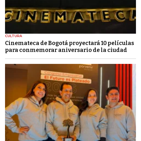
CULTURA
Cinemateca de Bogotá proyectará 10 películas
para conmemorar aniversario de la ciudad