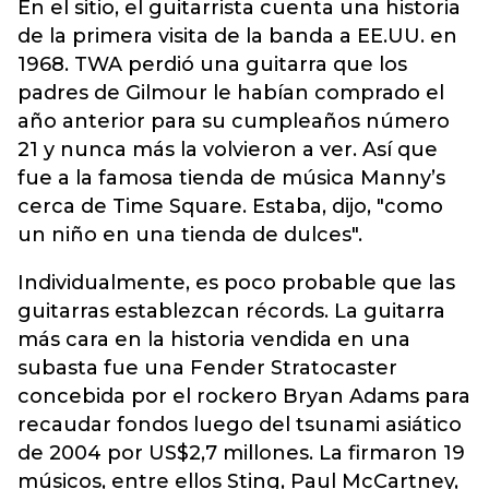
En el sitio, el guitarrista cuenta una historia
de la primera visita de la banda a EE.UU. en
1968. TWA perdió una guitarra que los
padres de Gilmour le habían comprado el
año anterior para su cumpleaños número
21 y nunca más la volvieron a ver. Así que
fue a la famosa tienda de música Manny’s
cerca de Time Square. Estaba, dijo, "como
un niño en una tienda de dulces".
Individualmente, es poco probable que las
guitarras establezcan récords. La guitarra
más cara en la historia vendida en una
subasta fue una Fender Stratocaster
concebida por el rockero Bryan Adams para
recaudar fondos luego del tsunami asiático
de 2004 por US$2,7 millones. La firmaron 19
músicos, entre ellos Sting, Paul McCartney,