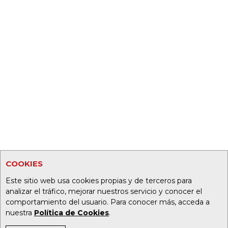
COOKIES
Este sitio web usa cookies propias y de terceros para
analizar el tráfico, mejorar nuestros servicio y conocer el
comportamiento del usuario. Para conocer más, acceda a
nuestra
Política de Cookies
.