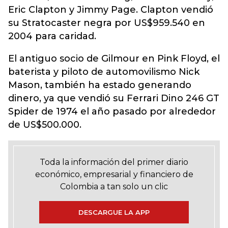
Eric Clapton y Jimmy Page. Clapton vendió
su Stratocaster negra por US$959.540 en
2004 para caridad.
El antiguo socio de Gilmour en Pink Floyd, el
baterista y piloto de automovilismo Nick
Mason, también ha estado generando
dinero, ya que vendió su Ferrari Dino 246 GT
Spider de 1974 el año pasado por alrededor
de US$500.000.
Toda la información del primer diario
económico, empresarial y financiero de
Colombia a tan solo un clic
DESCARGUE LA APP