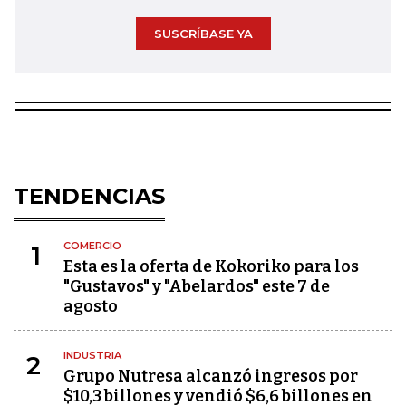
SUSCRÍBASE YA
TENDENCIAS
COMERCIO
1
Esta es la oferta de Kokoriko para los
"Gustavos" y "Abelardos" este 7 de
agosto
INDUSTRIA
2
Grupo Nutresa alcanzó ingresos por
$10,3 billones y vendió $6,6 billones en