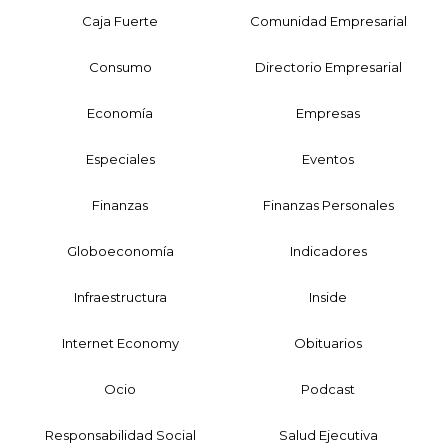
Caja Fuerte
Comunidad Empresarial
Consumo
Directorio Empresarial
Economía
Empresas
Especiales
Eventos
Finanzas
Finanzas Personales
Globoeconomía
Indicadores
Infraestructura
Inside
Internet Economy
Obituarios
Ocio
Podcast
Responsabilidad Social
Salud Ejecutiva