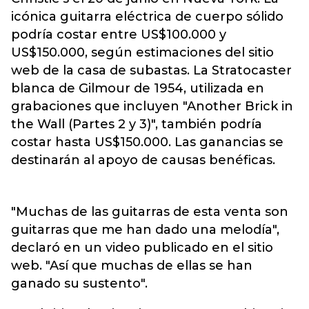
icónica guitarra eléctrica de cuerpo sólido
podría costar entre US$100.000 y
US$150.000, según estimaciones del sitio
web de la casa de subastas. La Stratocaster
blanca de Gilmour de 1954, utilizada en
grabaciones que incluyen "Another Brick in
the Wall (Partes 2 y 3)", también podría
costar hasta US$150.000. Las ganancias se
destinarán al apoyo de causas benéficas.
"Muchas de las guitarras de esta venta son
guitarras que me han dado una melodía",
declaró en un video publicado en el sitio
web. "Así que muchas de ellas se han
ganado su sustento".