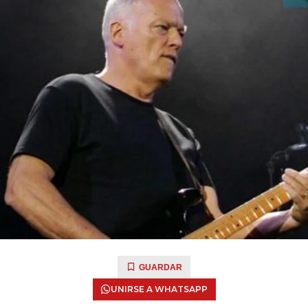
GUARDAR
UNIRSE A WHATSAPP