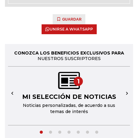
GUARDAR
UNIRSE A WHATSAPP
CONOZCA LOS BENEFICIOS EXCLUSIVOS PARA
NUESTROS SUSCRIPTORES
1
MI SELECCIÓN DE NOTICIAS
←
→
Noticias personalizadas, de acuerdo a sus
temas de interés