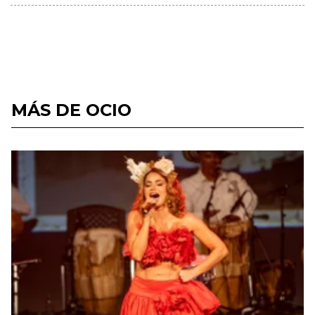
MÁS DE OCIO