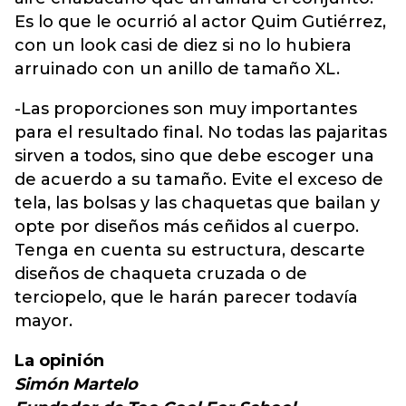
Es lo que le ocurrió al actor Quim Gutiérrez,
con un look casi de diez si no lo hubiera
arruinado con un anillo de tamaño XL.
-Las proporciones son muy importantes
para el resultado final. No todas las pajaritas
sirven a todos, sino que debe escoger una
de acuerdo a su tamaño. Evite el exceso de
tela, las bolsas y las chaquetas que bailan y
opte por diseños más ceñidos al cuerpo.
Tenga en cuenta su estructura, descarte
diseños de chaqueta cruzada o de
terciopelo, que le harán parecer todavía
mayor.
La opinión
Simón Martelo