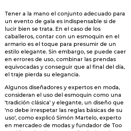
Tener a la mano el conjunto adecuado para
un evento de gala es indispensable si de
lucir bien se trata. En el caso de los
caballeros, contar con un esmoquin en el
armario es el toque para presumir de un
estilo elegante. Sin embargo, se puede caer
en errores de uso, combinar las prendas
equivocadas y conseguir que al final del día,
el traje pierda su elegancia.
Algunos diseñadores y expertos en moda,
consideran el uso del esmoquin como una
'tradición clásica' y elegante, un diseño que
'no debe irrespetar las reglas básicas de su
uso', como explicó Simón Martelo, experto
en mercadeo de modas y fundador de Too