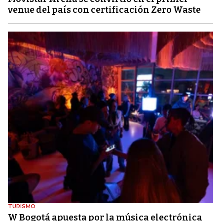
venue del país con certificación Zero Waste
TURISMO
W Bogotá apuesta por la música electrónica