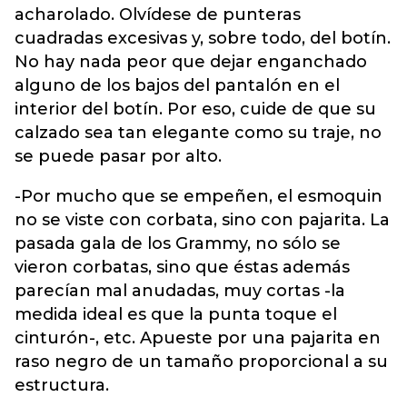
acharolado. Olvídese de punteras
cuadradas excesivas y, sobre todo, del botín.
No hay nada peor que dejar enganchado
alguno de los bajos del pantalón en el
interior del botín. Por eso, cuide de que su
calzado sea tan elegante como su traje, no
se puede pasar por alto.
-Por mucho que se empeñen, el esmoquin
no se viste con corbata, sino con pajarita. La
pasada gala de los Grammy, no sólo se
vieron corbatas, sino que éstas además
parecían mal anudadas, muy cortas -la
medida ideal es que la punta toque el
cinturón-, etc. Apueste por una pajarita en
raso negro de un tamaño proporcional a su
estructura.