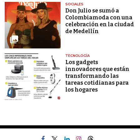
SOCIALES
Don Julio se sumó a
Colombiamoda con una
celebración en la ciudad
de Medellín
TECNOLOGÍA
Los gadgets
innovadores que están
transformando las
tareas cotidianas para
los hogares