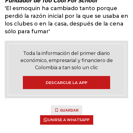
Fundador de Too Cool For School
'El esmoquin ha cambiado tanto porque
perdió la razón inicial por la que se usaba en
los clubes o en la casa, después de la cena
sólo para fumar'
Toda la información del primer diario
económico, empresarial y financiero de
Colombia a tan solo un clic
DESCARGUE LA APP
GUARDAR
UNIRSE A WHATSAPP