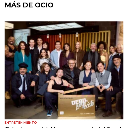
MÁS DE OCIO
ENTRETENIMIENTO