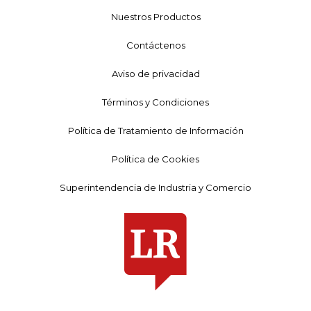
Nuestros Productos
Contáctenos
Aviso de privacidad
Términos y Condiciones
Política de Tratamiento de Información
Política de Cookies
Superintendencia de Industria y Comercio