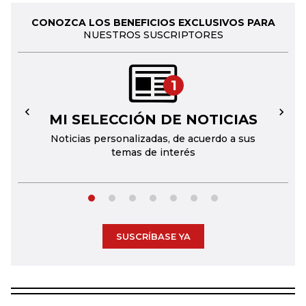
CONOZCA LOS BENEFICIOS EXCLUSIVOS PARA
NUESTROS SUSCRIPTORES
1
MI SELECCIÓN DE NOTICIAS
←
→
Noticias personalizadas, de acuerdo a sus
temas de interés
SUSCRÍBASE YA