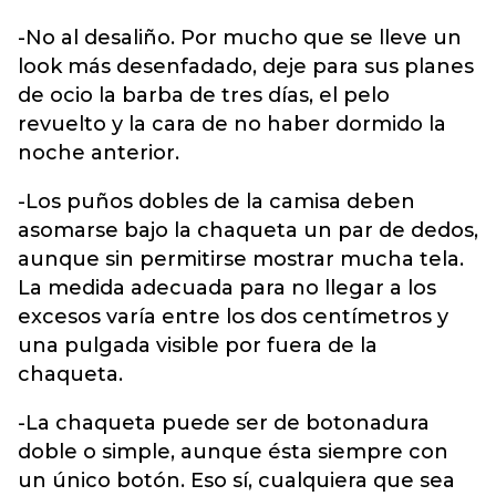
-No al desaliño. Por mucho que se lleve un
look más desenfadado, deje para sus planes
de ocio la barba de tres días, el pelo
revuelto y la cara de no haber dormido la
noche anterior.
-Los puños dobles de la camisa deben
asomarse bajo la chaqueta un par de dedos,
aunque sin permitirse mostrar mucha tela.
La medida adecuada para no llegar a los
excesos varía entre los dos centímetros y
una pulgada visible por fuera de la
chaqueta.
-La chaqueta puede ser de botonadura
doble o simple, aunque ésta siempre con
un único botón. Eso sí, cualquiera que sea