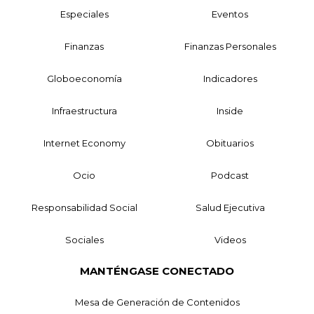
Especiales
Eventos
Finanzas
Finanzas Personales
Globoeconomía
Indicadores
Infraestructura
Inside
Internet Economy
Obituarios
Ocio
Podcast
Responsabilidad Social
Salud Ejecutiva
Sociales
Videos
MANTÉNGASE CONECTADO
Mesa de Generación de Contenidos