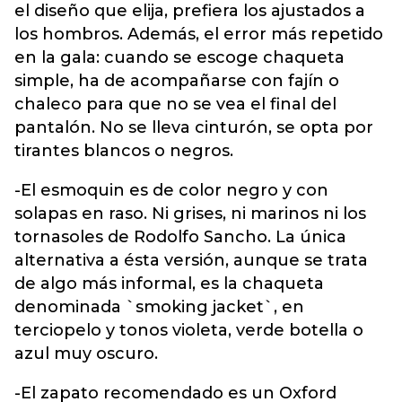
el diseño que elija, prefiera los ajustados a
los hombros. Además, el error más repetido
en la gala: cuando se escoge chaqueta
simple, ha de acompañarse con fajín o
chaleco para que no se vea el final del
pantalón. No se lleva cinturón, se opta por
tirantes blancos o negros.
-El esmoquin es de color negro y con
solapas en raso. Ni grises, ni marinos ni los
tornasoles de Rodolfo Sancho. La única
alternativa a ésta versión, aunque se trata
de algo más informal, es la chaqueta
denominada `smoking jacket`, en
terciopelo y tonos violeta, verde botella o
azul muy oscuro.
-El zapato recomendado es un Oxford