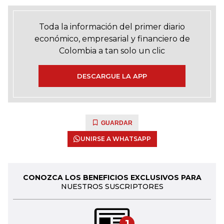
Toda la información del primer diario
económico, empresarial y financiero de
Colombia a tan solo un clic
DESCARGUE LA APP
GUARDAR
UNIRSE A WHATSAPP
CONOZCA LOS BENEFICIOS EXCLUSIVOS PARA
NUESTROS SUSCRIPTORES
1