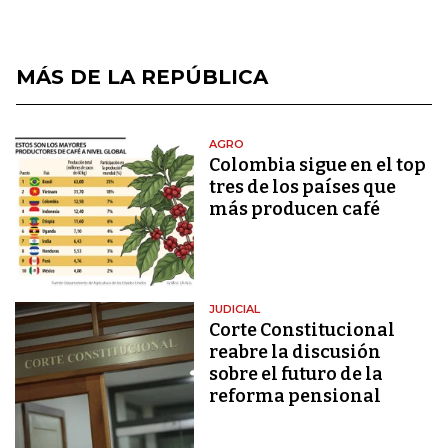
MÁS DE LA REPÚBLICA
AGRO
Colombia sigue en el top
tres de los países que
más producen café
JUDICIAL
Corte Constitucional
reabre la discusión
sobre el futuro de la
reforma pensional