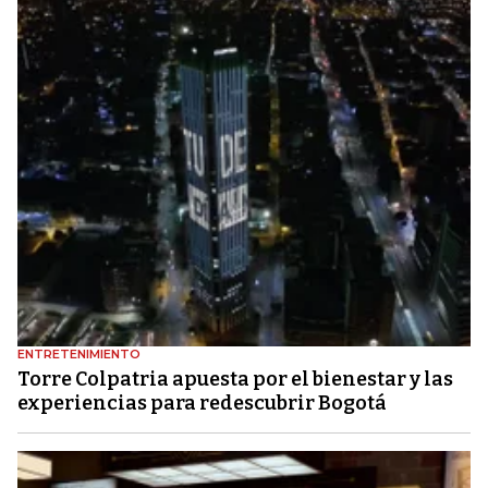
ENTRETENIMIENTO
Torre Colpatria apuesta por el bienestar y las
experiencias para redescubrir Bogotá