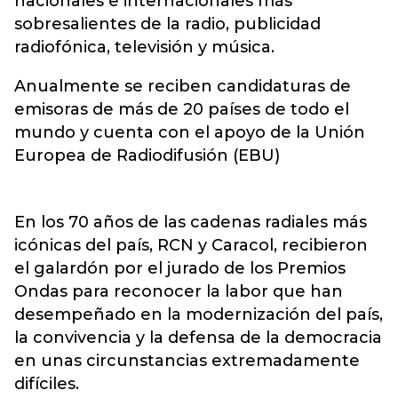
nacionales e internacionales más
sobresalientes de la radio, publicidad
radiofónica, televisión y música.
Anualmente se reciben candidaturas de
emisoras de más de 20 países de todo el
mundo y cuenta con el apoyo de la Unión
Europea de Radiodifusión (EBU)
En los 70 años de las cadenas radiales más
icónicas del país, RCN y Caracol, recibieron
el galardón por el jurado de los Premios
Ondas para reconocer la labor que han
desempeñado en la modernización del país,
la convivencia y la defensa de la democracia
en unas circunstancias extremadamente
difíciles.