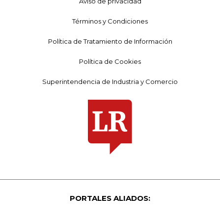
Aviso de privacidad
Términos y Condiciones
Política de Tratamiento de Información
Política de Cookies
Superintendencia de Industria y Comercio
PORTALES ALIADOS: