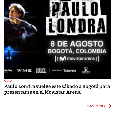
OCIO
Paulo Londra vuelve este sábado a Bogotá para
presentarse en el Movistar Arena
MÁS OCIO