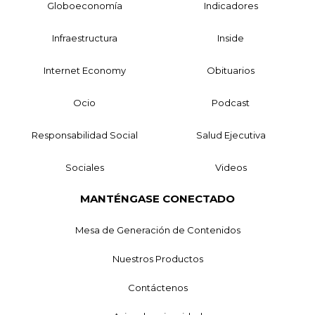
Globoeconomía
Indicadores
Infraestructura
Inside
Internet Economy
Obituarios
Ocio
Podcast
Responsabilidad Social
Salud Ejecutiva
Sociales
Videos
MANTÉNGASE CONECTADO
Mesa de Generación de Contenidos
Nuestros Productos
Contáctenos