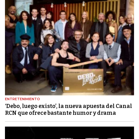
ENTRETENIMIENTO
‘Debo, luego existo’, la nueva apuesta del Canal
RCN que ofrece bastante humor y drama