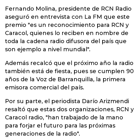
Fernando Molina, presidente de RCN Radio
aseguró en entrevista con La FM que este
premio "es un reconocimiento para RCN y
Caracol, quienes lo reciben en nombre de
toda la cadena radio difusora del país que
son ejemplo a nivel mundial".
Además recalcó que el próximo año la radio
también está de fiesta, pues se cumplen 90
años de la Voz de Barranquilla, la primera
emisora comercial del país.
Por su parte, el periodista Darío Arizmendi
resaltó que estas dos organizaciones, RCN y
Caracol radio, "han trabajado de la mano
para forjar el futuro para las próximas
generaciones de la radio".