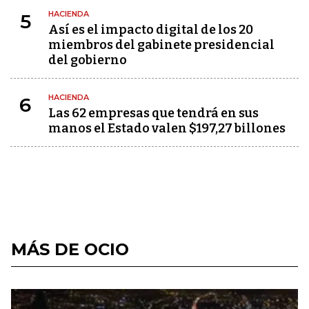
HACIENDA
5
Así es el impacto digital de los 20
miembros del gabinete presidencial
del gobierno
HACIENDA
6
Las 62 empresas que tendrá en sus
manos el Estado valen $197,27 billones
MÁS DE OCIO