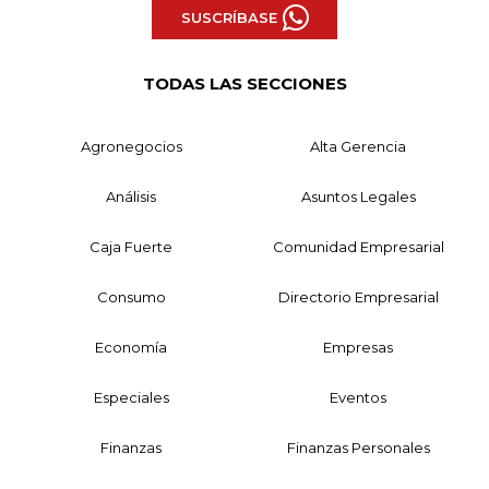
SUSCRÍBASE
TODAS LAS SECCIONES
Agronegocios
Alta Gerencia
Análisis
Asuntos Legales
Caja Fuerte
Comunidad Empresarial
Consumo
Directorio Empresarial
Economía
Empresas
Especiales
Eventos
Finanzas
Finanzas Personales