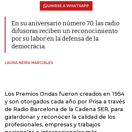
UNIRSE A WHATSAPP
En su aniversario número 70, las radio
difusoras reciben un reconocimiento
por su labor en la defensa de la
democracia.
LAURA NEIRA MARCIALES
Los Premios Ondas fueron creados en 1954
y son otorgados cada año por Prisa a través
de Radio Barcelona de la Cadena SER, para
galardonar y reconocer la calidad de los
profesionales, empresas y trabajos