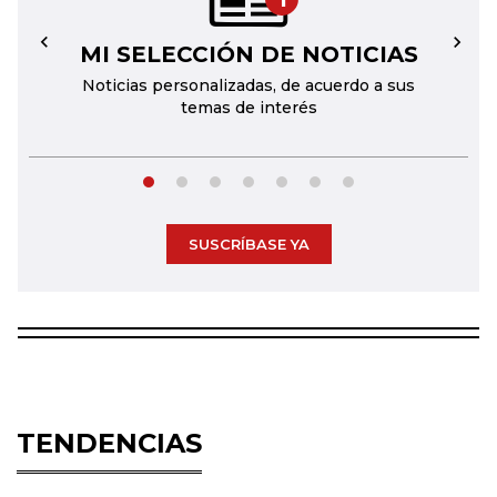
MI SELECCIÓN DE NOTICIAS
←
→
Noticias personalizadas, de acuerdo a sus
temas de interés
SUSCRÍBASE YA
TENDENCIAS