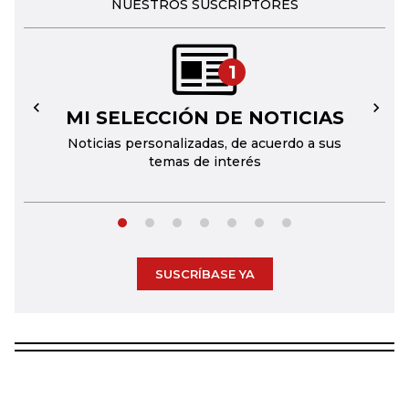
NUESTROS SUSCRIPTORES
1
MI SELECCIÓN DE NOTICIAS
←
→
Noticias personalizadas, de acuerdo a sus
temas de interés
SUSCRÍBASE YA