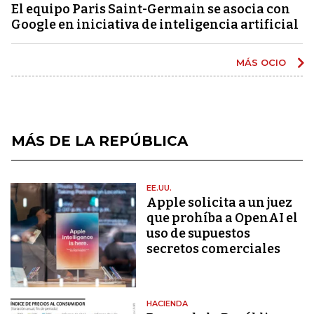
El equipo Paris Saint-Germain se asocia con
Google en iniciativa de inteligencia artificial
MÁS OCIO
MÁS DE LA REPÚBLICA
EE.UU.
Apple solicita a un juez
que prohíba a OpenAI el
uso de supuestos
secretos comerciales
HACIENDA