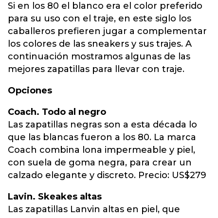
Si en los 80 el blanco era el color preferido
para su uso con el traje, en este siglo los
caballeros prefieren jugar a complementar
los colores de las sneakers y sus trajes. A
continuación mostramos algunas de las
mejores zapatillas para llevar con traje.
Opciones
Coach. Todo al negro
Las zapatillas negras son a esta década lo
que las blancas fueron a los 80. La marca
Coach combina lona impermeable y piel,
con suela de goma negra, para crear un
calzado elegante y discreto. Precio: US$279
Lavin. Skeakes altas
Las zapatillas Lanvin altas en piel, que