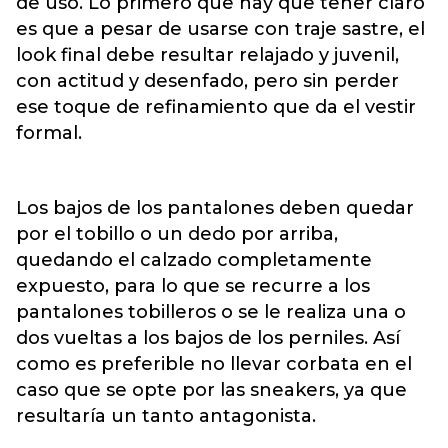
de uso. Lo primero que hay que tener claro
es que a pesar de usarse con traje sastre, el
look final debe resultar relajado y juvenil,
con actitud y desenfado, pero sin perder
ese toque de refinamiento que da el vestir
formal.
Los bajos de los pantalones deben quedar
por el tobillo o un dedo por arriba,
quedando el calzado completamente
expuesto, para lo que se recurre a los
pantalones tobilleros o se le realiza una o
dos vueltas a los bajos de los perniles. Así
como es preferible no llevar corbata en el
caso que se opte por las sneakers, ya que
resultaría un tanto antagonista.