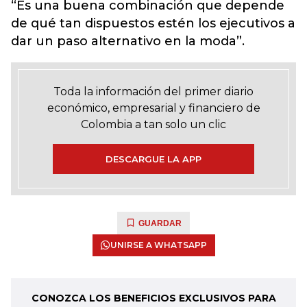
“Es una buena combinación que depende
de qué tan dispuestos estén los ejecutivos a
dar un paso alternativo en la moda”.
Toda la información del primer diario
económico, empresarial y financiero de
Colombia a tan solo un clic
DESCARGUE LA APP
GUARDAR
UNIRSE A WHATSAPP
CONOZCA LOS BENEFICIOS EXCLUSIVOS PARA