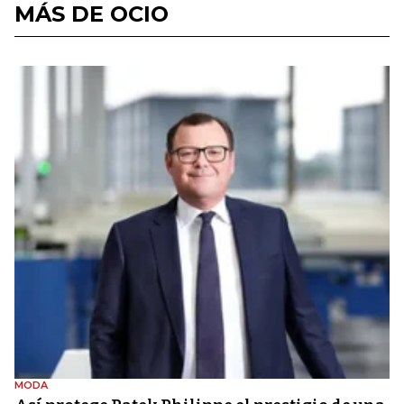
MÁS DE OCIO
MODA