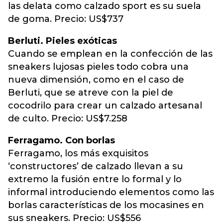
las delata como calzado sport es su suela
de goma. Precio: US$737
Berluti. Pieles exóticas
Cuando se emplean en la confección de las
sneakers lujosas pieles todo cobra una
nueva dimensión, como en el caso de
Berluti, que se atreve con la piel de
cocodrilo para crear un calzado artesanal
de culto. Precio: US$7.258
Ferragamo. Con borlas
Ferragamo, los más exquisitos
‘constructores’ de calzado llevan a su
extremo la fusión entre lo formal y lo
informal introduciendo elementos como las
borlas características de los mocasines en
sus sneakers. Precio: US$556