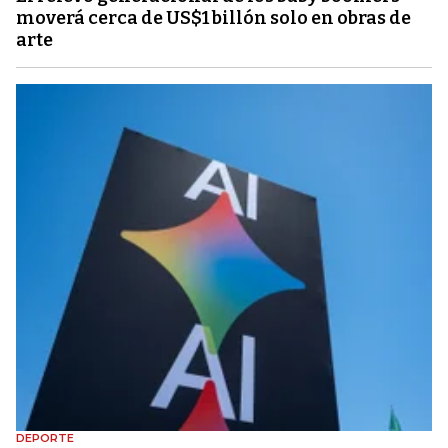
moverá cerca de US$1 billón solo en obras de
arte
DEPORTE