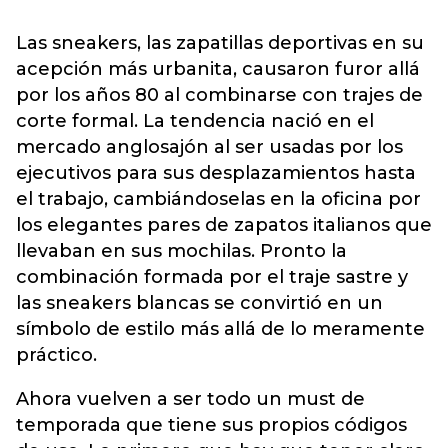
Las sneakers, las zapatillas deportivas en su
acepción más urbanita, causaron furor allá
por los años 80 al combinarse con trajes de
corte formal. La tendencia nació en el
mercado anglosajón al ser usadas por los
ejecutivos para sus desplazamientos hasta
el trabajo, cambiándoselas en la oficina por
los elegantes pares de zapatos italianos que
llevaban en sus mochilas. Pronto la
combinación formada por el traje sastre y
las sneakers blancas se convirtió en un
símbolo de estilo más allá de lo meramente
práctico.
Ahora vuelven a ser todo un must de
temporada que tiene sus propios códigos