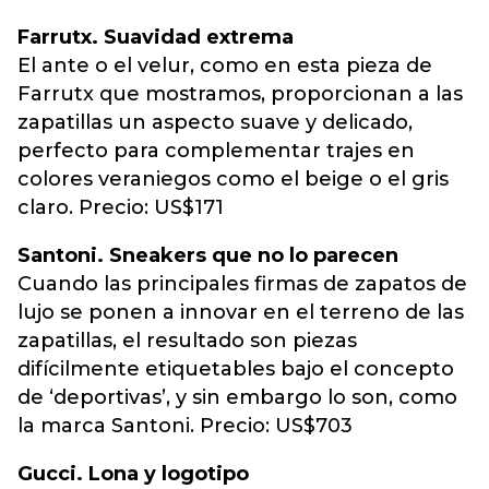
Farrutx. Suavidad extrema
El ante o el velur, como en esta pieza de
Farrutx que mostramos, proporcionan a las
zapatillas un aspecto suave y delicado,
perfecto para complementar trajes en
colores veraniegos como el beige o el gris
claro. Precio: US$171
Santoni. Sneakers que no lo parecen
Cuando las principales firmas de zapatos de
lujo se ponen a innovar en el terreno de las
zapatillas, el resultado son piezas
difícilmente etiquetables bajo el concepto
de ‘deportivas’, y sin embargo lo son, como
la marca Santoni. Precio: US$703
Gucci. Lona y logotipo