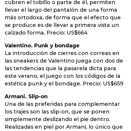
cubren el tobillo o parte de él, permiten
llevar el largo del pantalón de una forma
más ortodoxa, de forma que el efecto que
se produce es de llevar a primera vista un
calzado forma. Precio: US$664
Valentino. Punk y bondage
La introducción de cierres con correas en
las sneakers de Valentino juega con dos de
las tendencias que la pasarela dicta para
este verano, el juego con los códigos de la
estética punk y el bondage. Precio: US$659
Armani. Slip-on
Una de las preferidas para complementar
los trajes son las slip-on, que se ponen
simplemente deslizando el pie dentro.
Realizadas en piel por Armani, lo único que