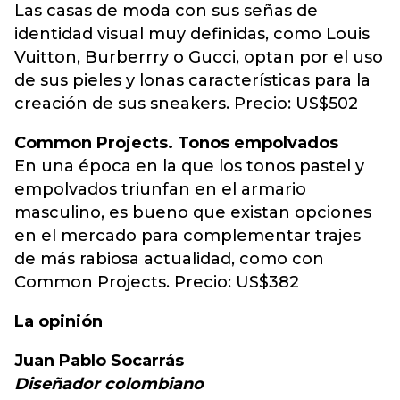
Las casas de moda con sus señas de
identidad visual muy definidas, como Louis
Vuitton, Burberrry o Gucci, optan por el uso
de sus pieles y lonas características para la
creación de sus sneakers. Precio: US$502
Common Projects. Tonos empolvados
En una época en la que los tonos pastel y
empolvados triunfan en el armario
masculino, es bueno que existan opciones
en el mercado para complementar trajes
de más rabiosa actualidad, como con
Common Projects. Precio: US$382
La opinión
Juan Pablo Socarrás
Diseñador colombiano