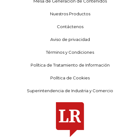
Mesa de Generación de Contenidos
Nuestros Productos
Contáctenos
Aviso de privacidad
Términos y Condiciones
Política de Tratamiento de Información
Política de Cookies
Superintendencia de Industria y Comercio