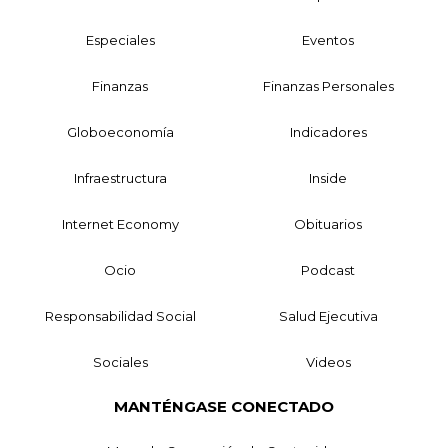
Especiales
Eventos
Finanzas
Finanzas Personales
Globoeconomía
Indicadores
Infraestructura
Inside
Internet Economy
Obituarios
Ocio
Podcast
Responsabilidad Social
Salud Ejecutiva
Sociales
Videos
MANTÉNGASE CONECTADO