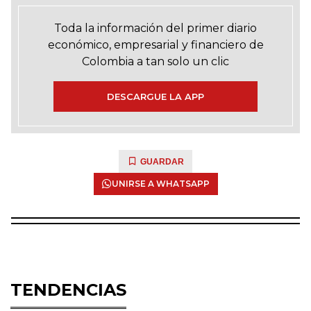
Toda la información del primer diario
económico, empresarial y financiero de
Colombia a tan solo un clic
DESCARGUE LA APP
GUARDAR
UNIRSE A WHATSAPP
TENDENCIAS