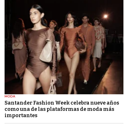
MODA
Santander Fashion Week celebra nueve años
como una de las plataformas de moda más
importantes