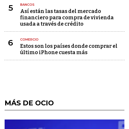
BANCOS
5
Así están las tasas del mercado
financiero para compra de vivienda
usada a través de crédito
COMERCIO
6
Estos son los países donde comprar el
último iPhone cuesta más
MÁS DE OCIO