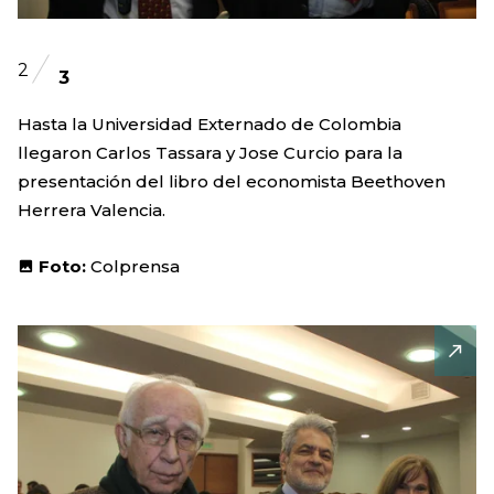
2
3
Hasta la Universidad Externado de Colombia
llegaron Carlos Tassara y Jose Curcio para la
presentación del libro del economista Beethoven
Herrera Valencia.
Foto:
Colprensa