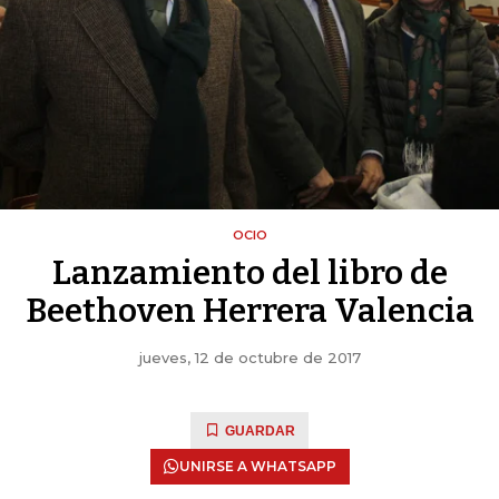
OCIO
Lanzamiento del libro de
Beethoven Herrera Valencia
jueves, 12 de octubre de 2017
GUARDAR
UNIRSE A WHATSAPP