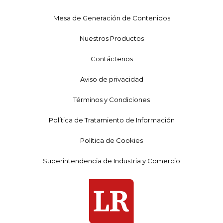
Mesa de Generación de Contenidos
Nuestros Productos
Contáctenos
Aviso de privacidad
Términos y Condiciones
Política de Tratamiento de Información
Política de Cookies
Superintendencia de Industria y Comercio