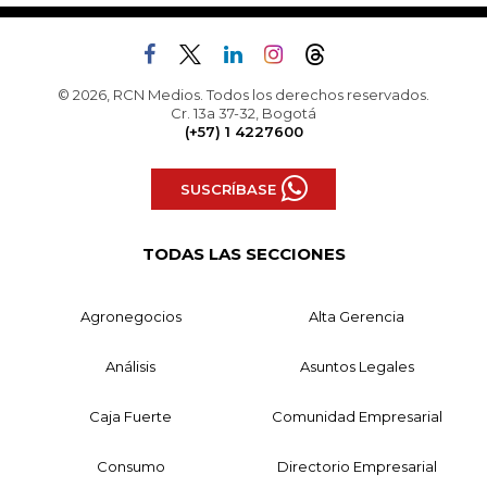
© 2026, RCN Medios. Todos los derechos reservados.
Cr. 13a 37-32, Bogotá
(+57) 1 4227600
SUSCRÍBASE
TODAS LAS SECCIONES
Agronegocios
Alta Gerencia
Análisis
Asuntos Legales
Caja Fuerte
Comunidad Empresarial
Consumo
Directorio Empresarial