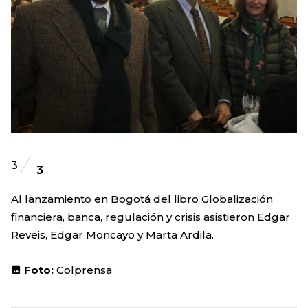
3
3
Al lanzamiento en Bogotá del libro Globalización
financiera, banca, regulación y crisis asistieron Edgar
Reveis, Edgar Moncayo y Marta Ardila.
Foto:
Colprensa