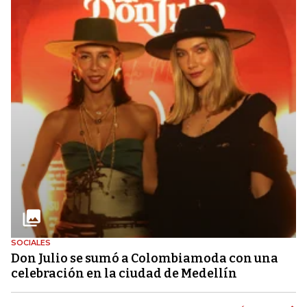
SOCIALES
Don Julio se sumó a Colombiamoda con una
celebración en la ciudad de Medellín