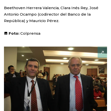
Beethoven Herrera Valencia, Clara Inés Rey, José
Antonio Ocampo (codirector del Banco de la
República) y Mauricio Pérez.
Foto:
Colprensa