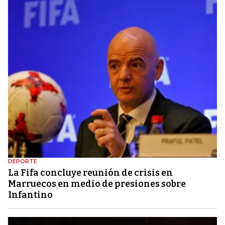
DEPORTE
La Fifa concluye reunión de crisis en
Marruecos en medio de presiones sobre
Infantino