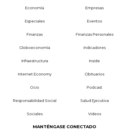
Economía
Empresas
Especiales
Eventos
Finanzas
Finanzas Personales
Globoeconomía
Indicadores
Infraestructura
Inside
Internet Economy
Obituarios
Ocio
Podcast
Responsabilidad Social
Salud Ejecutiva
Sociales
Videos
MANTÉNGASE CONECTADO