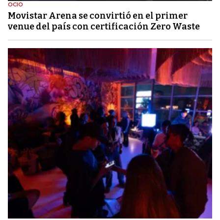
OCIO
Movistar Arena se convirtió en el primer
venue del país con certificación Zero Waste