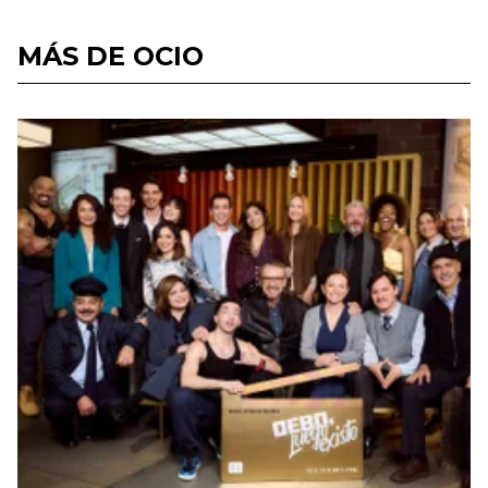
MÁS DE OCIO