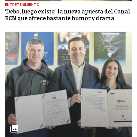
ENTRETENIMIENTO
‘Debo, luego existo’, la nueva apuesta del Canal
RCN que ofrece bastante humor y drama