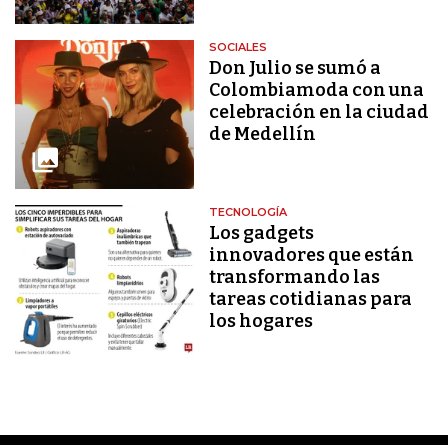
SOCIALES
Don Julio se sumó a
Colombiamoda con una
celebración en la ciudad
de Medellín
TECNOLOGÍA
Los gadgets
innovadores que están
transformando las
tareas cotidianas para
los hogares