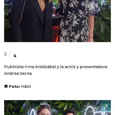
2
4
Publicista Irma Aristizábal y la actriz y presentadora
Andrea Serna.
Foto:
H&M