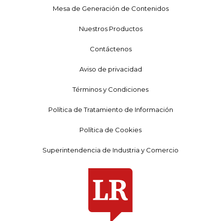
Mesa de Generación de Contenidos
Nuestros Productos
Contáctenos
Aviso de privacidad
Términos y Condiciones
Política de Tratamiento de Información
Política de Cookies
Superintendencia de Industria y Comercio