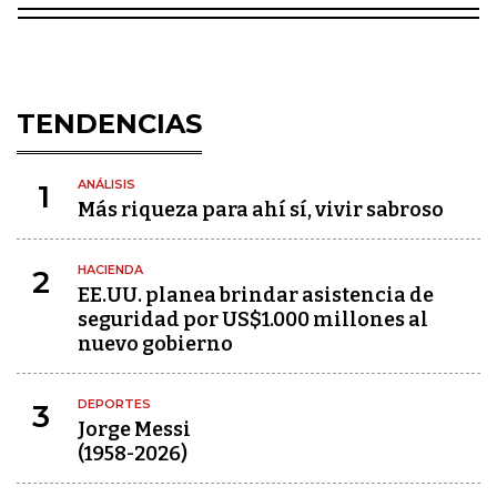
TENDENCIAS
ANÁLISIS
1
Más riqueza para ahí sí, vivir sabroso
HACIENDA
2
EE.UU. planea brindar asistencia de
seguridad por US$1.000 millones al
nuevo gobierno
DEPORTES
3
Jorge Messi
(1958-2026)