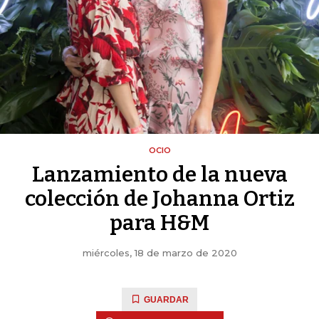
OCIO
Lanzamiento de la nueva
colección de Johanna Ortiz
para H&M
miércoles, 18 de marzo de 2020
GUARDAR