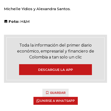
Michelle Yidios y Alexandra Santos.
Foto:
H&M
Toda la información del primer diario
económico, empresarial y financiero de
Colombia a tan solo un clic
DESCARGUE LA APP
GUARDAR
UNIRSE A WHATSAPP