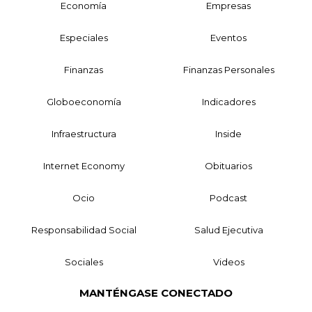
Economía
Empresas
Especiales
Eventos
Finanzas
Finanzas Personales
Globoeconomía
Indicadores
Infraestructura
Inside
Internet Economy
Obituarios
Ocio
Podcast
Responsabilidad Social
Salud Ejecutiva
Sociales
Videos
MANTÉNGASE CONECTADO