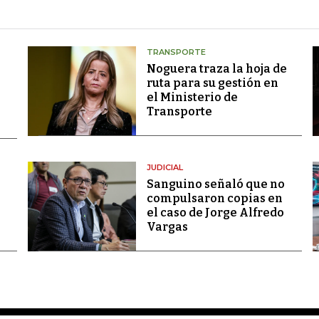
TRANSPORTE
Noguera traza la hoja de
ruta para su gestión en
el Ministerio de
Transporte
JUDICIAL
Sanguino señaló que no
compulsaron copias en
el caso de Jorge Alfredo
Vargas