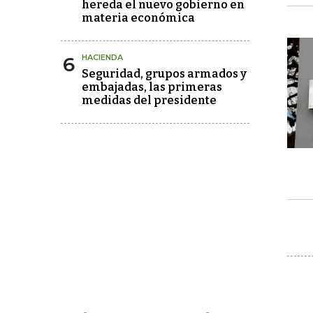
hereda el nuevo gobierno en
materia económica
6
HACIENDA
Seguridad, grupos armados y
embajadas, las primeras
medidas del presidente