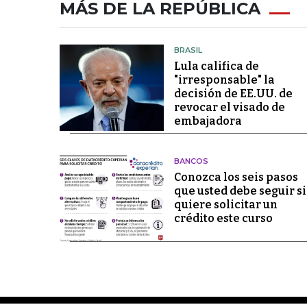
MÁS DE LA REPÚBLICA
BRASIL
Lula califica de
"irresponsable" la
decisión de EE.UU. de
revocar el visado de
embajadora
BANCOS
Conozca los seis pasos
que usted debe seguir si
quiere solicitar un
crédito este curso