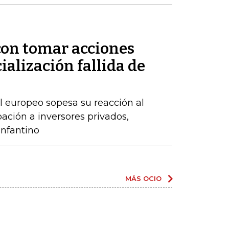
on tomar acciones
ialización fallida de
l europeo sopesa su reacción al
ación a inversores privados,
nfantino
MÁS OCIO