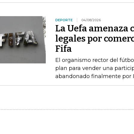
DEPORTE
04/08/2026
La Uefa amenaza c
legales por comerc
Fifa
El organismo rector del fútbo
plan para vender una particip
abandonado finalmente por I