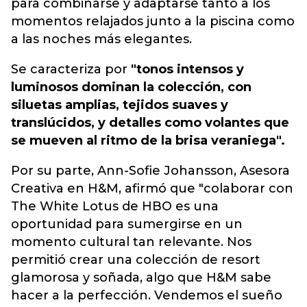
para combinarse y adaptarse tanto a los
momentos relajados junto a la piscina como
a las noches más elegantes.
Se caracteriza por
"tonos intensos y
luminosos dominan la colección, con
siluetas amplias, tejidos suaves y
translúcidos, y detalles como volantes que
se mueven al ritmo de la brisa veraniega".
Por su parte, Ann-Sofie Johansson, Asesora
Creativa en H&M, afirmó que "colaborar con
The White Lotus de HBO es una
oportunidad para sumergirse en un
momento cultural tan relevante. Nos
permitió crear una colección de resort
glamorosa y soñada, algo que H&M sabe
hacer a la perfección. Vendemos el sueño