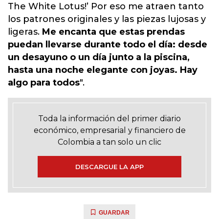
The White Lotus!’ Por eso me atraen tanto
los patrones originales y las piezas lujosas y
ligeras.
Me encanta que estas prendas
puedan llevarse durante todo el día: desde
un desayuno o un día junto a la piscina,
hasta una noche elegante con joyas. Hay
algo para todos
".
Toda la información del primer diario
económico, empresarial y financiero de
Colombia a tan solo un clic
DESCARGUE LA APP
GUARDAR