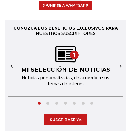
UNIRSE A WHATSAPP
CONOZCA LOS BENEFICIOS EXCLUSIVOS PARA
NUESTROS SUSCRIPTORES
1
MI SELECCIÓN DE NOTICIAS
←
→
Noticias personalizadas, de acuerdo a sus
temas de interés
SUSCRÍBASE YA