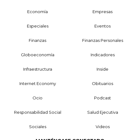
Economía
Empresas
Especiales
Eventos
Finanzas
Finanzas Personales
Globoeconomía
Indicadores
Infraestructura
Inside
Internet Economy
Obituarios
Ocio
Podcast
Responsabilidad Social
Salud Ejecutiva
Sociales
Videos