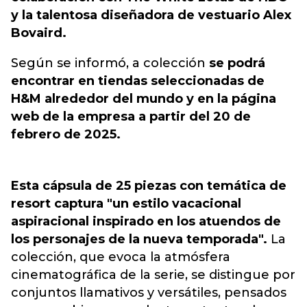
y la talentosa diseñadora de vestuario Alex
Bovaird.
Según se informó, a colección
se podrá
encontrar en tiendas seleccionadas de
H&M alrededor del mundo y en la página
web de la empresa a partir del 20 de
febrero de 2025.
Esta cápsula de 25 piezas con temática de
resort captura "un estilo vacacional
aspiracional inspirado en los atuendos de
los personajes de la nueva temporada".
La
colección, que evoca la atmósfera
cinematográfica de la serie, se distingue por
conjuntos llamativos y versátiles, pensados