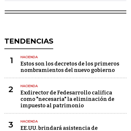
TENDENCIAS
HACIENDA
1
Estos son los decretos de los primeros
nombramientos del nuevo gobierno
HACIENDA
2
Exdirector de Fedesarrollo califica
como "necesaria" la eliminación de
impuesto al patrimonio
HACIENDA
3
EE.UU. brindará asistencia de