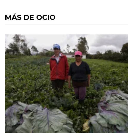
MÁS DE OCIO