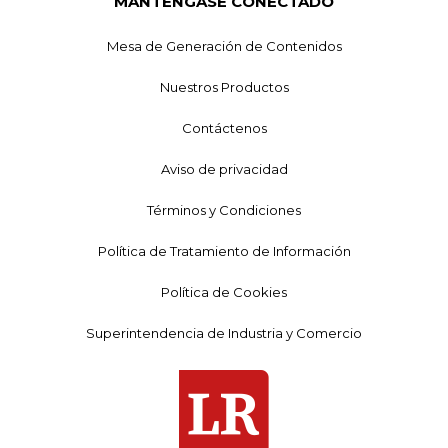
MANTÉNGASE CONECTADO
Mesa de Generación de Contenidos
Nuestros Productos
Contáctenos
Aviso de privacidad
Términos y Condiciones
Política de Tratamiento de Información
Política de Cookies
Superintendencia de Industria y Comercio