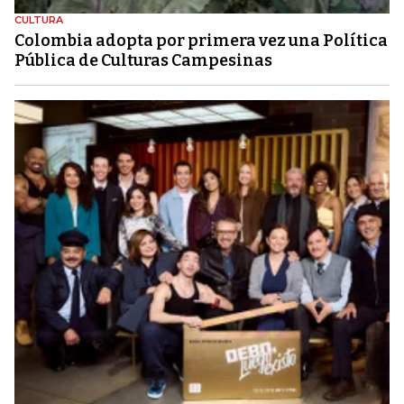
CULTURA
Colombia adopta por primera vez una Política
Pública de Culturas Campesinas