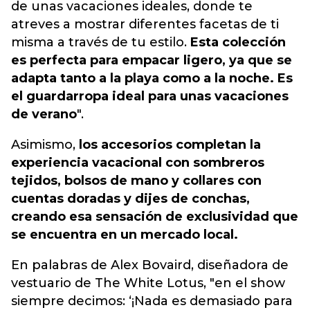
de unas vacaciones ideales, donde te
atreves a mostrar diferentes facetas de ti
misma a través de tu estilo.
Esta colección
es perfecta para empacar ligero, ya que se
adapta tanto a la playa como a la noche. Es
el guardarropa ideal para unas vacaciones
de verano
".
Asimismo,
los accesorios completan la
experiencia vacacional con sombreros
tejidos, bolsos de mano y collares con
cuentas doradas y dijes de conchas,
creando esa sensación de exclusividad que
se encuentra en un mercado local.
En palabras de Alex Bovaird, diseñadora de
vestuario de The White Lotus, "en el show
siempre decimos: ‘¡Nada es demasiado para