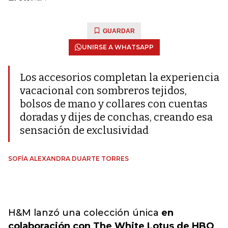
GUARDAR
UNIRSE A WHATSAPP
Los accesorios completan la experiencia
vacacional con sombreros tejidos,
bolsos de mano y collares con cuentas
doradas y dijes de conchas, creando esa
sensación de exclusividad
SOFÍA ALEXANDRA DUARTE TORRES
H&M lanzó una colección única
en
colaboración con The White Lotus de HBO