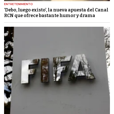
ENTRETENIMIENTO
‘Debo, luego existo’, la nueva apuesta del Canal
RCN que ofrece bastante humor y drama