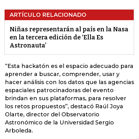
ARTÍCULO RELACIONADO
Niñas representarán al país en la Nasa
en la tercera edición de ‘Ella Es
Astronauta’
“Esta hackatón es el espacio adecuado para
aprender a buscar,
comprender, usar y
hacer análisis con los datos que las agencias
espaciales patrocinadoras del evento
brindan en sus plataformas,
para resolver
los retos propuestos”, destacó Raúl Joya
Olarte, director del Observatorio
Astronómico de la Universidad Sergio
Arboleda.