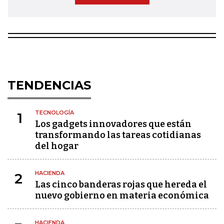
TENDENCIAS
TECNOLOGÍA
1
Los gadgets innovadores que están
transformando las tareas cotidianas
del hogar
HACIENDA
2
Las cinco banderas rojas que hereda el
nuevo gobierno en materia económica
HACIENDA