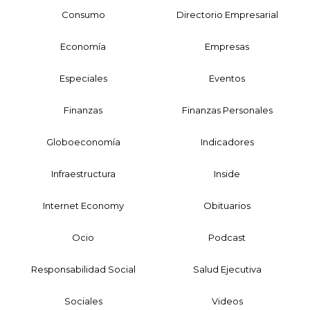
Consumo
Directorio Empresarial
Economía
Empresas
Especiales
Eventos
Finanzas
Finanzas Personales
Globoeconomía
Indicadores
Infraestructura
Inside
Internet Economy
Obituarios
Ocio
Podcast
Responsabilidad Social
Salud Ejecutiva
Sociales
Videos