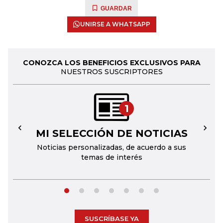
GUARDAR
UNIRSE A WHATSAPP
CONOZCA LOS BENEFICIOS EXCLUSIVOS PARA
NUESTROS SUSCRIPTORES
1
MI SELECCIÓN DE NOTICIAS
←
→
Noticias personalizadas, de acuerdo a sus
temas de interés
SUSCRÍBASE YA