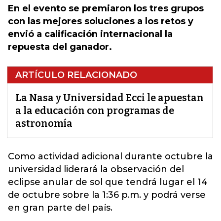
En el evento se premiaron los tres grupos
con las mejores soluciones a los retos y
envió a calificación internacional la
repuesta del ganador.
ARTÍCULO RELACIONADO
La Nasa y Universidad Ecci le apuestan
a la educación con programas de
astronomía
Como actividad adicional durante octubre la
universidad liderará la observación del
eclipse anular de sol que tendrá lugar el 14
de octubre sobre la 1:36 p.m. y podrá verse
en gran parte del país.