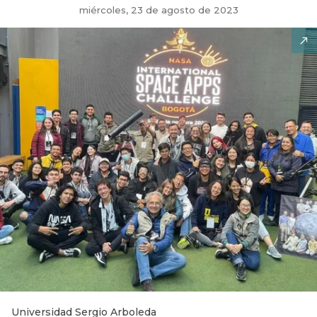
miércoles, 23 de agosto de 2023
Universidad Sergio Arboleda