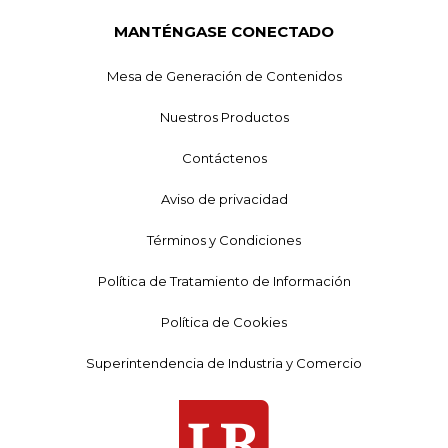
MANTÉNGASE CONECTADO
Mesa de Generación de Contenidos
Nuestros Productos
Contáctenos
Aviso de privacidad
Términos y Condiciones
Política de Tratamiento de Información
Política de Cookies
Superintendencia de Industria y Comercio