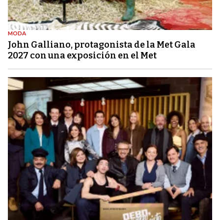
MODA
John Galliano, protagonista de la Met Gala
2027 con una exposición en el Met