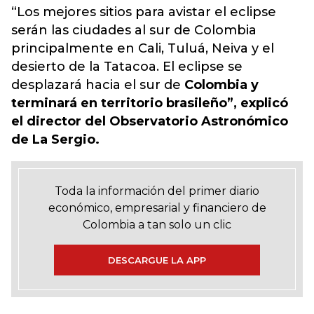
“Los mejores sitios para avistar el eclipse
serán las ciudades al sur de Colombia
principalmente en Cali, Tuluá, Neiva y el
desierto de la Tatacoa. El eclipse se
desplazará hacia el sur de
Colombia y
terminará en territorio brasileño”, explicó
el director del Observatorio Astronómico
de La Sergio.
Toda la información del primer diario
económico, empresarial y financiero de
Colombia a tan solo un clic
DESCARGUE LA APP