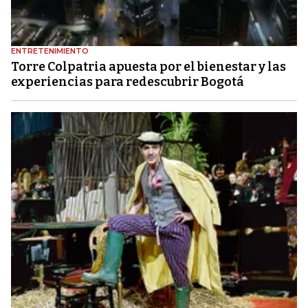
ENTRETENIMIENTO
Torre Colpatria apuesta por el bienestar y las
experiencias para redescubrir Bogotá