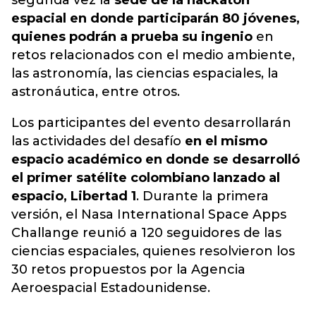
segunda vez la
sede de la hackaton
espacial en donde participarán 80 jóvenes,
quienes podrán a prueba su ingenio
en
retos relacionados con el medio ambiente,
las astronomía, las ciencias espaciales, la
astronáutica, entre otros.
Los participantes del evento desarrollarán
las actividades del desafío
en el mismo
espacio académico en donde se desarrolló
el primer satélite colombiano lanzado al
espacio, Libertad 1
. Durante la primera
versión, el Nasa International Space Apps
Challange reunió a 120 seguidores de las
ciencias espaciales, quienes resolvieron los
30 retos propuestos por la Agencia
Aeroespacial Estadounidense.