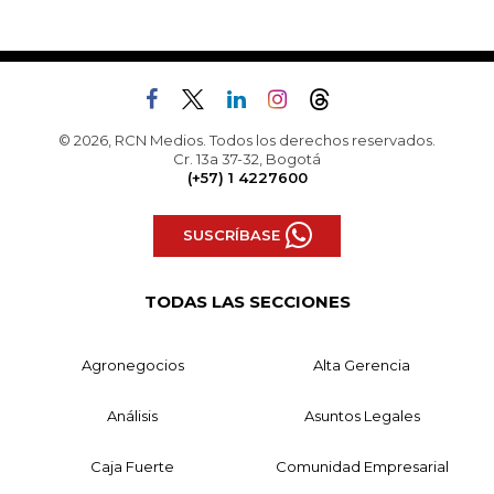
© 2026, RCN Medios. Todos los derechos reservados.
Cr. 13a 37-32, Bogotá
(+57) 1 4227600
SUSCRÍBASE
TODAS LAS SECCIONES
Agronegocios
Alta Gerencia
Análisis
Asuntos Legales
Caja Fuerte
Comunidad Empresarial