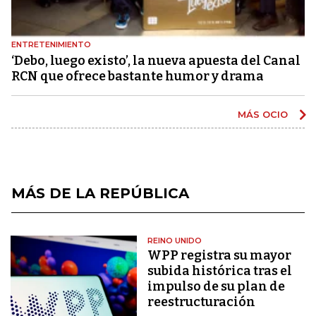
ENTRETENIMIENTO
‘Debo, luego existo’, la nueva apuesta del Canal
RCN que ofrece bastante humor y drama
MÁS OCIO
MÁS DE LA REPÚBLICA
REINO UNIDO
WPP registra su mayor
subida histórica tras el
impulso de su plan de
reestructuración