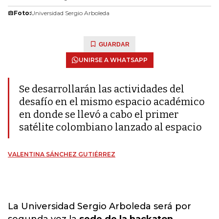
Foto:
Universidad Sergio Arboleda
GUARDAR
UNIRSE A WHATSAPP
Se desarrollarán las actividades del
desafío en el mismo espacio académico
en donde se llevó a cabo el primer
satélite colombiano lanzado al espacio
VALENTINA SÁNCHEZ GUTIÉRREZ
La Universidad Sergio Arboleda será por