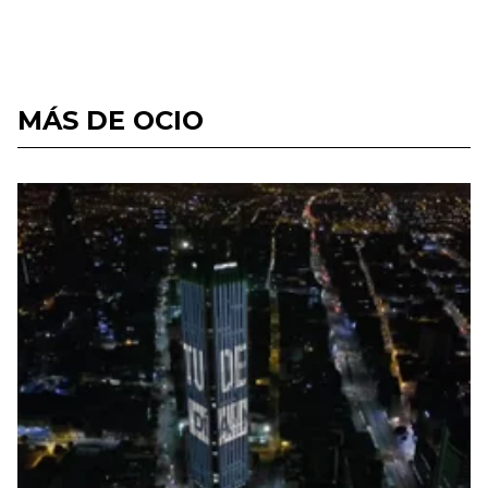
MÁS DE OCIO