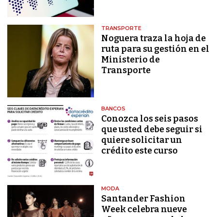
TRANSPORTE
Noguera traza la hoja de
ruta para su gestión en el
Ministerio de
Transporte
BANCOS
Conozca los seis pasos
que usted debe seguir si
quiere solicitar un
crédito este curso
MODA
Santander Fashion
Week celebra nueve