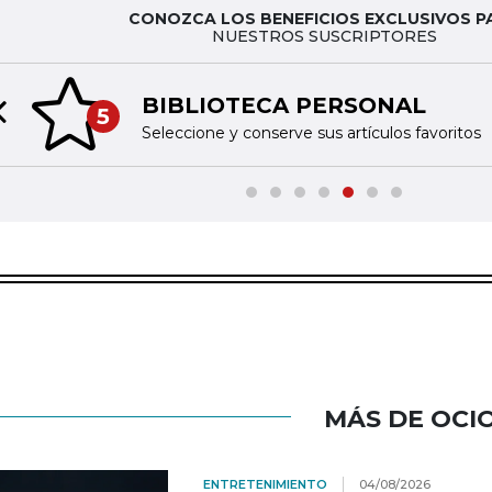
CONOZCA LOS BENEFICIOS EXCLUSIVOS P
NUESTROS SUSCRIPTORES
BIBLIOTECA PERSONAL
5
Previous slide
Seleccione y conserve sus artículos favoritos
MÁS DE OCI
ENTRETENIMIENTO
04/08/2026