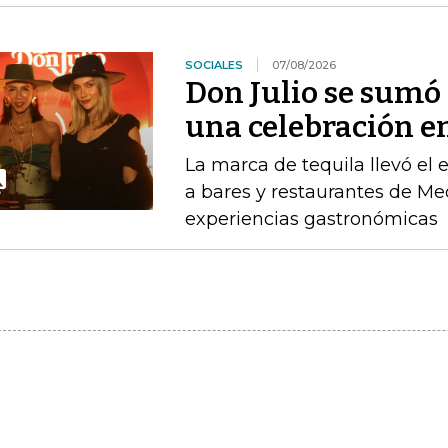
SOCIALES
07/08/2026
Don Julio se sum
una celebración en
La marca de tequila llevó el
a bares y restaurantes de M
experiencias gastronómicas