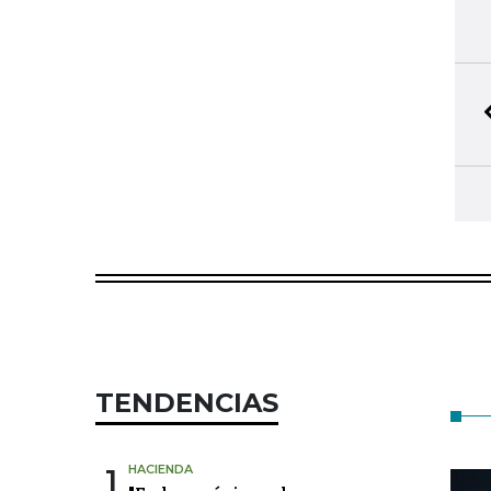
TENDENCIAS
1
HACIENDA