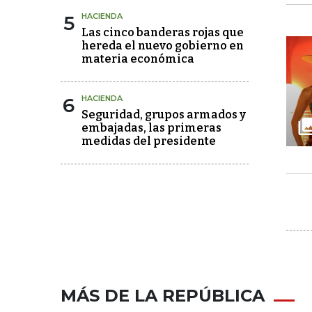
5
HACIENDA
Las cinco banderas rojas que
hereda el nuevo gobierno en
materia económica
6
HACIENDA
Seguridad, grupos armados y
embajadas, las primeras
medidas del presidente
MÁS DE LA REPÚBLICA