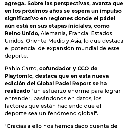
agrega. Sobre las perspectivas, avanza que
en los próximos años se espera un impulso
significativo en regiones donde el pádel
aún está en sus etapas iniciales, como
Reino Unido
, Alemania, Francia, Estados
Unidos, Oriente Medio y Asia, lo que destaca
el potencial de expansión mundial de este
deporte.
Pablo Carro,
cofundador y CCO de
Playtomic, destaca que en esta nueva
edición del Global Padel Report se ha
realizado
"un esfuerzo enorme para lograr
entender, basándonos en datos, los
factores que están haciendo que el
deporte sea un fenómeno global".
"Gracias a ello nos hemos dado cuenta de