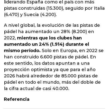
liderando España como el país con más
pistas construidas (15.300), seguido por Italia
(6.470) y Suecia (4.200).
A nivel global, la evolución de las pistas de
pádel ha aumentado un 28% (8.200) en
2022,
mientras que los clubes han
aumentado un 24% (1.914) durante el
mismo período.
Solo en Europa, en 2022 se
han construido 6.600 pistas de pádel. En
este sentido, los datos apuntan a una
proyección optimista ya que para el año
2026 habrá alrededor de 85.000 pistas de
pádel en todo el mundo, más del doble de
la cifra actual de casi 40.000.
Referencia