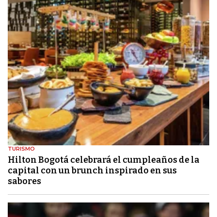
TURISMO
Hilton Bogotá celebrará el cumpleaños de la
capital con un brunch inspirado en sus
sabores