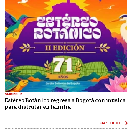
AMBIENTE
Estéreo Botánico regresa a Bogotá con música
para disfrutar en familia
MÁS OCIO