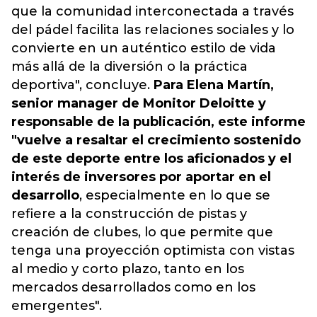
que la comunidad interconectada a través
del pádel facilita las relaciones sociales y lo
convierte en un auténtico estilo de vida
más allá de la diversión o la práctica
deportiva", concluye.
Para Elena Martín,
senior manager de Monitor Deloitte y
responsable de la publicación, este informe
"vuelve a resaltar el crecimiento sostenido
de este deporte entre los aficionados y el
interés de inversores por aportar en el
desarrollo
, especialmente en lo que se
refiere a la construcción de pistas y
creación de clubes, lo que permite que
tenga una proyección optimista con vistas
al medio y corto plazo, tanto en los
mercados desarrollados como en los
emergentes".