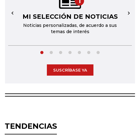
1
MI SELECCIÓN DE NOTICIAS
←
→
Noticias personalizadas, de acuerdo a sus
temas de interés
SUSCRÍBASE YA
TENDENCIAS