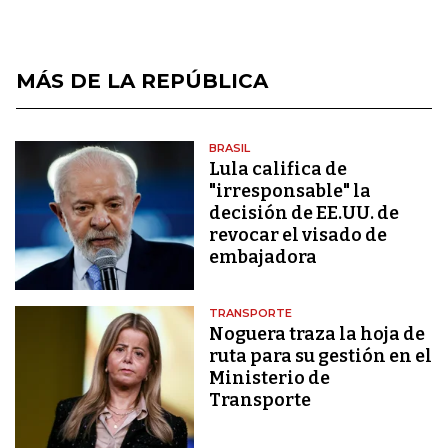
MÁS DE LA REPÚBLICA
BRASIL
Lula califica de
"irresponsable" la
decisión de EE.UU. de
revocar el visado de
embajadora
TRANSPORTE
Noguera traza la hoja de
ruta para su gestión en el
Ministerio de
Transporte