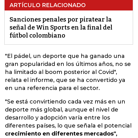
ARTÍCULO RELACIONADO
Sanciones penales por piratear la
señal de Win Sports en la final del
fútbol colombiano
"El pádel, un deporte que ha ganado una
gran popularidad en los últimos años, no se
ha limitado al boom posterior al Covid",
relata el informe, que se ha convertido ya
en una referencia para el sector.
"Se está convirtiendo cada vez más en un
deporte más global, aunque el nivel de
desarrollo y adopción varía entre los
diferentes países, lo que señala el potencial
crecimiento en diferentes mercados",