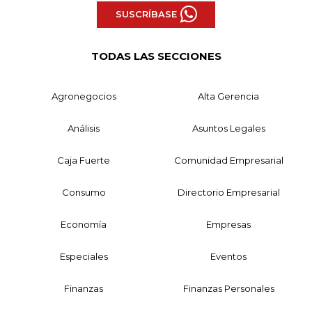
SUSCRÍBASE
TODAS LAS SECCIONES
Agronegocios
Alta Gerencia
Análisis
Asuntos Legales
Caja Fuerte
Comunidad Empresarial
Consumo
Directorio Empresarial
Economía
Empresas
Especiales
Eventos
Finanzas
Finanzas Personales