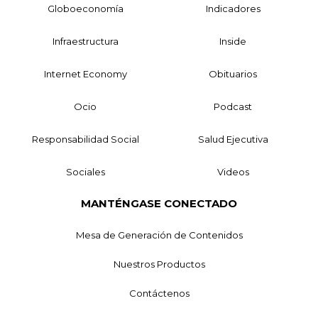
Globoeconomía
Indicadores
Infraestructura
Inside
Internet Economy
Obituarios
Ocio
Podcast
Responsabilidad Social
Salud Ejecutiva
Sociales
Videos
MANTÉNGASE CONECTADO
Mesa de Generación de Contenidos
Nuestros Productos
Contáctenos