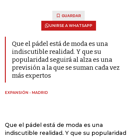
GUARDAR
UNIRSE A WHATSAPP
Que el pádel está de moda es una
indiscutible realidad. Y que su
popularidad seguirá al alza es una
previsión a la que se suman cada vez
más expertos
EXPANSIÓN - MADRID
Que el pádel está de moda es una
indiscutible realidad. Y que su popularidad