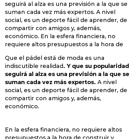
seguirá al alza es una previsión a la que se
suman cada vez más expertos. A nivel
social, es un deporte fácil de aprender, de
compartir con amigos y, además,
económico. En la esfera financiera, no
requiere altos presupuestos a la hora de
Que el pádel está de moda es una
indiscutible realidad
. Y que su popularidad
seguirá al alza es una previsión a la que se
suman cada vez más expertos.
A nivel
social, es un deporte fácil de aprender, de
compartir con amigos y, además,
económico.
En la esfera financiera, no requiere altos
presupuestos a la hora de construir y