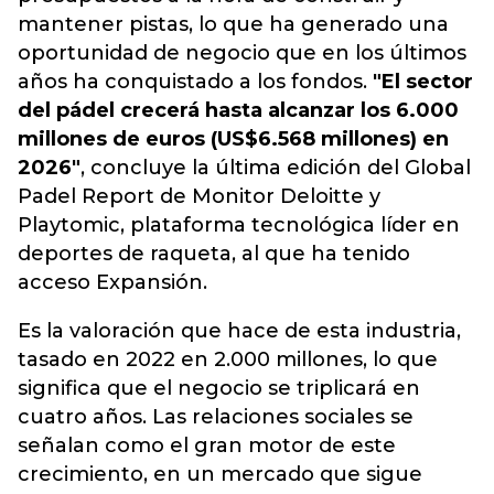
mantener pistas, lo que ha generado una
oportunidad de negocio que en los últimos
años ha conquistado a los fondos.
"El sector
del pádel crecerá hasta alcanzar los 6.000
millones de euros (US$6.568 millones) en
2026"
, concluye la última edición del Global
Padel Report de Monitor Deloitte y
Playtomic, plataforma tecnológica líder en
deportes de raqueta, al que ha tenido
acceso Expansión.
Es la valoración que hace de esta industria,
tasado en 2022 en 2.000 millones, lo que
significa que el negocio se triplicará en
cuatro años. Las relaciones sociales se
señalan como el gran motor de este
crecimiento, en un mercado que sigue