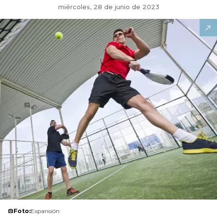
miércoles, 28 de junio de 2023
Foto:
Expansión