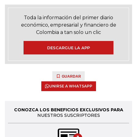
Toda la información del primer diario
económico, empresarial y financiero de
Colombia a tan solo un clic
DESCARGUE LA APP
GUARDAR
UNIRSE A WHATSAPP
CONOZCA LOS BENEFICIOS EXCLUSIVOS PARA
NUESTROS SUSCRIPTORES