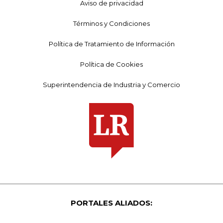
Aviso de privacidad
Términos y Condiciones
Política de Tratamiento de Información
Política de Cookies
Superintendencia de Industria y Comercio
PORTALES ALIADOS: