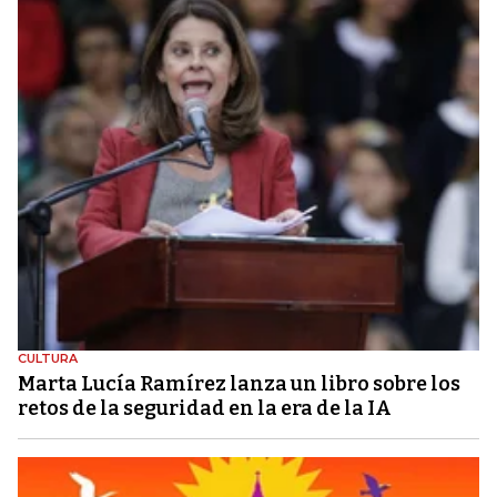
CULTURA
Marta Lucía Ramírez lanza un libro sobre los
retos de la seguridad en la era de la IA