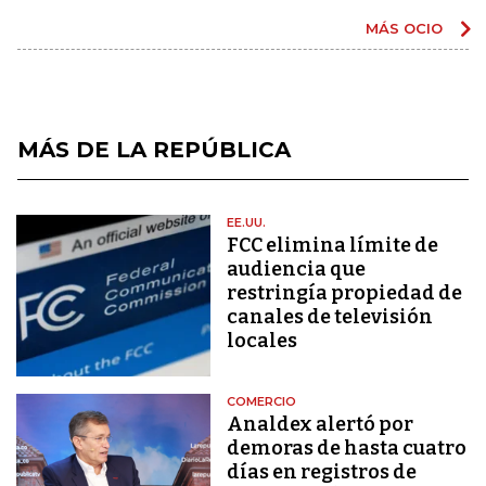
MÁS OCIO
MÁS DE LA REPÚBLICA
EE.UU.
FCC elimina límite de
audiencia que
restringía propiedad de
canales de televisión
locales
COMERCIO
Analdex alertó por
demoras de hasta cuatro
días en registros de