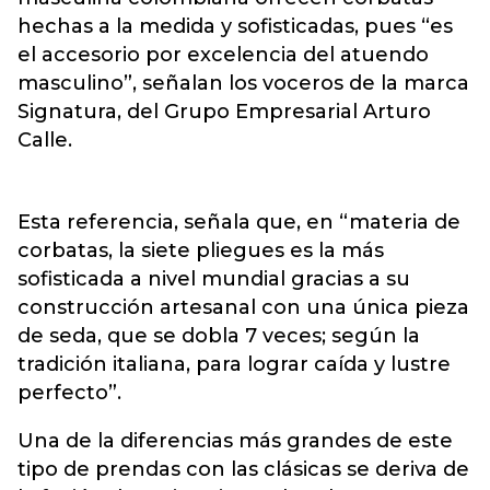
hechas a la medida y sofisticadas, pues “es
el accesorio por excelencia del atuendo
masculino”, señalan los voceros de la marca
Signatura, del Grupo Empresarial Arturo
Calle.
Esta referencia, señala que, en “materia de
corbatas, la siete pliegues es la más
sofisticada a nivel mundial gracias a su
construcción artesanal con una única pieza
de seda, que se dobla 7 veces; según la
tradición italiana, para lograr caída y lustre
perfecto”.
Una de la diferencias más grandes de este
tipo de prendas con las clásicas se deriva de