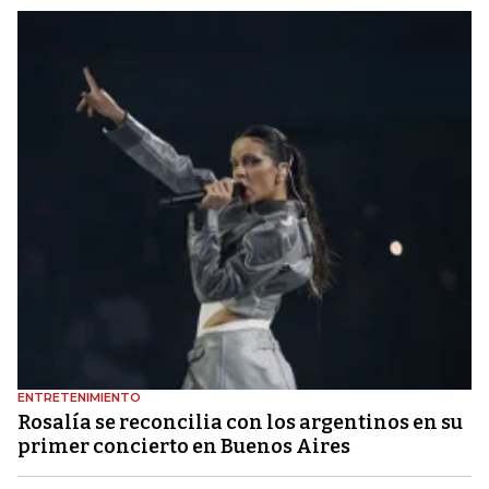
ENTRETENIMIENTO
Rosalía se reconcilia con los argentinos en su
primer concierto en Buenos Aires