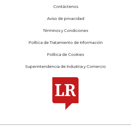
Contáctenos
Aviso de privacidad
Términos y Condiciones
Política de Tratamiento de Información
Política de Cookies
Superintendencia de Industria y Comercio