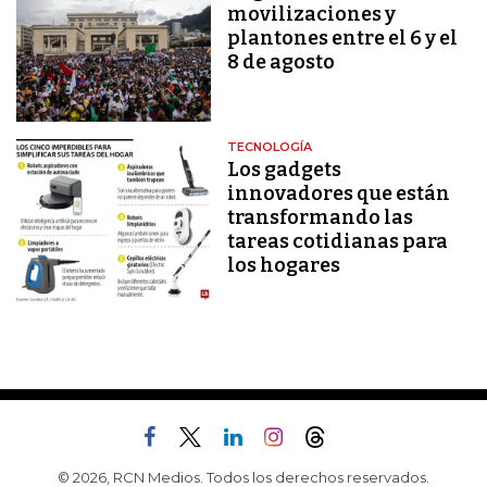
movilizaciones y
plantones entre el 6 y el
8 de agosto
TECNOLOGÍA
Los gadgets
innovadores que están
transformando las
tareas cotidianas para
los hogares
© 2026, RCN Medios. Todos los derechos reservados.