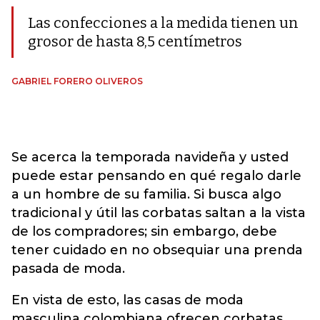
Las confecciones a la medida tienen un
grosor de hasta 8,5 centímetros
GABRIEL FORERO OLIVEROS
Se acerca la temporada navideña y usted
puede estar pensando en qué regalo darle
a un hombre de su familia. Si busca algo
tradicional y útil las corbatas saltan a la vista
de los compradores; sin embargo, debe
tener cuidado en no obsequiar una prenda
pasada de moda.
En vista de esto, las casas de moda
masculina colombiana ofrecen corbatas