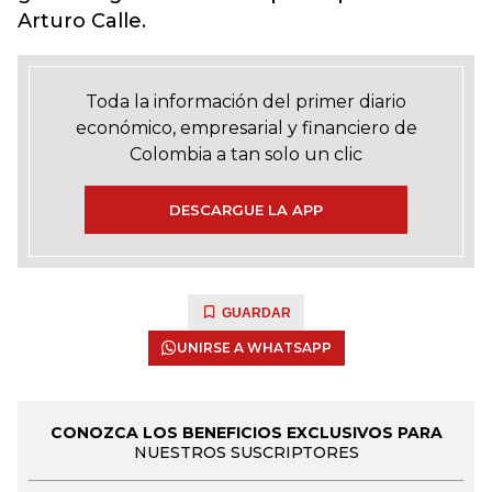
Arturo Calle.
Toda la información del primer diario
económico, empresarial y financiero de
Colombia a tan solo un clic
DESCARGUE LA APP
GUARDAR
UNIRSE A WHATSAPP
CONOZCA LOS BENEFICIOS EXCLUSIVOS PARA
NUESTROS SUSCRIPTORES