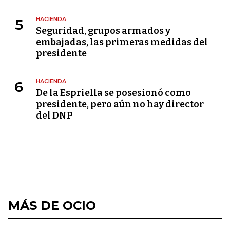
HACIENDA
5
Seguridad, grupos armados y
embajadas, las primeras medidas del
presidente
HACIENDA
6
De la Espriella se posesionó como
presidente, pero aún no hay director
del DNP
MÁS DE OCIO