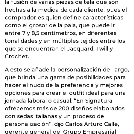
la fusión de varias piezas de tela que son
hechas a la medida de cada cliente, pues el
comprador es quien define características
como el grosor de la pala, que puede ir
entre 7 y 8,5 centímetros, en diferentes
tonalidades y en múltiples tejidos entre los
que se encuentran el Jacquard, Twill y
Crochet.
A esto se añade la personalización del largo,
que brinda una gama de posibilidades para
hacer el nudo de la preferencia y mejores
opciones para crear el outfit ideal para una
jornada laboral o casual. “En Signatura
ofrecemos más de 200 diseños elaborados
con sedas italianas y un proceso de
personalización”, dijo Carlos Arturo Calle,
gerente general del Grupo Empresarial