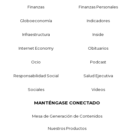
Finanzas
Finanzas Personales
Globoeconomía
Indicadores
Infraestructura
Inside
Internet Economy
Obituarios
Ocio
Podcast
Responsabilidad Social
Salud Ejecutiva
Sociales
Videos
MANTÉNGASE CONECTADO
Mesa de Generación de Contenidos
Nuestros Productos