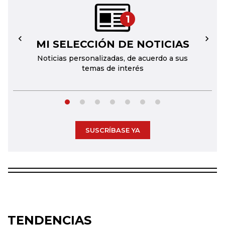
1
MI SELECCIÓN DE NOTICIAS
←
→
Noticias personalizadas, de acuerdo a sus
temas de interés
SUSCRÍBASE YA
TENDENCIAS