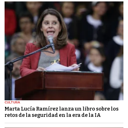
CULTURA
Marta Lucía Ramírez lanza un libro sobre los
retos de la seguridad en la era de la IA