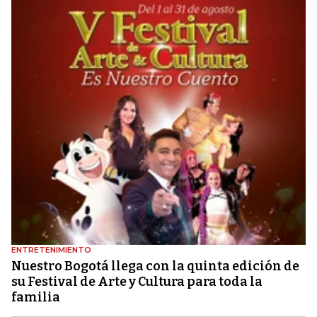
ENTRETENIMIENTO
Nuestro Bogotá llega con la quinta edición de
su Festival de Arte y Cultura para toda la
familia