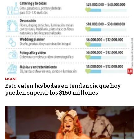
MODA
Esto valen las bodas en tendencia que hoy
pueden superar los $160 millones