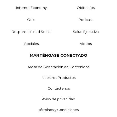
Internet Economy
Obituarios
Ocio
Podcast
Responsabilidad Social
Salud Ejecutiva
Sociales
Videos
MANTÉNGASE CONECTADO
Mesa de Generación de Contenidos
Nuestros Productos
Contáctenos
Aviso de privacidad
Términos y Condiciones