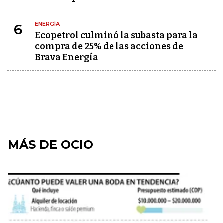
ENERGÍA
6
Ecopetrol culminó la subasta para la
compra de 25% de las acciones de
Brava Energía
MÁS DE OCIO