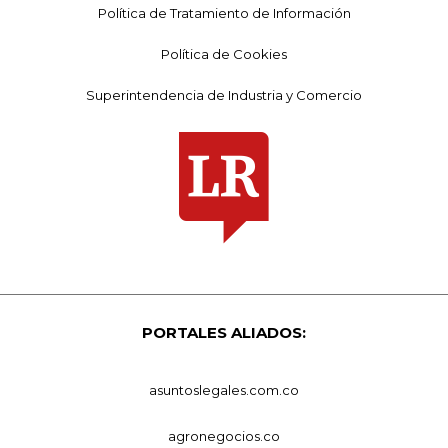
Política de Tratamiento de Información
Política de Cookies
Superintendencia de Industria y Comercio
PORTALES ALIADOS:
asuntoslegales.com.co
agronegocios.co