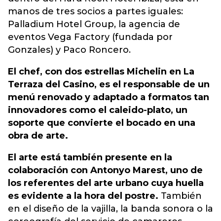
manos de tres socios a partes iguales:
Palladium Hotel Group, la agencia de
eventos Vega Factory (fundada por
Gonzales) y Paco Roncero.
El chef, con dos estrellas Michelin en La
Terraza del Casino, es el responsable de un
menú renovado y adaptado a formatos tan
innovadores como el caleido-plato, un
soporte que convierte el bocado en una
obra de arte.
El arte está también presente en la
colaboración con Antonyo Marest, uno de
los referentes del arte urbano cuya huella
es evidente a la hora del postre.
También
en el diseño de la vajilla, la banda sonora o la