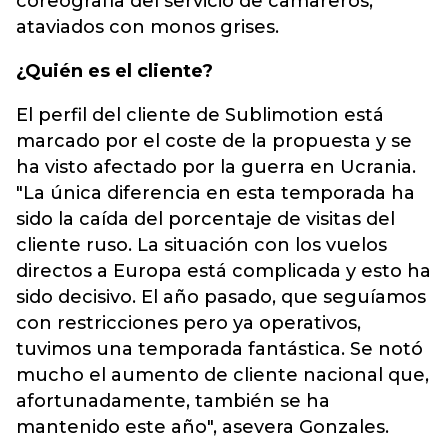
coreografía del servicio de camareros,
ataviados con monos grises.
¿Quién es el cliente?
El perfil del cliente de Sublimotion está
marcado por el coste de la propuesta y se
ha visto afectado por la guerra en Ucrania.
"La única diferencia en esta temporada ha
sido la caída del porcentaje de visitas del
cliente ruso. La situación con los vuelos
directos a Europa está complicada y esto ha
sido decisivo. El año pasado, que seguíamos
con restricciones pero ya operativos,
tuvimos una temporada fantástica. Se notó
mucho el aumento de cliente nacional que,
afortunadamente, también se ha
mantenido este año", asevera Gonzales.