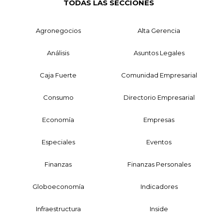
TODAS LAS SECCIONES
Agronegocios
Alta Gerencia
Análisis
Asuntos Legales
Caja Fuerte
Comunidad Empresarial
Consumo
Directorio Empresarial
Economía
Empresas
Especiales
Eventos
Finanzas
Finanzas Personales
Globoeconomía
Indicadores
Infraestructura
Inside