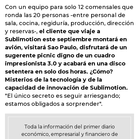
Con un equipo para solo 12 comensales que
ronda las 20 personas -entre personal de
sala, cocina, regiduría, producción, dirección
y reservas-,
el cliente que viaje a
Sublimotion este septiembre montará en
avión, visitará Sao Paulo, disfrutará de un
sugerente picnic digno de un cuadro
impresionista 3.0 y acabará en una disco
setentera en solo dos horas. ¿Cómo?
Misterios de la tecnología y de la
capacidad de innovación de Sublimotion.
"El único secreto es seguir arriesgando;
estamos obligados a sorprender".
Toda la información del primer diario
económico, empresarial y financiero de