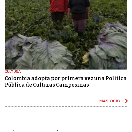
CULTURA
Colombia adopta por primera vez una Política
Pública de Culturas Campesinas
MÁS OCIO