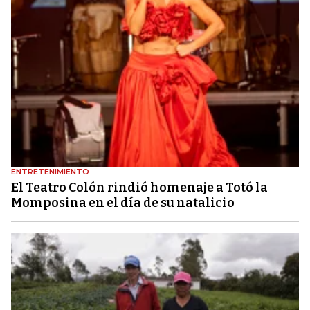
ENTRETENIMIENTO
El Teatro Colón rindió homenaje a Totó la
Momposina en el día de su natalicio