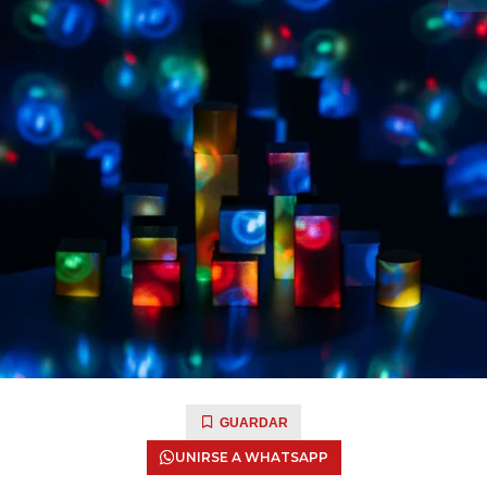
GUARDAR
UNIRSE A WHATSAPP