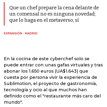
Que un chef prepare la cena delante de
un comensal no es ninguna novedad;
que lo haga en el metaverso, sí
EXPANSIÓN - MADRID
En la cocina de este cyberchef solo se
puede entrar con unas gafas virtuales y tras
abonar los 1.650 euros (UA$1.643) que
cuesta por persona vivir la experiencia de
Sublimotion, el proyecto de gastronomía,
tecnología y ocio al que muchos han
definido como el "restaurante más caro del
mundo".