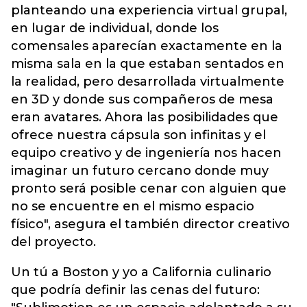
planteando una experiencia virtual grupal,
en lugar de individual, donde los
comensales aparecían exactamente en la
misma sala en la que estaban sentados en
la realidad, pero desarrollada virtualmente
en 3D y donde sus compañeros de mesa
eran avatares. Ahora las posibilidades que
ofrece nuestra cápsula son infinitas y el
equipo creativo y de ingeniería nos hacen
imaginar un futuro cercano donde muy
pronto será posible cenar con alguien que
no se encuentre en el mismo espacio
físico", asegura el también director creativo
del proyecto.
Un tú a Boston y yo a California culinario
que podría definir las cenas del futuro: