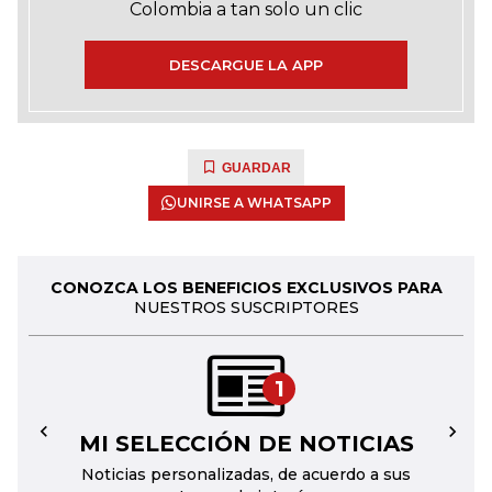
Colombia a tan solo un clic
DESCARGUE LA APP
GUARDAR
UNIRSE A WHATSAPP
CONOZCA LOS BENEFICIOS EXCLUSIVOS PARA
NUESTROS SUSCRIPTORES
1
MI SELECCIÓN DE NOTICIAS
←
→
Noticias personalizadas, de acuerdo a sus