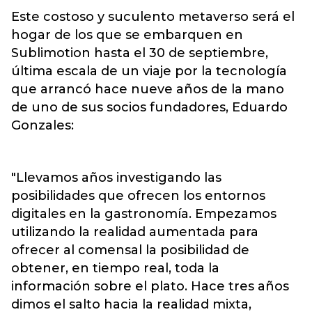
Este costoso y suculento metaverso será el
hogar de los que se embarquen en
Sublimotion hasta el 30 de septiembre,
última escala de un viaje por la tecnología
que arrancó hace nueve años de la mano
de uno de sus socios fundadores, Eduardo
Gonzales:
"Llevamos años investigando las
posibilidades que ofrecen los entornos
digitales en la gastronomía. Empezamos
utilizando la realidad aumentada para
ofrecer al comensal la posibilidad de
obtener, en tiempo real, toda la
información sobre el plato. Hace tres años
dimos el salto hacia la realidad mixta,