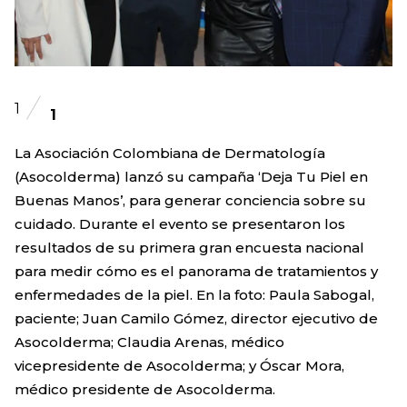
1
1
La Asociación Colombiana de Dermatología
(Asocolderma) lanzó su campaña ‘Deja Tu Piel en
Buenas Manos’, para generar conciencia sobre su
cuidado. Durante el evento se presentaron los
resultados de su primera gran encuesta nacional
para medir cómo es el panorama de tratamientos y
enfermedades de la piel. En la foto: Paula Sabogal,
paciente; Juan Camilo Gómez, director ejecutivo de
Asocolderma; Claudia Arenas, médico
vicepresidente de Asocolderma; y Óscar Mora,
médico presidente de Asocolderma.