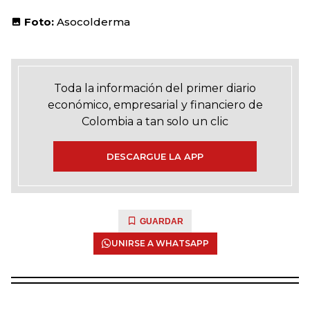
Foto:
Asocolderma
Toda la información del primer diario
económico, empresarial y financiero de
Colombia a tan solo un clic
DESCARGUE LA APP
GUARDAR
UNIRSE A WHATSAPP