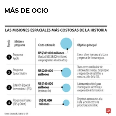
MÁS DE OCIO