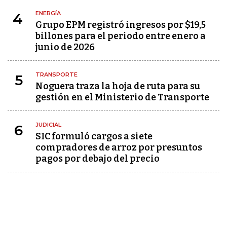
ENERGÍA
4
Grupo EPM registró ingresos por $19,5
billones para el periodo entre enero a
junio de 2026
TRANSPORTE
5
Noguera traza la hoja de ruta para su
gestión en el Ministerio de Transporte
JUDICIAL
6
SIC formuló cargos a siete
compradores de arroz por presuntos
pagos por debajo del precio