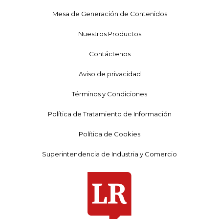
Mesa de Generación de Contenidos
Nuestros Productos
Contáctenos
Aviso de privacidad
Términos y Condiciones
Política de Tratamiento de Información
Política de Cookies
Superintendencia de Industria y Comercio