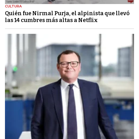
CULTURA
Quién fue Nirmal Purja, el alpinista que llevó
las 14 cumbres más altas a Netflix