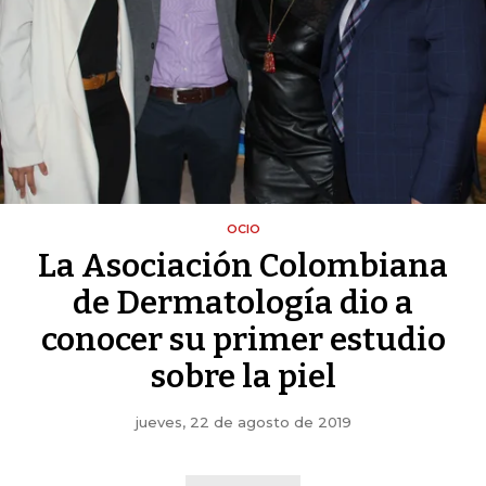
OCIO
La Asociación Colombiana
de Dermatología dio a
conocer su primer estudio
sobre la piel
jueves, 22 de agosto de 2019