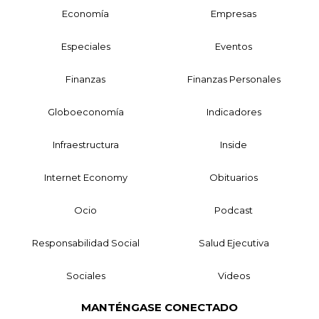
Economía
Empresas
Especiales
Eventos
Finanzas
Finanzas Personales
Globoeconomía
Indicadores
Infraestructura
Inside
Internet Economy
Obituarios
Ocio
Podcast
Responsabilidad Social
Salud Ejecutiva
Sociales
Videos
MANTÉNGASE CONECTADO