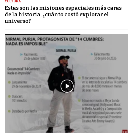
CULTURA
Estas son las misiones espaciales más caras
de la historia, ¿cuánto costó explorar el
universo?