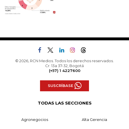
© 2026, RCN Medios. Todos los derechos reservados.
Cr. 13a 37-32, Bogotá
(+57) 1 4227600
SUSCRÍBASE
TODAS LAS SECCIONES
Agronegocios
Alta Gerencia