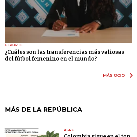
DEPORTE
¿Cuáles son las transferencias más valiosas
del fútbol femenino en el mundo?
MÁS OCIO
MÁS DE LA REPÚBLICA
AGRO
Colombia sigue en el top