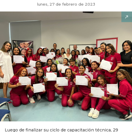
lunes, 27 de febrero de 2023
Luego de finalizar su ciclo de capacitación técnica, 29