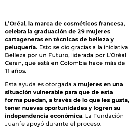
L’Oréal, la marca de cosméticos francesa,
celebra la graduación de 29 mujeres
cartageneras en técnicas de belleza y
peluquería.
Esto se dio gracias a la iniciativa
Belleza por un Futuro, liderada por L’Oréal
Ceran, que está en Colombia hace más de
11 años.
Esta ayuda es otorgada a
mujeres en una
situación vulnerable para que de esta
forma puedan, a través de lo que les gusta,
tener nuevas oportunidades y logren su
independencia económica
. La Fundación
Juanfe apoyó durante el proceso.