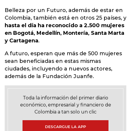
Belleza por un Futuro, además de estar en
Colombia, también está en otros 25 países, y
hasta el día ha reconocido a 2.500 mujeres
en Bogotá, Medellín, Montería, Santa Marta
y Cartagena
.
A futuro, esperan que más de 500 mujeres
sean beneficiadas en estas mismas
ciudades, incluyendo a nuevos actores,
además de la Fundación Juanfe.
Toda la información del primer diario
económico, empresarial y financiero de
Colombia a tan solo un clic
DESCARGUE LA APP