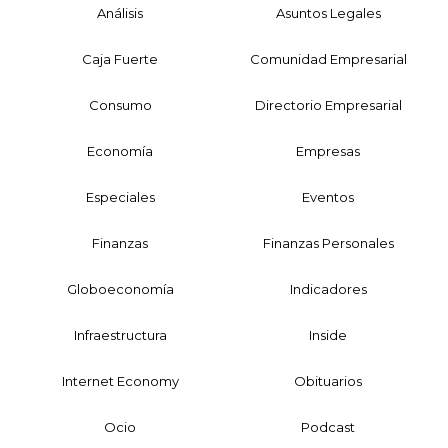
Análisis
Asuntos Legales
Caja Fuerte
Comunidad Empresarial
Consumo
Directorio Empresarial
Economía
Empresas
Especiales
Eventos
Finanzas
Finanzas Personales
Globoeconomía
Indicadores
Infraestructura
Inside
Internet Economy
Obituarios
Ocio
Podcast