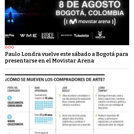
OCIO
Paulo Londra vuelve este sábado a Bogotá para
presentarse en el Movistar Arena