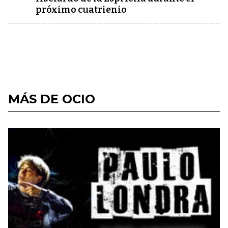
próximo cuatrienio
MÁS DE OCIO