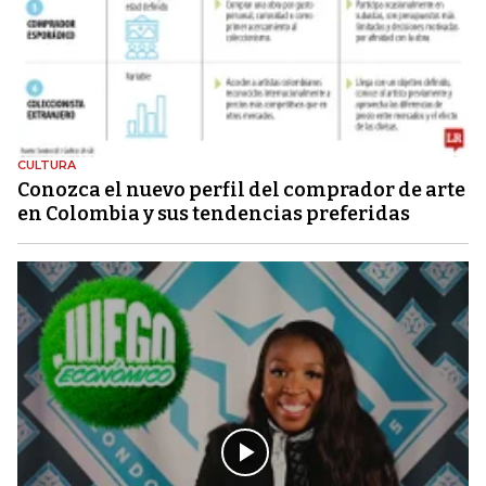
CULTURA
Conozca el nuevo perfil del comprador de arte
en Colombia y sus tendencias preferidas