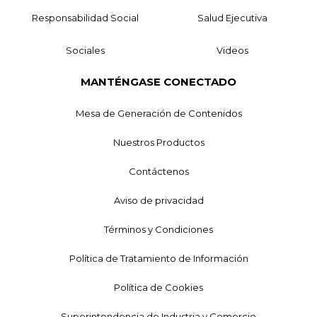
Responsabilidad Social
Salud Ejecutiva
Sociales
Videos
MANTÉNGASE CONECTADO
Mesa de Generación de Contenidos
Nuestros Productos
Contáctenos
Aviso de privacidad
Términos y Condiciones
Política de Tratamiento de Información
Política de Cookies
Superintendencia de Industria y Comercio