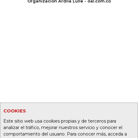
Organización Ardila Lülle - oal.com.co
COOKIES
Este sitio web usa cookies propias y de terceros para
analizar el tráfico, mejorar nuestros servicio y conocer el
comportamiento del usuario. Para conocer más, acceda a