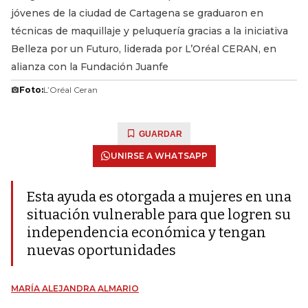
jóvenes de la ciudad de Cartagena se graduaron en
técnicas de maquillaje y peluquería gracias a la iniciativa
Belleza por un Futuro, liderada por L’Oréal CERAN, en
alianza con la Fundación Juanfe
Foto:
L’Oréal Ceran
GUARDAR
UNIRSE A WHATSAPP
Esta ayuda es otorgada a mujeres en una
situación vulnerable para que logren su
independencia económica y tengan
nuevas oportunidades
MARÍA ALEJANDRA ALMARIO