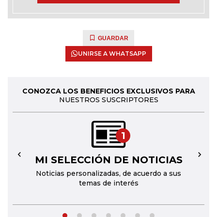
GUARDAR
UNIRSE A WHATSAPP
CONOZCA LOS BENEFICIOS EXCLUSIVOS PARA
NUESTROS SUSCRIPTORES
1
MI SELECCIÓN DE NOTICIAS
←
→
Noticias personalizadas, de acuerdo a sus
temas de interés