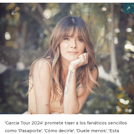
'Garcia Tour 2024' promete traer a los fanáticos sencillos
como 'Pasaporte', 'Cómo decirle', 'Duele menos', 'Esta