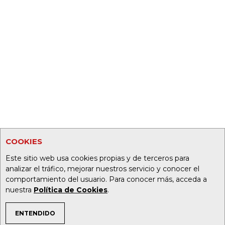
COOKIES
Este sitio web usa cookies propias y de terceros para
analizar el tráfico, mejorar nuestros servicio y conocer el
comportamiento del usuario. Para conocer más, acceda a
nuestra
Política de Cookies
.
ENTENDIDO
TEMAS DE INTERÉS