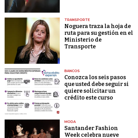
TRANSPORTE
Noguera traza la hoja de
ruta para su gestión en el
Ministerio de
Transporte
BANCOS
Conozca los seis pasos
que usted debe seguir si
quiere solicitar un
crédito este curso
MODA
Santander Fashion
Week celebra nueve