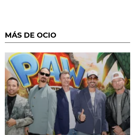
MÁS DE OCIO