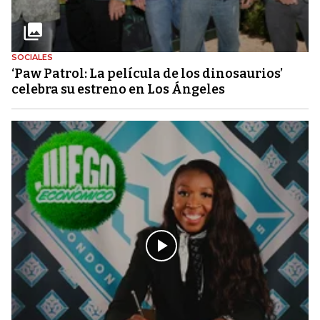
SOCIALES
‘Paw Patrol: La película de los dinosaurios’
celebra su estreno en Los Ángeles