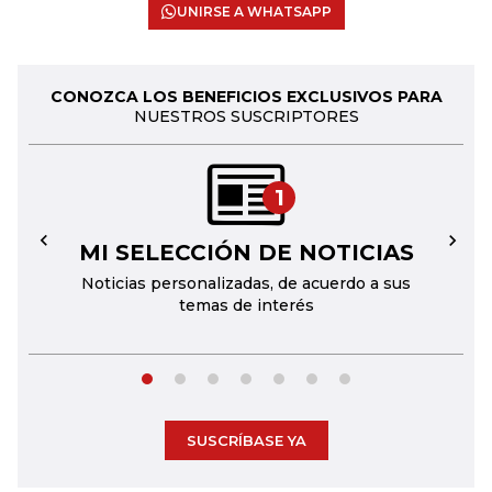
UNIRSE A WHATSAPP
CONOZCA LOS BENEFICIOS EXCLUSIVOS PARA
NUESTROS SUSCRIPTORES
1
MI SELECCIÓN DE NOTICIAS
←
→
Noticias personalizadas, de acuerdo a sus
temas de interés
SUSCRÍBASE YA