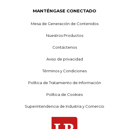
MANTÉNGASE CONECTADO
Mesa de Generación de Contenidos
Nuestros Productos
Contáctenos
Aviso de privacidad
Términos y Condiciones
Política de Tratamiento de Información
Política de Cookies
Superintendencia de Industria y Comercio