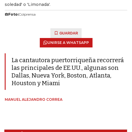
soledad' o 'Limonada'.
Foto:
Colprensa
GUARDAR
UNIRSE A WHATSAPP
La cantautora puertorriqueña recorrerá
las principales de EE.UU., algunas son
Dallas, Nueva York, Boston, Atlanta,
Houston y Miami
MANUEL ALEJANDRO CORREA