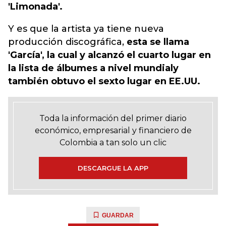
'Limonada'.
Y es que la artista ya tiene nueva
producción discográfica,
esta se llama
'García', la cual y alcanzó el cuarto lugar en
la lista de álbumes a nivel mundial
y
también obtuvo el sexto lugar en EE.UU.
Toda la información del primer diario
económico, empresarial y financiero de
Colombia a tan solo un clic
DESCARGUE LA APP
GUARDAR