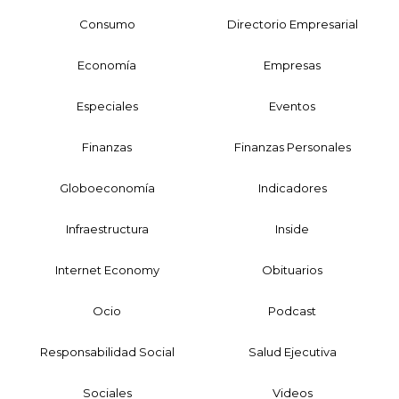
Consumo
Directorio Empresarial
Economía
Empresas
Especiales
Eventos
Finanzas
Finanzas Personales
Globoeconomía
Indicadores
Infraestructura
Inside
Internet Economy
Obituarios
Ocio
Podcast
Responsabilidad Social
Salud Ejecutiva
Sociales
Videos