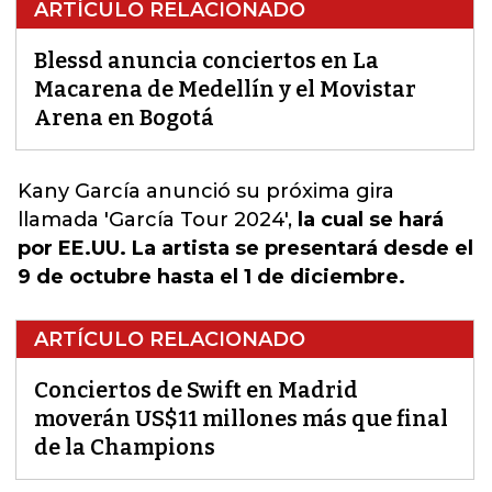
ARTÍCULO RELACIONADO
Blessd anuncia conciertos en La
Macarena de Medellín y el Movistar
Arena en Bogotá
Kany García anunció su próxima
gira
llamada 'García Tour 2024',
la cual se hará
por EE.UU. La artista se presentará desde el
9 de octubre hasta el 1 de diciembre.
ARTÍCULO RELACIONADO
Conciertos de Swift en Madrid
moverán US$11 millones más que final
de la Champions