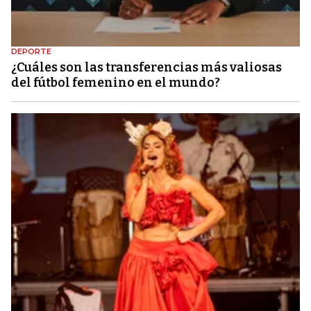
DEPORTE
¿Cuáles son las transferencias más valiosas
del fútbol femenino en el mundo?