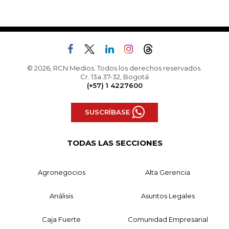
© 2026, RCN Medios. Todos los derechos reservados.
Cr. 13a 37-32, Bogotá
(+57) 1 4227600
SUSCRÍBASE
TODAS LAS SECCIONES
Agronegocios
Alta Gerencia
Análisis
Asuntos Legales
Caja Fuerte
Comunidad Empresarial