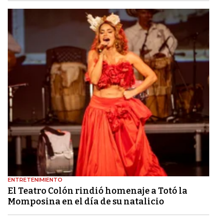
ENTRETENIMIENTO
El Teatro Colón rindió homenaje a Totó la
Momposina en el día de su natalicio