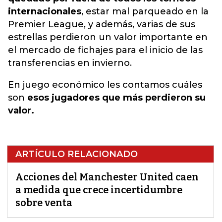
internacionales
,
estar mal parqueado en la
Premier League,
y además, varias de sus
estrellas perdieron un valor importante en
el mercado de fichajes para el inicio de las
transferencias en invierno.
En juego económico les contamos cuáles
son
esos jugadores que más perdieron su
valor.
ARTÍCULO RELACIONADO
Acciones del Manchester United caen
a medida que crece incertidumbre
sobre venta