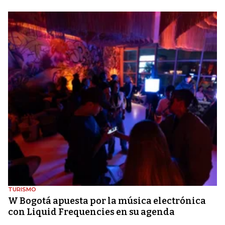
TURISMO
W Bogotá apuesta por la música electrónica
con Liquid Frequencies en su agenda