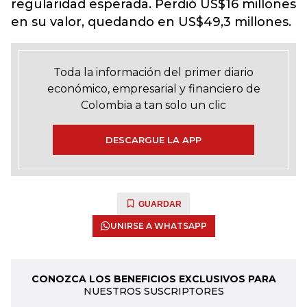
regularidad esperada. Perdió US$16 millones
en su valor, quedando en US$49,3 millones.
Toda la información del primer diario
económico, empresarial y financiero de
Colombia a tan solo un clic
DESCARGUE LA APP
GUARDAR
UNIRSE A WHATSAPP
CONOZCA LOS BENEFICIOS EXCLUSIVOS PARA
NUESTROS SUSCRIPTORES