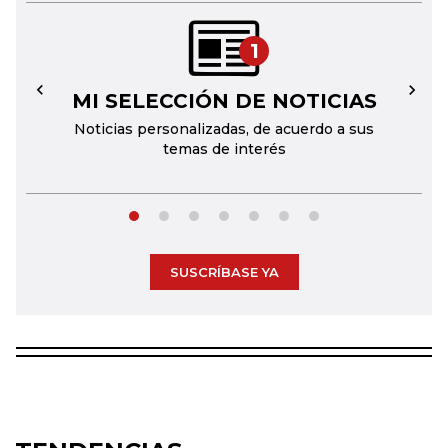
1
MI SELECCIÓN DE NOTICIAS
←
→
Noticias personalizadas, de acuerdo a sus
temas de interés
SUSCRÍBASE YA