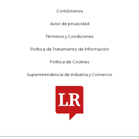
Contáctenos
Aviso de privacidad
Términos y Condiciones
Política de Tratamiento de Información
Política de Cookies
Superintendencia de Industria y Comercio