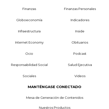
Finanzas
Finanzas Personales
Globoeconomía
Indicadores
Infraestructura
Inside
Internet Economy
Obituarios
Ocio
Podcast
Responsabilidad Social
Salud Ejecutiva
Sociales
Videos
MANTÉNGASE CONECTADO
Mesa de Generación de Contenidos
Nuestros Productos