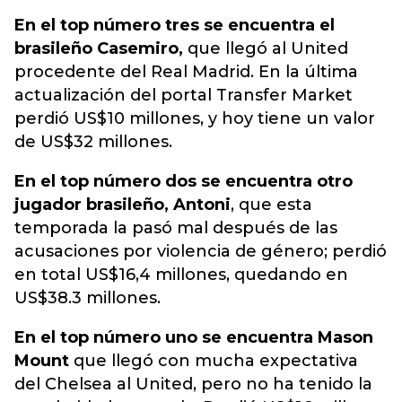
En el top número tres se encuentra el
brasileño Casemiro,
que llegó al United
procedente del Real Madrid.
En la última
actualización del portal Transfer Market
perdió US$10 millones, y hoy tiene un valor
de US$32 millones.
En el top número dos se encuentra otro
jugador brasileño, Antoni
, que esta
temporada la pasó mal después de las
acusaciones por violencia de género; perdió
en total US$16,4 millones, quedando en
US$38.3 millones.
En el top número uno se encuentra Mason
Mount
que llegó con mucha expectativa
del Chelsea al United, pero no ha tenido la