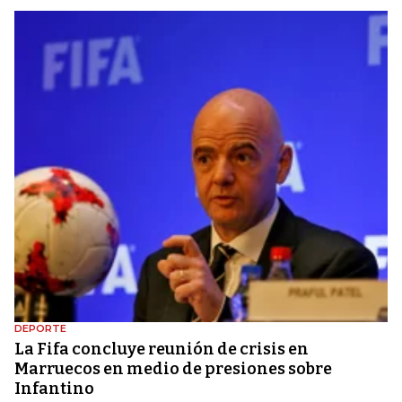
DEPORTE
La Fifa concluye reunión de crisis en
Marruecos en medio de presiones sobre
Infantino