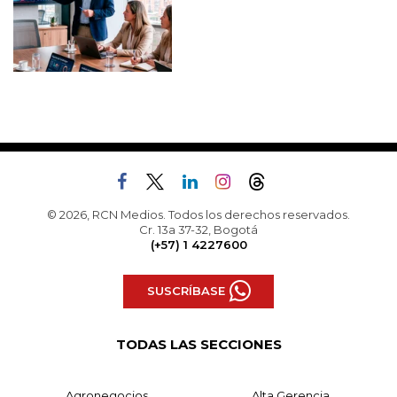
© 2026, RCN Medios. Todos los derechos reservados.
Cr. 13a 37-32, Bogotá
(+57) 1 4227600
SUSCRÍBASE
TODAS LAS SECCIONES
Agronegocios
Alta Gerencia