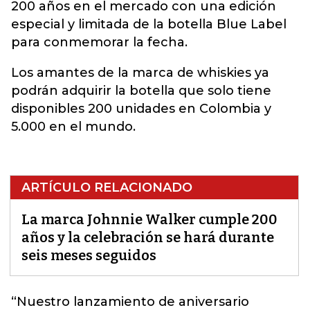
200 años en el mercado con una edición
especial y limitada de la botella Blue Label
para conmemorar la fecha.
Los amantes de la marca de whiskies ya
podrán adquirir la botella que solo tiene
disponibles 200 unidades en Colombia y
5.000 en el mundo.
ARTÍCULO RELACIONADO
La marca Johnnie Walker cumple 200
años y la celebración se hará durante
seis meses seguidos
“Nuestro lanzamiento de aniversario