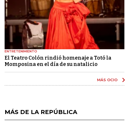
ENTRETENIMIENTO
El Teatro Colón rindió homenaje a Totó la
Momposina en el día de su natalicio
MÁS OCIO
MÁS DE LA REPÚBLICA