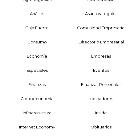
Análisis
Asuntos Legales
Caja Fuerte
Comunidad Empresarial
Consumo
Directorio Empresarial
Economía
Empresas
Especiales
Eventos
Finanzas
Finanzas Personales
Globoeconomía
Indicadores
Infraestructura
Inside
Internet Economy
Obituarios