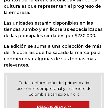
puntos de referencia icónicos y símbolos
culturales que representan el progreso de
la empresa.
Las unidades estarán disponibles en las
tiendas Jumbo y en licoreras especializadas
de las principales ciudades por $730.000.
La edición se suma a una colección de más
de 15 botellas que ha sacado la marca para
conmemorar algunas de sus fechas más
relevantes.
Toda la información del primer diario
económico, empresarial y financiero de
Colombia a tan solo un clic
DESCARGUE LA APP