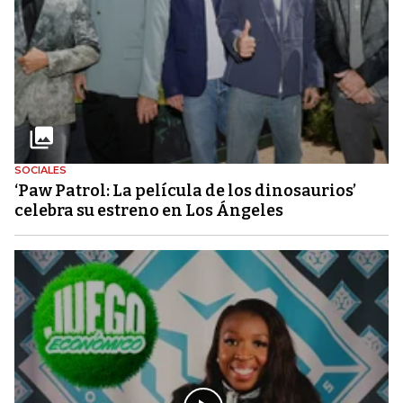
SOCIALES
‘Paw Patrol: La película de los dinosaurios’
celebra su estreno en Los Ángeles