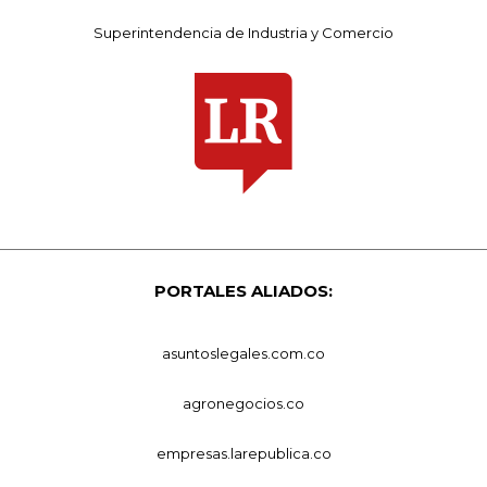
Superintendencia de Industria y Comercio
PORTALES ALIADOS:
asuntoslegales.com.co
agronegocios.co
empresas.larepublica.co