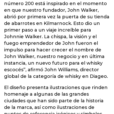
número 200 está inspirado en el momento
en que nuestro fundador, John Walker,
abrió por primera vez la puerta de su tienda
de abarrotes en Kilmarnock
. Esto dio un
primer paso a un viaje increíble para
Johnnie Walker. La chispa, la visión y el
fuego emprendedor de John fueron el
impulso para hacer crecer el nombre de
John Walker, nuestro negocio y en última
instancia, un nuevo futuro para el whisky
escocés”, afirmó John Williams, director
global de la categoría de whisky en Diageo.
El diseño presenta ilustraciones que rinden
homenaje a algunas de las grandes
ciudades que han sido parte de la historia
de la marca, así como ilustraciones de