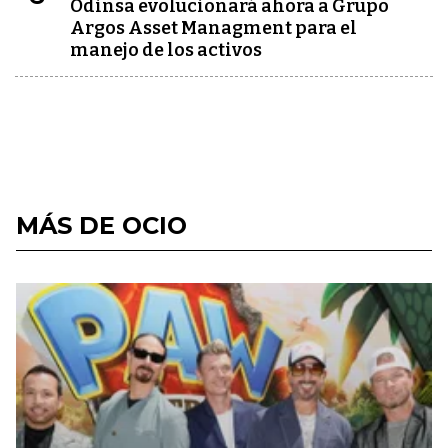
Odinsa evolucionará ahora a Grupo
Argos Asset Managment para el
manejo de los activos
MÁS DE OCIO