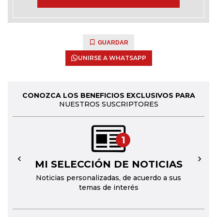
GUARDAR
UNIRSE A WHATSAPP
CONOZCA LOS BENEFICIOS EXCLUSIVOS PARA
NUESTROS SUSCRIPTORES
1
MI SELECCIÓN DE NOTICIAS
←
→
Noticias personalizadas, de acuerdo a sus
temas de interés