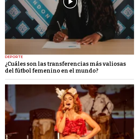
DEPORTE
¿Cuáles son las transferencias más valiosas
del fútbol femenino en el mundo?