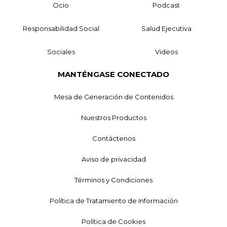
Ocio
Podcast
Responsabilidad Social
Salud Ejecutiva
Sociales
Videos
MANTÉNGASE CONECTADO
Mesa de Generación de Contenidos
Nuestros Productos
Contáctenos
Aviso de privacidad
Términos y Condiciones
Política de Tratamiento de Información
Política de Cookies