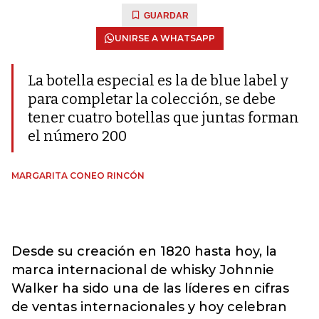
GUARDAR
UNIRSE A WHATSAPP
La botella especial es la de blue label y
para completar la colección, se debe
tener cuatro botellas que juntas forman
el número 200
MARGARITA CONEO RINCÓN
Desde su creación en 1820 hasta hoy, la
marca internacional de whisky Johnnie
Walker ha sido una de las líderes en cifras
de ventas internacionales y hoy celebran