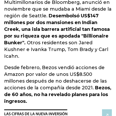
Multimillonarios de Bloomberg, anunció en
noviembre que se mudaba a Miami desde la
región de Seattle.
Desembolsó US$147
millones por dos mansiones en Indian
Creek, una isla barrera artificial tan famosa
por su riqueza que es apodada "Billionaire
Bunker".
Otros residentes son Jared
Kushner e Ivanka Trump, Tom Brady y Carl
Icahn.
Desde febrero, Bezos vendió acciones de
Amazon por valor de unos US$8.500
millones después de no deshacerse de las
acciones de la compañía desde 2021.
Bezos,
de 60 años, no ha revelado planes para los
ingresos.