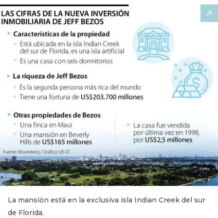
La mansión está en la exclusiva isla Indian Creek del sur
de Florida.