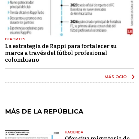
DEPORTES
La estrategia de Rappi para fortalecer su
marca a través del fútbol profesional
colombiano
MÁS OCIO
MÁS DE LA REPÚBLICA
HACIENDA
Ofensiva migratoria de