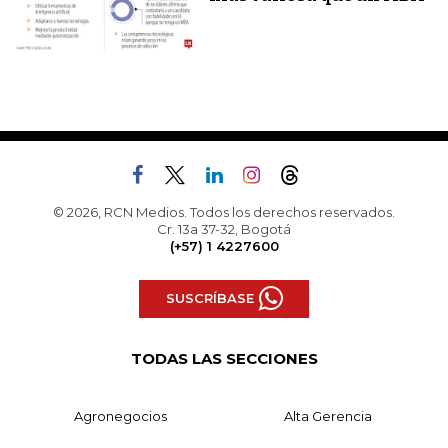
© 2026, RCN Medios. Todos los derechos reservados.
Cr. 13a 37-32, Bogotá
(+57) 1 4227600
SUSCRÍBASE
TODAS LAS SECCIONES
Agronegocios
Alta Gerencia