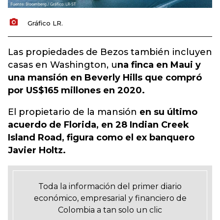
Gráfico LR.
Las propiedades de Bezos también incluyen
casas en Washington, u
na finca en Maui y
una mansión en Beverly Hills que compró
por US$165 millones en 2020.
El propietario de la mansión
en su último
acuerdo de Florida, en 28 Indian Creek
Island Road, figura como el ex banquero
Javier Holtz.
Toda la información del primer diario
económico, empresarial y financiero de
Colombia a tan solo un clic