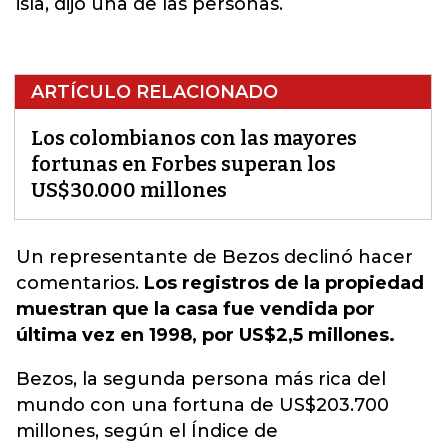
isla, dijo una de las personas.
ARTÍCULO RELACIONADO
Los colombianos con las mayores
fortunas en Forbes superan los
US$30.000 millones
Un representante de Bezos
declinó hacer
comentarios.
Los registros de la propiedad
muestran que la casa fue vendida por
última vez en 1998, por US$2,5 millones.
Bezos, la segunda persona más rica del
mundo con una fortuna de US$203.700
millones, según el Índice de