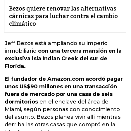
Bezos quiere renovar las alternativas
cárnicas para luchar contra el cambio
climático
Jeff Bezos está am
pliando su imperio
inmobiliario
con una tercera mansión en la
exclusiva isla Indian Creek del sur de
Florida.
El fundador de Amazon.com acordó pagar
unos US$90 millones en una transacción
fuera de mercado por una casa de seis
dormitorios
en el enclave del área de
Miami, según personas con conocimiento
del asunto. Bezos planea vivir allí mientras
derriba las otras casas que compró en la