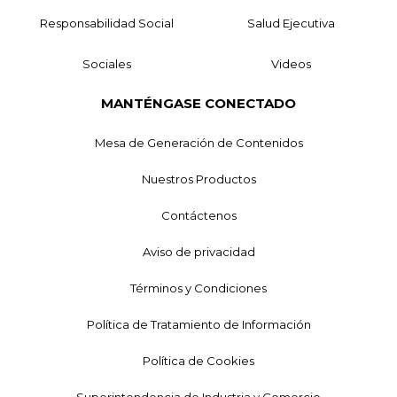
Responsabilidad Social
Salud Ejecutiva
Sociales
Videos
MANTÉNGASE CONECTADO
Mesa de Generación de Contenidos
Nuestros Productos
Contáctenos
Aviso de privacidad
Términos y Condiciones
Política de Tratamiento de Información
Política de Cookies
Superintendencia de Industria y Comercio