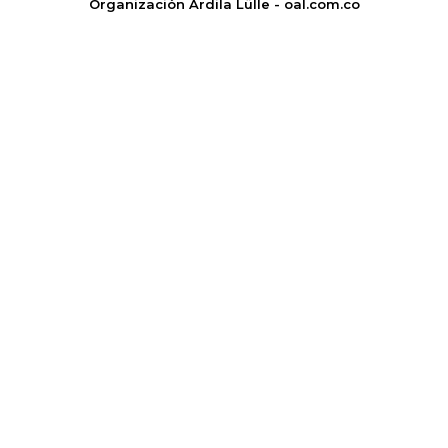
Organización Ardila Lülle - oal.com.co