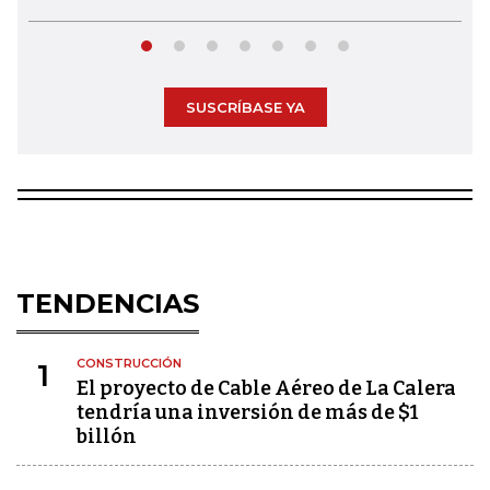
SUSCRÍBASE YA
TENDENCIAS
CONSTRUCCIÓN
1
El proyecto de Cable Aéreo de La Calera
tendría una inversión de más de $1
billón