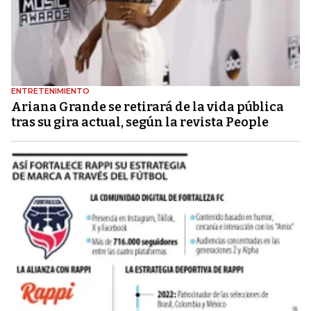
ENTRETENIMIENTO
Ariana Grande se retirará de la vida pública
tras su gira actual, según la revista People