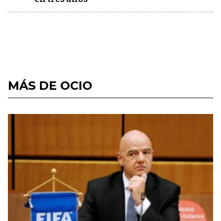
MÁS DE OCIO