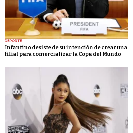
DEPORTE
Infantino desiste de su intención de crear una
filial para comercializar la Copa del Mundo