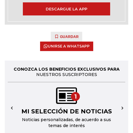
DESCARGUE LA APP
GUARDAR
UNIRSE A WHATSAPP
CONOZCA LOS BENEFICIOS EXCLUSIVOS PARA
NUESTROS SUSCRIPTORES
1
MI SELECCIÓN DE NOTICIAS
←
→
Noticias personalizadas, de acuerdo a sus
temas de interés