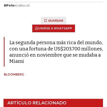
Foto:
Gráfico LR.
GUARDAR
UNIRSE A WHATSAPP
La segunda persona más rica del mundo,
con una fortuna de US$203.700 millones,
anunció en noviembre que se mudaba a
Miami
BLOOMBERG
ARTÍCULO RELACIONADO