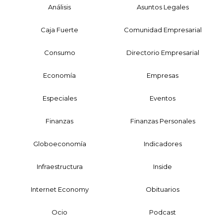
Análisis
Asuntos Legales
Caja Fuerte
Comunidad Empresarial
Consumo
Directorio Empresarial
Economía
Empresas
Especiales
Eventos
Finanzas
Finanzas Personales
Globoeconomía
Indicadores
Infraestructura
Inside
Internet Economy
Obituarios
Ocio
Podcast