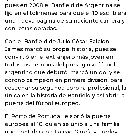
pues en 2008 el Banfield de Argentina se
fijó en el tolimense para que el 10 escribiera
una nueva página de su naciente carrera y
con letras doradas.
Con el Banfield de Julio César Falcioni,
James marcó su propia historia, pues se
convirtió en el extranjero más joven en
todos los tiempos del prestigioso fútbol
argentino que debutó, marcó un gol y se
coronó campeón en primera división, para
cosechar su segunda corona profesional, la
única en la historia de Banfield y así abrir la
puerta del fútbol europeo.
El Porto de Portugal le abrió la puerta
europea al 10, quien se unió a una familia
que contaba con Falcao García y Freddy