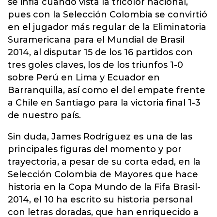
se infla cuando vista la tricolor nacional,
pues con la Selección Colombia se convirtió
en el jugador más regular de la Eliminatoria
Suramericana para el Mundial de Brasil
2014, al disputar 15 de los 16 partidos con
tres goles claves, los de los triunfos 1-0
sobre Perú en Lima y Ecuador en
Barranquilla, así como el del empate frente
a Chile en Santiago para la victoria final 1-3
de nuestro país.
Sin duda, James Rodríguez es una de las
principales figuras del momento y por
trayectoria, a pesar de su corta edad, en la
Selección Colombia de Mayores que hace
historia en la Copa Mundo de la Fifa Brasil-
2014, el 10 ha escrito su historia personal
con letras doradas, que han enriquecido a