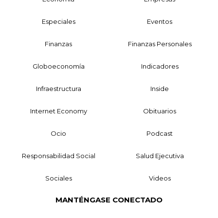
Especiales
Eventos
Finanzas
Finanzas Personales
Globoeconomía
Indicadores
Infraestructura
Inside
Internet Economy
Obituarios
Ocio
Podcast
Responsabilidad Social
Salud Ejecutiva
Sociales
Videos
MANTÉNGASE CONECTADO