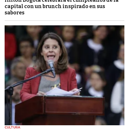
Hilton Bogotá celebrará el cumpleaños de la
capital con un brunch inspirado en sus
sabores
CULTURA