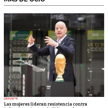
DEPORTE
Las mujeres lideran resistencia contra