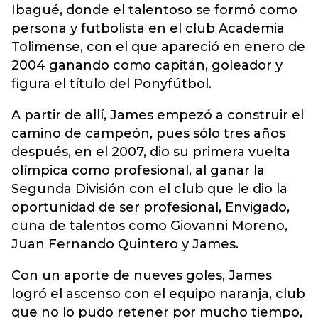
Ibagué, donde el talentoso se formó como
persona y futbolista en el club Academia
Tolimense, con el que apareció en enero de
2004 ganando como capitán, goleador y
figura el título del Ponyfútbol.
A partir de allí, James empezó a construir el
camino de campeón, pues sólo tres años
después, en el 2007, dio su primera vuelta
olímpica como profesional, al ganar la
Segunda División con el club que le dio la
oportunidad de ser profesional, Envigado,
cuna de talentos como Giovanni Moreno,
Juan Fernando Quintero y James.
Con un aporte de nueves goles, James
logró el ascenso con el equipo naranja, club
que no lo pudo retener por mucho tiempo,