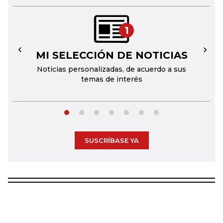
1
MI SELECCIÓN DE NOTICIAS
←
→
Noticias personalizadas, de acuerdo a sus
temas de interés
SUSCRÍBASE YA