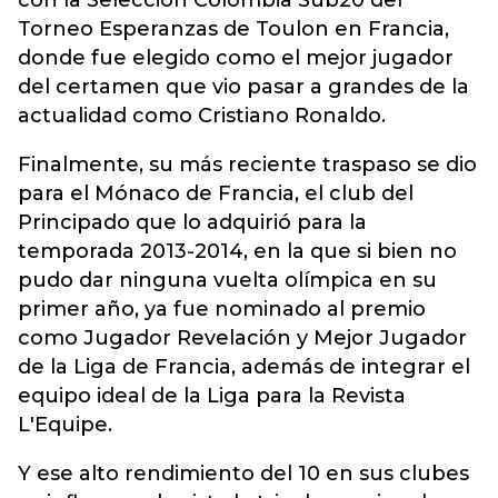
con la Selección Colombia Sub20 del
Torneo Esperanzas de Toulon en Francia,
donde fue elegido como el mejor jugador
del certamen que vio pasar a grandes de la
actualidad como Cristiano Ronaldo.
Finalmente, su más reciente traspaso se dio
para el Mónaco de Francia, el club del
Principado que lo adquirió para la
temporada 2013-2014, en la que si bien no
pudo dar ninguna vuelta olímpica en su
primer año, ya fue nominado al premio
como Jugador Revelación y Mejor Jugador
de la Liga de Francia, además de integrar el
equipo ideal de la Liga para la Revista
L'Equipe.
Y ese alto rendimiento del 10 en sus clubes