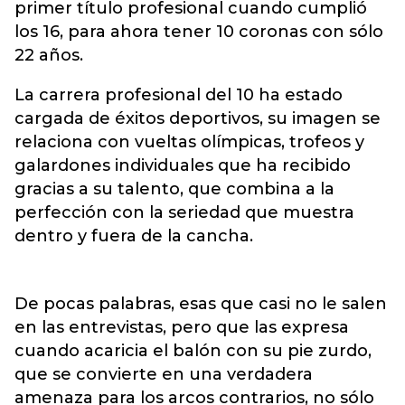
primer título profesional cuando cumplió
los 16, para ahora tener 10 coronas con sólo
22 años.
La carrera profesional del 10 ha estado
cargada de éxitos deportivos, su imagen se
relaciona con vueltas olímpicas, trofeos y
galardones individuales que ha recibido
gracias a su talento, que combina a la
perfección con la seriedad que muestra
dentro y fuera de la cancha.
De pocas palabras, esas que casi no le salen
en las entrevistas, pero que las expresa
cuando acaricia el balón con su pie zurdo,
que se convierte en una verdadera
amenaza para los arcos contrarios, no sólo