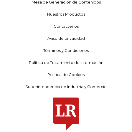
Mesa de Generación de Contenidos
Nuestros Productos
Contáctenos
Aviso de privacidad
Términos y Condiciones
Política de Tratamiento de Información
Política de Cookies
Superintendencia de Industria y Comercio