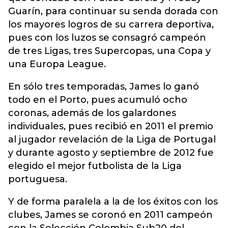
Guarín, para continuar su senda dorada con
los mayores logros de su carrera deportiva,
pues con los luzos se consagró campeón
de tres Ligas, tres Supercopas, una Copa y
una Europa League.
En sólo tres temporadas, James lo ganó
todo en el Porto, pues acumuló ocho
coronas, además de los galardones
individuales, pues recibió en 2011 el premio
al jugador revelación de la Liga de Portugal
y durante agosto y septiembre de 2012 fue
elegido el mejor futbolista de la Liga
portuguesa.
Y de forma paralela a la de los éxitos con los
clubes, James se coronó en 2011 campeón