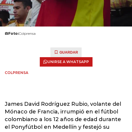
Foto:
Colprensa
GUARDAR
UNIRSE A WHATSAPP
COLPRENSA
James David Rodríguez Rubio, volante del
Mónaco de Francia, irrumpió en el fútbol
colombiano a los 12 años de edad durante
el Ponyfútbol en Medellín y festejó su