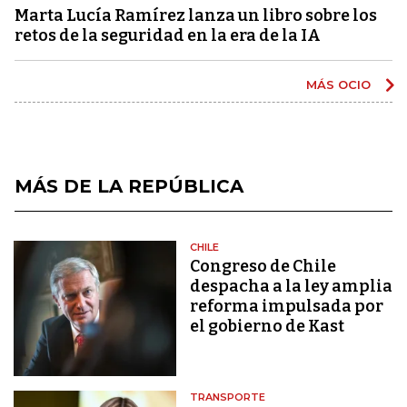
Marta Lucía Ramírez lanza un libro sobre los
retos de la seguridad en la era de la IA
MÁS OCIO
MÁS DE LA REPÚBLICA
CHILE
Congreso de Chile
despacha a la ley amplia
reforma impulsada por
el gobierno de Kast
TRANSPORTE