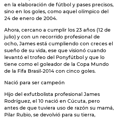
en la elaboración de fútbol y pases precisos,
sino en los goles, como aquel olímpico del
24 de enero de 2004.
Ahora, cercano a cumplir los 23 años (12 de
julio) y con un recorrido profesional de
ocho, James está cumpliendo con creces el
sueño de su vida, ese que visionó cuando
levantó el trofeo del Ponyfútbol y que lo
tiene como el goleador de la Copa Mundo
de la Fifa Brasil-2014 con cinco goles.
Nació para ser campeón
Hijo del exfutbolista profesional James
Rodríguez, el 10 nació en Cúcuta, pero
antes de que tuviera uso de razón su mamá,
Pilar Rubio, se devolvió para su tierra,