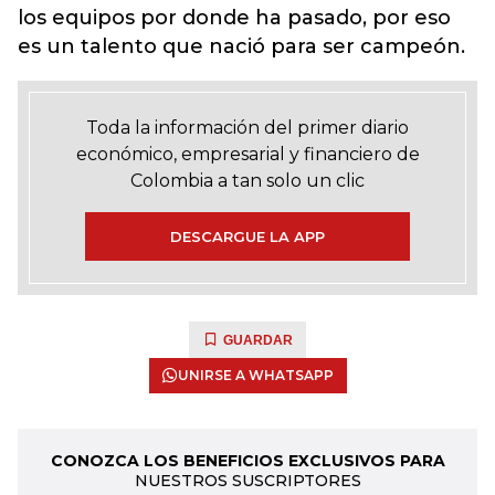
los equipos por donde ha pasado, por eso
es un talento que nació para ser campeón.
Toda la información del primer diario
económico, empresarial y financiero de
Colombia a tan solo un clic
DESCARGUE LA APP
GUARDAR
UNIRSE A WHATSAPP
CONOZCA LOS BENEFICIOS EXCLUSIVOS PARA
NUESTROS SUSCRIPTORES