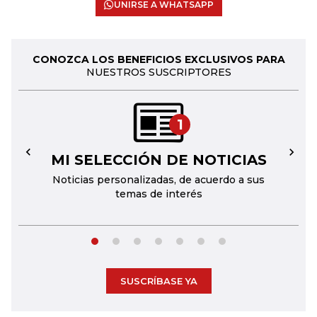
UNIRSE A WHATSAPP
CONOZCA LOS BENEFICIOS EXCLUSIVOS PARA
NUESTROS SUSCRIPTORES
1
MI SELECCIÓN DE NOTICIAS
←
→
Noticias personalizadas, de acuerdo a sus
temas de interés
SUSCRÍBASE YA