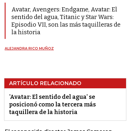
Avatar, Avengers: Endgame, Avatar: El
sentido del agua, Titanic y Star Wars:
Episodio VII, son las más taquilleras de
la historia
ALEJANDRA RICO MUÑOZ
ARTÍCULO RELACIONADO
'Avatar: El sentido del agua' se
posicionó como la tercera más
taquillera de la historia