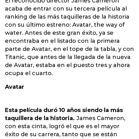
El reconocido director James Cameron
acaba de entrar con su tercera película al
ranking de las más taquilleras de la historia
con su último estreno: Avatar, the way of
water
. Antes de este gran éxito, ya se
encontraba en el listado con la primera
parte de Avatar, en el tope de la tabla, y con
Titanic, que antes de la llegada de la nueva
de Avatar, estaba en el puesto tres y ahora
ocupa el cuarto.
Avatar
Esta película duró 10 años siendo la más
taquillera de la historia.
James Cameron,
con esta cinta, logró el que es el mayor
éxito de su carrera, tanto que se están