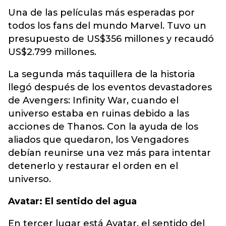
Una de las películas más esperadas por
todos los fans del mundo Marvel. Tuvo un
presupuesto de US$356 millones y recaudó
US$2.799 millones.
La segunda más taquillera de la historia
llegó después de los eventos devastadores
de Avengers: Infinity War, cuando el
universo estaba en ruinas debido a las
acciones de Thanos. Con la ayuda de los
aliados que quedaron, los Vengadores
debían reunirse una vez más para intentar
detenerlo y restaurar el orden en el
universo.
Avatar: El sentido del agua
En tercer lugar está Avatar, el sentido del