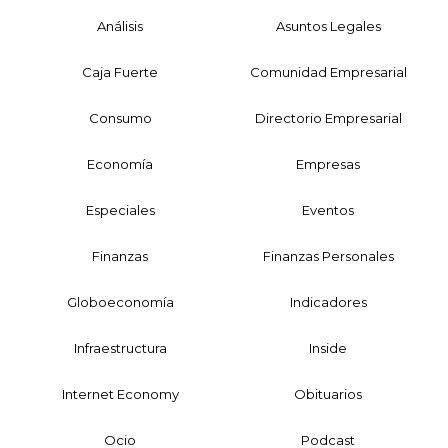
Análisis
Asuntos Legales
Caja Fuerte
Comunidad Empresarial
Consumo
Directorio Empresarial
Economía
Empresas
Especiales
Eventos
Finanzas
Finanzas Personales
Globoeconomía
Indicadores
Infraestructura
Inside
Internet Economy
Obituarios
Ocio
Podcast