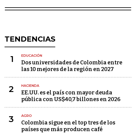
TENDENCIAS
EDUCACIÓN
1
Dos universidades de Colombia entre
las 10 mejores de la región en 2027
HACIENDA
2
EE.UU. es el país con mayor deuda
pública con US$40,7 billones en 2026
AGRO
3
Colombia sigue en el top tres de los
países que más producen café