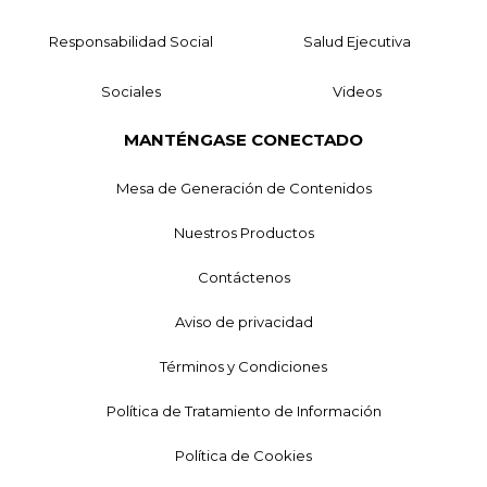
Responsabilidad Social
Salud Ejecutiva
Sociales
Videos
MANTÉNGASE CONECTADO
Mesa de Generación de Contenidos
Nuestros Productos
Contáctenos
Aviso de privacidad
Términos y Condiciones
Política de Tratamiento de Información
Política de Cookies