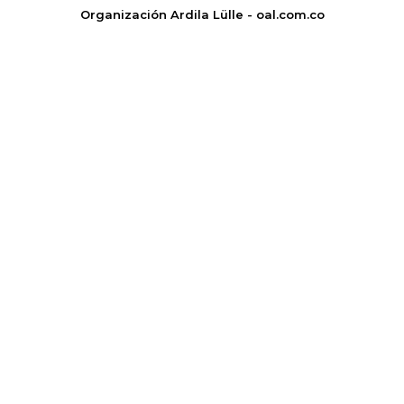
Organización Ardila Lülle - oal.com.co