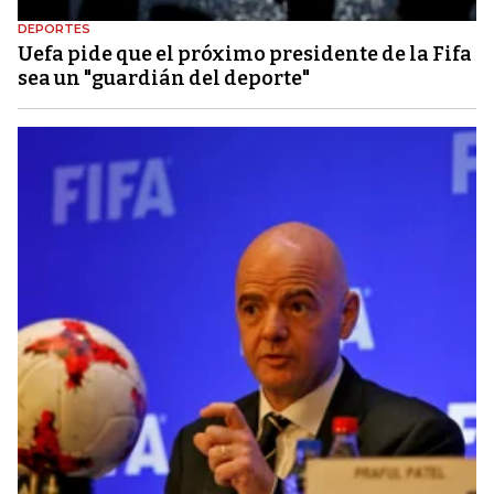
DEPORTES
Uefa pide que el próximo presidente de la Fifa
sea un "guardián del deporte"