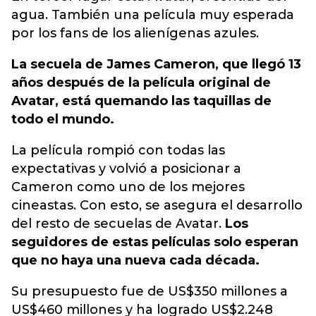
agua. También una película muy esperada
por los fans de los alienígenas azules.
La secuela de James Cameron, que llegó 13
años después de la película original de
Avatar, está quemando las taquillas de
todo el mundo.
La película rompió con todas las
expectativas y volvió a posicionar a
Cameron como uno de los mejores
cineastas. Con esto, se asegura el desarrollo
del resto de secuelas de Avatar.
Los
seguidores de estas películas solo esperan
que no haya una nueva cada década.
Su presupuesto fue de US$350 millones a
US$460 millones y ha logrado US$2.248