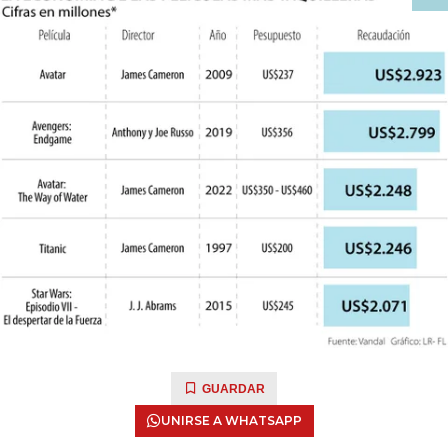
GUARDAR
UNIRSE A WHATSAPP