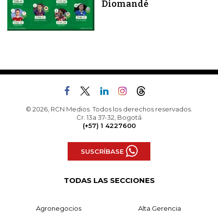
Diomandé
© 2026, RCN Medios. Todos los derechos reservados.
Cr. 13a 37-32, Bogotá
(+57) 1 4227600
SUSCRÍBASE
TODAS LAS SECCIONES
Agronegocios
Alta Gerencia