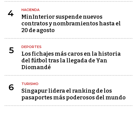
HACIENDA
4
MinInterior suspende nuevos
contratos y nombramientos hasta el
20 de agosto
DEPORTES
5
Los fichajes más caros en la historia
del fútbol tras la llegada de Yan
Diomandé
TURISMO
6
Singapur lidera el ranking de los
pasaportes más poderosos del mundo