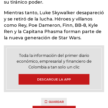
su tiránico poder.
Mientras tanto, Luke Skywalker desapareció
y se retiró de la lucha. Héroes y villanos
como Rey, Poe Dameron, Finn, BB-8, Kyle
Ren y la Capitana Phasma forman parte de
la nueva generación de Star Wars.
Toda la información del primer diario
económico, empresarial y financiero de
Colombia a tan solo un clic
DESCARGUE LA APP
GUARDAR