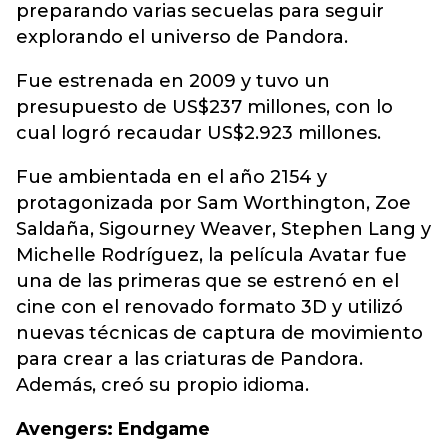
preparando varias secuelas para seguir
explorando el universo de Pandora.
Fue estrenada en 2009 y tuvo un
presupuesto de US$237 millones, con lo
cual logró recaudar US$2.923 millones.
Fue ambientada en el año 2154 y
protagonizada por Sam Worthington, Zoe
Saldaña, Sigourney Weaver, Stephen Lang y
Michelle Rodríguez, la película Avatar fue
una de las primeras que se estrenó en el
cine con el renovado formato 3D y utilizó
nuevas técnicas de captura de movimiento
para crear a las criaturas de Pandora.
Además, creó su propio idioma.
Avengers: Endgame