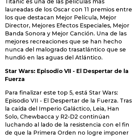
Titanic es una de las películas más
laureadas de los Oscar con 11 premios entre
los que destacan Mejor Película, Mejor
Director, Mejores Efectos Especiales, Mejor
Banda Sonora y Mejor Canción. Una de las
mejores recreaciones que se han hecho
nunca del malogrado trasatlántico que se
hundió en las aguas del Atlántico.
Star Wars: Episodio VII - El Despertar de la
Fuerza
Para finalizar este top 5, está Star Wars:
Episodio VII - El Despertar de la Fuerza. Tras
la caída del Imperio Galáctico, Leia, Han
Solo, Chewbacca y R2-D2 continúan
luchando al lado de la resistencia con el fin
de que la Primera Orden no logre imponer