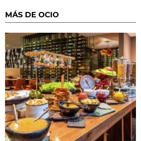
MÁS DE OCIO