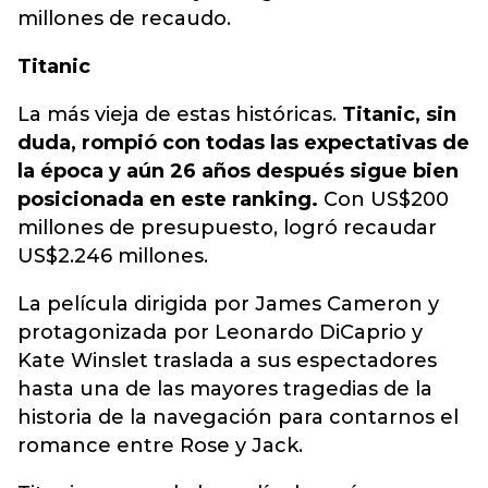
millones de recaudo.
Titanic
La más vieja de estas históricas.
Titanic, sin
duda, rompió con todas las expectativas de
la época y aún 26 años después sigue bien
posicionada en este ranking.
Con US$200
millones de presupuesto, logró recaudar
US$2.246 millones.
La película dirigida por James Cameron y
protagonizada por Leonardo DiCaprio y
Kate Winslet traslada a sus espectadores
hasta una de las mayores tragedias de la
historia de la navegación para contarnos el
romance entre Rose y Jack.