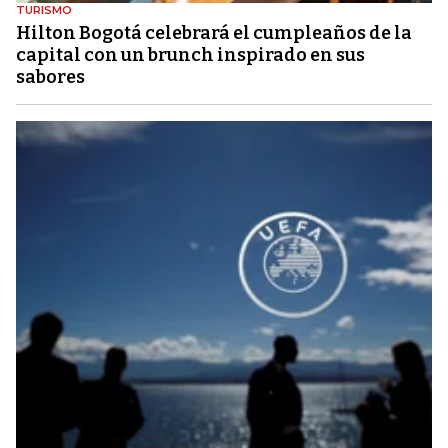
TURISMO
Hilton Bogotá celebrará el cumpleaños de la
capital con un brunch inspirado en sus
sabores