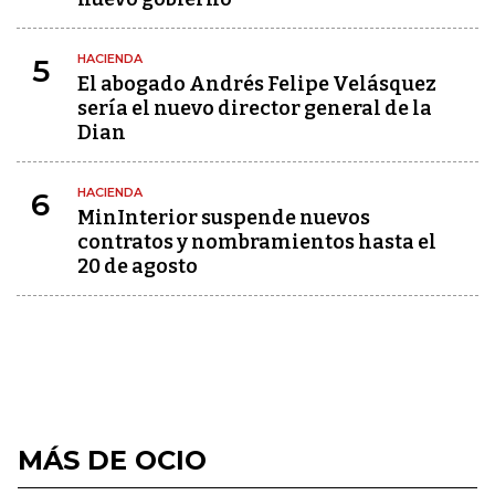
HACIENDA
5
El abogado Andrés Felipe Velásquez
sería el nuevo director general de la
Dian
HACIENDA
6
MinInterior suspende nuevos
contratos y nombramientos hasta el
20 de agosto
MÁS DE OCIO