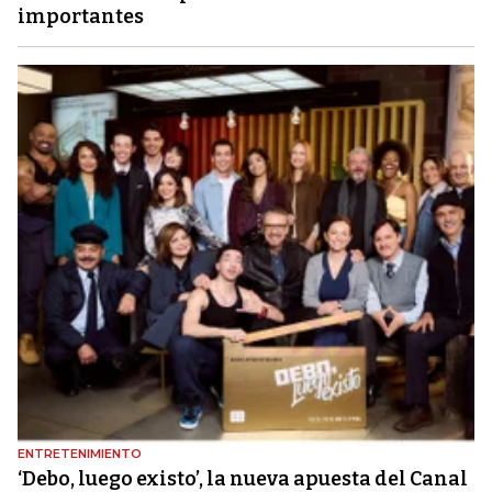
importantes
ENTRETENIMIENTO
‘Debo, luego existo’, la nueva apuesta del Canal