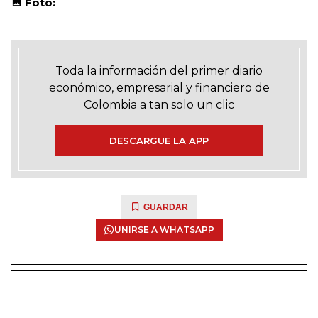
Foto:
Toda la información del primer diario
económico, empresarial y financiero de
Colombia a tan solo un clic
DESCARGUE LA APP
GUARDAR
UNIRSE A WHATSAPP