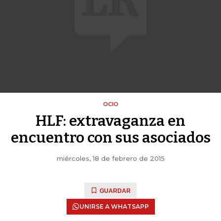
OCIO
HLF: extravaganza en
encuentro con sus asociados
miércoles, 18 de febrero de 2015
GUARDAR
UNIRSE A WHATSAPP