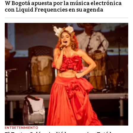
W Bogotá apuesta por la música electrónica
con Liquid Frequencies en su agenda
ENTRETENIMIENTO