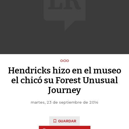
OCIO
Hendricks hizo en el museo
el chicó su Forest Unusual
Journey
martes, 23 de septiembre de 2014
GUARDAR