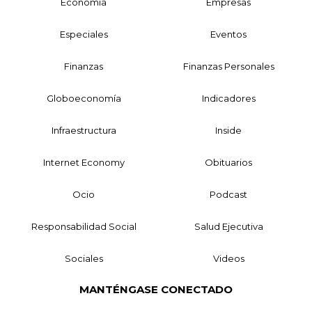
Economía
Empresas
Especiales
Eventos
Finanzas
Finanzas Personales
Globoeconomía
Indicadores
Infraestructura
Inside
Internet Economy
Obituarios
Ocio
Podcast
Responsabilidad Social
Salud Ejecutiva
Sociales
Videos
MANTÉNGASE CONECTADO