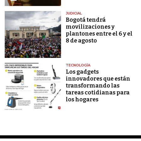
JUDICIAL
Bogotá tendrá
movilizaciones y
plantones entre el 6 y el
8 de agosto
TECNOLOGÍA
Los gadgets
innovadores que están
transformando las
tareas cotidianas para
los hogares