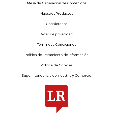
Mesa de Generación de Contenidos
Nuestros Productos
Contáctenos
Aviso de privacidad
Términos y Condiciones
Política de Tratamiento de Información
Política de Cookies
Superintendencia de Industria y Comercio