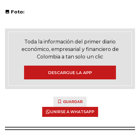
Foto:
Toda la información del primer diario
económico, empresarial y financiero de
Colombia a tan solo un clic
DESCARGUE LA APP
GUARDAR
UNIRSE A WHATSAPP