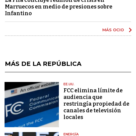
Marruecos en medio de presiones sobre
Infantino
MÁS OCIO
MÁS DE LA REPÚBLICA
EE.UU.
FCC elimina límite de
audiencia que
restringía propiedad de
canales de televisión
locales
ENERGÍA