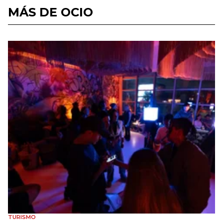
MÁS DE OCIO
TURISMO