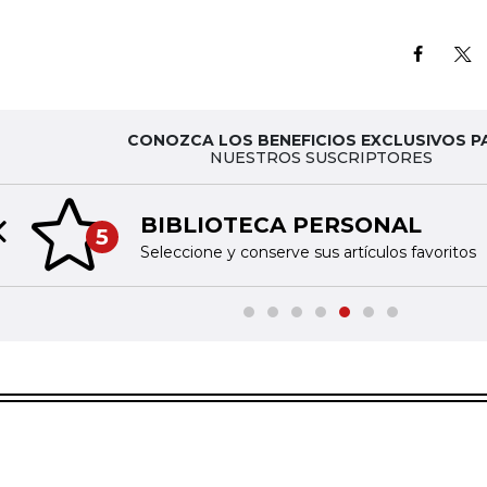
CONOZCA LOS BENEFICIOS EXCLUSIVOS P
NUESTROS SUSCRIPTORES
BIBLIOTECA PERSONAL
5
Previous slide
Seleccione y conserve sus artículos favoritos