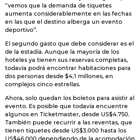
“vemos que la demanda de tiquetes
aumenta considerablemente en las fechas
en las que el destino alberga un evento
deportivo”.
El segundo gasto que debe considerar es el
de la estadía. Aunque la mayoría de los
hoteles ya tienen sus reservas completas,
todavía podrá encontrar habitaciones para
dos personas desde $4,1 millones, en
complejos cinco estrellas.
Ahora, solo quedan los boletos para asistir al
evento. Es posible que todavía encuentre
algunos en Ticketmaster, desde US$4.750.
También puede recurrir a las reventas, que
tienen tiquetes desde US$3.000 hasta los
US$46.000 dependiendo de la acomodación