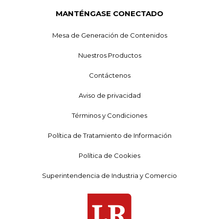
MANTÉNGASE CONECTADO
Mesa de Generación de Contenidos
Nuestros Productos
Contáctenos
Aviso de privacidad
Términos y Condiciones
Política de Tratamiento de Información
Política de Cookies
Superintendencia de Industria y Comercio