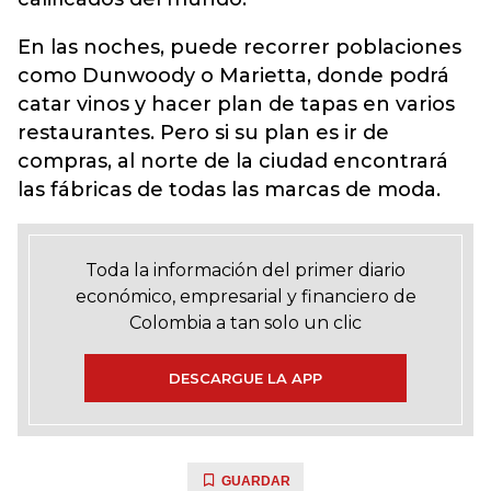
En las noches, puede recorrer poblaciones
como Dunwoody o Marietta, donde podrá
catar vinos y hacer plan de tapas en varios
restaurantes. Pero si su plan es ir de
compras, al norte de la ciudad encontrará
las fábricas de todas las marcas de moda.
Toda la información del primer diario
económico, empresarial y financiero de
Colombia a tan solo un clic
DESCARGUE LA APP
GUARDAR