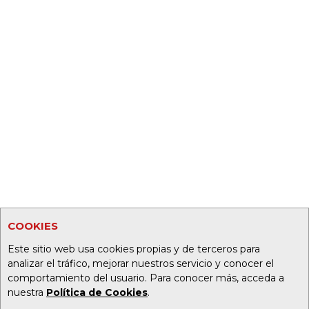
COOKIES
Este sitio web usa cookies propias y de terceros para
analizar el tráfico, mejorar nuestros servicio y conocer el
comportamiento del usuario. Para conocer más, acceda a
nuestra
Política de Cookies
.