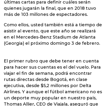
últimas cartas para definir cuáles serán
quienes jugarán la final, que en 2018 tuvo
más de 103 millones de espectadores.
Como ellos, usted también está a tiempo de
asistir al evento, que este año se realizará
en el Mercedes-Benz Stadium de Atlanta
(Georgia) el próximo domingo 3 de febrero.
El primer rubro que debe tener en cuenta
para hacer sus cuentas es el del vuelo. Para
viajar el fin de semana, podrá encontrar
rutas directas desde Bogotá, en clase
ejecutiva, desde $5,2 millones por Delta
Airlines. Y aunque el fútbol americano no es
un deporte muy popular en nuestro país,
Thomas Allier, CEO de Viajala, aseguró que