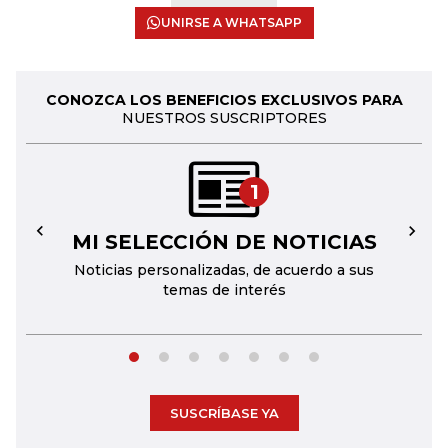
UNIRSE A WHATSAPP
CONOZCA LOS BENEFICIOS EXCLUSIVOS PARA
NUESTROS SUSCRIPTORES
1
MI SELECCIÓN DE NOTICIAS
←
→
Noticias personalizadas, de acuerdo a sus
temas de interés
SUSCRÍBASE YA