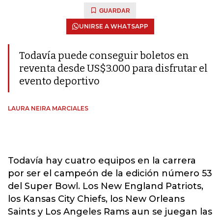
GUARDAR
UNIRSE A WHATSAPP
Todavía puede conseguir boletos en
reventa desde US$3.000 para disfrutar el
evento deportivo
LAURA NEIRA MARCIALES
Todavía hay cuatro equipos en la carrera
por ser el campeón de la edición número 53
del Super Bowl. Los New England Patriots,
los Kansas City Chiefs, los New Orleans
Saints y Los Angeles Rams aun se juegan las