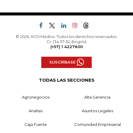
© 2026, RCN Medios. Todos los derechos reservados.
Cr. 13a 37-32, Bogotá
(+57) 1 4227600
SUSCRÍBASE
TODAS LAS SECCIONES
Agronegocios
Alta Gerencia
Análisis
Asuntos Legales
Caja Fuerte
Comunidad Empresarial