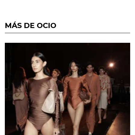
MÁS DE OCIO