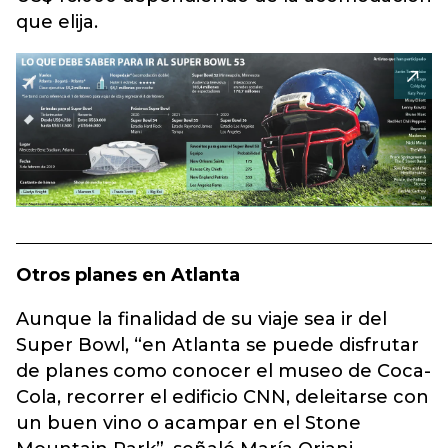
que elija.
Otros planes en Atlanta
Aunque la finalidad de su viaje sea ir del
Super Bowl, “en Atlanta se puede disfrutar
de planes como conocer el museo de Coca-
Cola, recorrer el edificio CNN, deleitarse con
un buen vino o acampar en el Stone