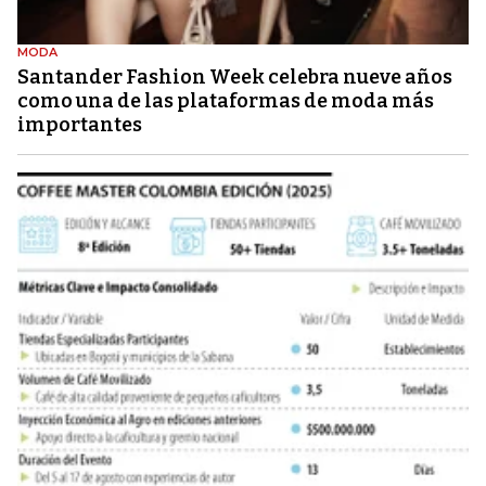
MODA
Santander Fashion Week celebra nueve años
como una de las plataformas de moda más
importantes