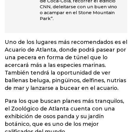
de Coca-Cola, recorrer el edificio
CNN, deleitarse con un buen vino
o acampar en el Stone Mountain
Park”.
Uno de los lugares más recomendados es el
Acuario de Atlanta, donde podrá pasear por
una pecera en forma de túnel que lo
acercará más a las especies marinas.
También tendrá la oportunidad de ver
ballenas beluga, pingüinos, delfines, nutrias
de mar y lanzarse a bucear en el acuario.
Para los que buscan planes más tranquilos,
el Zoológico de Atlanta cuenta con una
exhibición de osos panda y su jardín
botánico, que es uno de los mejor
calificados del mundo.