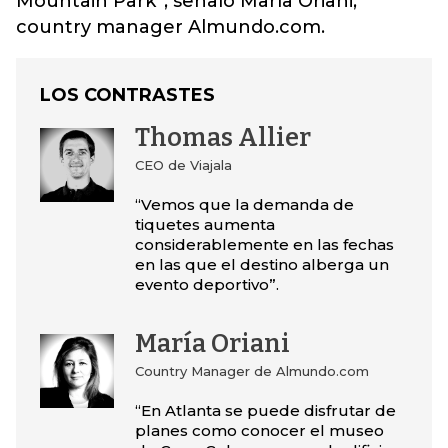
Mountain Park”, señaló María Oriani,
country manager Almundo.com.
LOS CONTRASTES
Thomas Allier
CEO de Viajala
“Vemos que la demanda de
tiquetes aumenta
considerablemente en las fechas
en las que el destino alberga un
evento deportivo”.
María Oriani
Country Manager de Almundo.com
“En Atlanta se puede disfrutar de
planes como conocer el museo