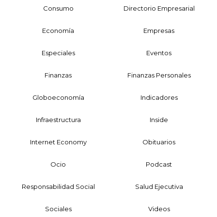
Consumo
Directorio Empresarial
Economía
Empresas
Especiales
Eventos
Finanzas
Finanzas Personales
Globoeconomía
Indicadores
Infraestructura
Inside
Internet Economy
Obituarios
Ocio
Podcast
Responsabilidad Social
Salud Ejecutiva
Sociales
Videos