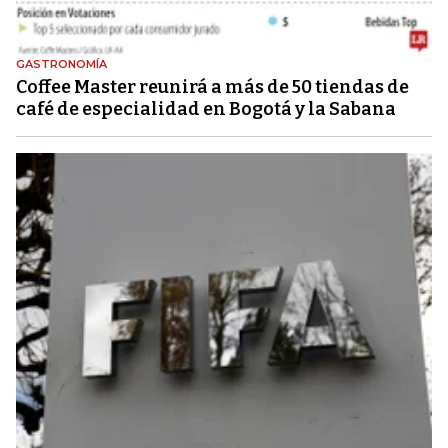
GASTRONOMÍA
Coffee Master reunirá a más de 50 tiendas de
café de especialidad en Bogotá y la Sabana