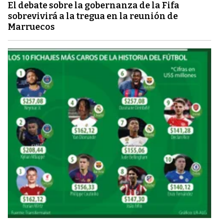
El debate sobre la gobernanza de la Fifa
sobrevivirá a la tregua en la reunión de
Marruecos