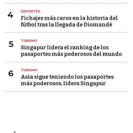
DEPORTES
4
Fichajes más caros en la historia del
fútbol tras la llegada de Diomandé
TURISMO
5
Singapur lidera el ranking de los
pasaportes más poderosos del mundo
TURISMO
6
Asia sigue teniendo los pasaportes
más poderosos, lidera Singapur