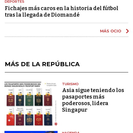
DEPORTES
Fichajes más caros en la historia del fútbol
tras la llegada de Diomandé
MÁS OCIO
MÁS DE LA REPÚBLICA
TURISMO
Asia sigue teniendo los
pasaportes más
poderosos, lidera
Singapur