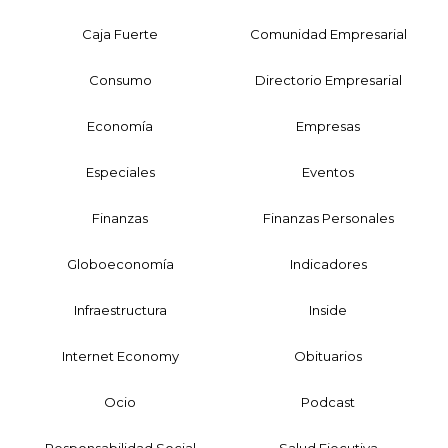
Caja Fuerte
Comunidad Empresarial
Consumo
Directorio Empresarial
Economía
Empresas
Especiales
Eventos
Finanzas
Finanzas Personales
Globoeconomía
Indicadores
Infraestructura
Inside
Internet Economy
Obituarios
Ocio
Podcast