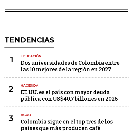
TENDENCIAS
EDUCACIÓN
1
Dos universidades de Colombia entre
las 10 mejores de la región en 2027
HACIENDA
2
EE.UU. es el país con mayor deuda
pública con US$40,7 billones en 2026
AGRO
3
Colombia sigue en el top tres de los
países que más producen café