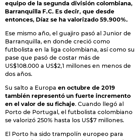
equipo de la segunda división colombiana,
Barranquilla F.C. Es decir, que desde
entonces, Díaz se ha valorizado 59.900%.
Ese mismo año, el guajiro pasó al Junior de
Barranquilla, en donde creció como
futbolista en la liga colombiana, así como su
pase que pasó de costar más de
US$108.000 a US$2,1 millones en menos de
dos años.
Su salto a Europa
en octubre de 2019
también representó un fuerte incremento
en el valor de su fichaje
. Cuando llegó al
Porto de Portugal, el futbolista colombiano
se valorizó 250% hasta los US$7 millones.
El Porto ha sido trampolín europeo para