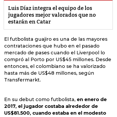
Luis Díaz integra el equipo de los
jugadores mejor valorados que no
estarán en Catar
El
futbolista guajiro
es una de las mayores
contrataciones que hubo en el pasado
mercado de pases cuando el Liverpool lo
compró al Porto por US$45 millones. Desde
entonces, el colombiano se ha valorizado
hasta más de US$48 millones, según
Transfermarkt.
En su debut como futbolista,
en enero de
2017, el jugador costaba alrededor de
US$81.500, cuando estaba en el modesto