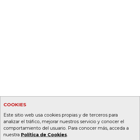
COOKIES
Este sitio web usa cookies propias y de terceros para
analizar el tráfico, mejorar nuestros servicio y conocer el
comportamiento del usuario. Para conocer más, acceda a
nuestra
Política de Cookies
.