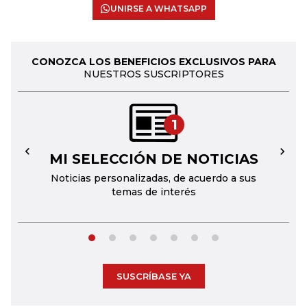
UNIRSE A WHATSAPP
CONOZCA LOS BENEFICIOS EXCLUSIVOS PARA
NUESTROS SUSCRIPTORES
1
MI SELECCIÓN DE NOTICIAS
←
→
Noticias personalizadas, de acuerdo a sus
temas de interés
SUSCRÍBASE YA