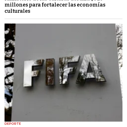
millones para fortalecer las economías
culturales
DEPORTE