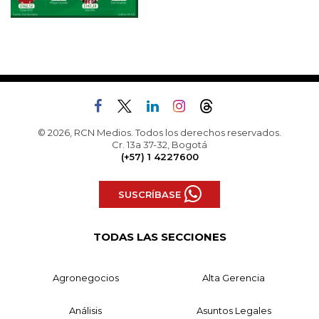
© 2026, RCN Medios. Todos los derechos reservados.
Cr. 13a 37-32, Bogotá
(+57) 1 4227600
SUSCRÍBASE
TODAS LAS SECCIONES
Agronegocios
Alta Gerencia
Análisis
Asuntos Legales