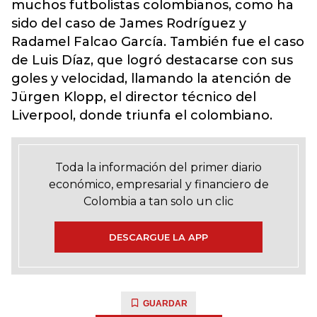
muchos futbolistas colombianos, como ha
sido del caso de James Rodríguez y
Radamel Falcao García. También fue el caso
de Luis Díaz, que logró destacarse con sus
goles y velocidad, llamando la atención de
Jürgen Klopp, el director técnico del
Liverpool, donde triunfa el colombiano.
Toda la información del primer diario
económico, empresarial y financiero de
Colombia a tan solo un clic
DESCARGUE LA APP
GUARDAR