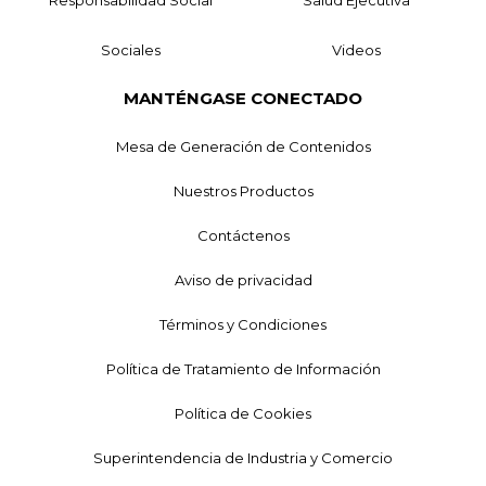
Responsabilidad Social
Salud Ejecutiva
Sociales
Videos
MANTÉNGASE CONECTADO
Mesa de Generación de Contenidos
Nuestros Productos
Contáctenos
Aviso de privacidad
Términos y Condiciones
Política de Tratamiento de Información
Política de Cookies
Superintendencia de Industria y Comercio