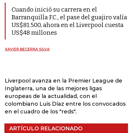
Cuando inició su carrera en el
Barranquilla F.C., el pase del guajiro valía
US$81.500, ahora en el Liverpool cuesta
US$48 millones
XAVIER BECERRA SILVA
Liverpool avanza en la Premier League de
Inglaterra, una de las mejores ligas
europeas de la actualidad, con el
colombiano Luis Díaz entre los convocados
en el cuadro de los "reds".
ARTÍCULO RELACIONADO