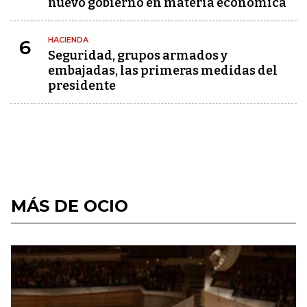
nuevo gobierno en materia económica
HACIENDA
6
Seguridad, grupos armados y
embajadas, las primeras medidas del
presidente
MÁS DE OCIO