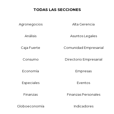
TODAS LAS SECCIONES
Agronegocios
Alta Gerencia
Análisis
Asuntos Legales
Caja Fuerte
Comunidad Empresarial
Consumo
Directorio Empresarial
Economía
Empresas
Especiales
Eventos
Finanzas
Finanzas Personales
Globoeconomía
Indicadores