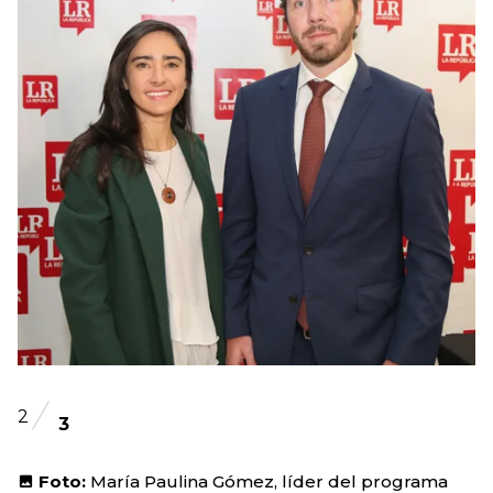
2
3
Foto:
María Paulina Gómez, líder del programa