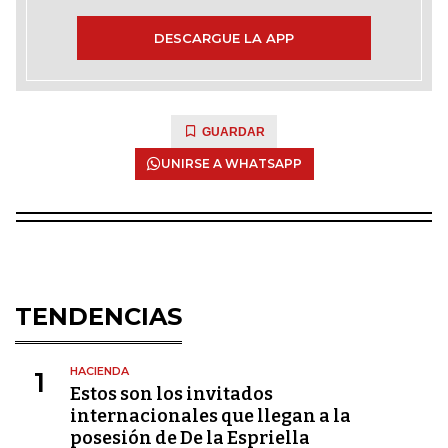
DESCARGUE LA APP
GUARDAR
UNIRSE A WHATSAPP
TENDENCIAS
HACIENDA
1
Estos son los invitados
internacionales que llegan a la
posesión de De la Espriella