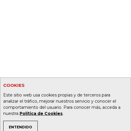
COOKIES
Este sitio web usa cookies propias y de terceros para
analizar el tráfico, mejorar nuestros servicio y conocer el
comportamiento del usuario. Para conocer más, acceda a
nuestra
Política de Cookies
.
ENTENDIDO