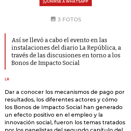
UNIRSE A WHATSAPP
3 FOTOS
Así se llevó a cabo el evento en las
instalaciones del diario La República, a
través de las discusiones en torno a los
Bonos de Impacto Social
LR
Dar a conocer los mecanismos de pago por
resultados, los diferentes actores y cómo
los Bonos de Impacto Social han generado
un efecto positivo en el empleo y la
innovación social, fueron los temas tratados
por los panelistas del segundo capítulo del