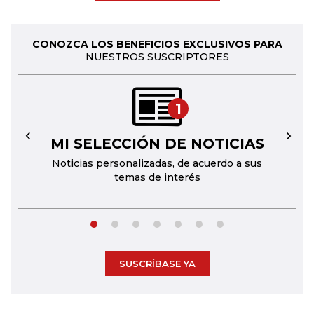
CONOZCA LOS BENEFICIOS EXCLUSIVOS PARA
NUESTROS SUSCRIPTORES
1
MI SELECCIÓN DE NOTICIAS
←
→
Noticias personalizadas, de acuerdo a sus
temas de interés
SUSCRÍBASE YA