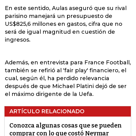
En este sentido, Aulas aseguró que su rival
parisino manejará un presupuesto de
US$825,6 millones en gastos, cifra que no
será de igual magnitud en cuestión de
ingresos.
Además, en entrevista para France Football,
también se refirió al 'fair play' financiero, el
cual, según él, ha perdido relevancia
después de que Michael Platini dejó de ser
el máximo dirigente de la Uefa.
ARTÍCULO RELACIONADO
Conozca algunas cosas que se pueden
comprar con lo que costó Neymar