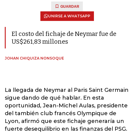
GUARDAR
UNIRSE A WHATSAPP
El costo del fichaje de Neymar fue de
US$261,83 millones
JOHAN CHIQUIZA NONSOQUE
La llegada de Neymar al Paris Saint Germain
sigue dando de qué hablar. En esta
oportunidad, Jean-Michel Aulas, presidente
del también club francés Olympique de
Lyon, afirmó que este fichaje generaría un
fuerte desequilibrio en las finanzas del PSG.