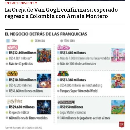
ENTRETENIMIENTO
La Oreja de Van Gogh confirma su esperado
regreso a Colombia con Amaia Montero