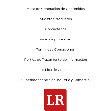
Mesa de Generación de Contenidos
Nuestros Productos
Contáctenos
Aviso de privacidad
Términos y Condiciones
Política de Tratamiento de Información
Política de Cookies
Superintendencia de Industria y Comercio