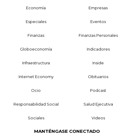
Economía
Empresas
Especiales
Eventos
Finanzas
Finanzas Personales
Globoeconomía
Indicadores
Infraestructura
Inside
Internet Economy
Obituarios
Ocio
Podcast
Responsabilidad Social
Salud Ejecutiva
Sociales
Videos
MANTÉNGASE CONECTADO