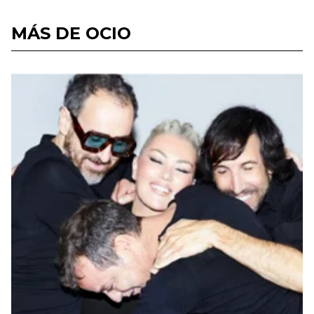
MÁS DE OCIO