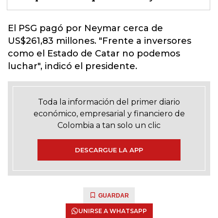
El PSG pagó por
Neymar cerca de
US$261,83 millones.
"Frente a inversores
como el Estado de Catar no podemos
luchar", indicó el presidente.
Toda la información del primer diario
económico, empresarial y financiero de
Colombia a tan solo un clic
DESCARGUE LA APP
GUARDAR
UNIRSE A WHATSAPP