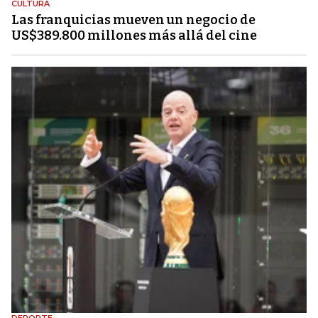
CULTURA
Las franquicias mueven un negocio de
US$389.800 millones más allá del cine
DEPORTE