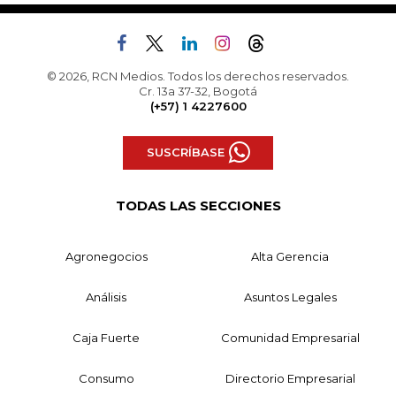
© 2026, RCN Medios. Todos los derechos reservados.
Cr. 13a 37-32, Bogotá
(+57) 1 4227600
SUSCRÍBASE
TODAS LAS SECCIONES
Agronegocios
Alta Gerencia
Análisis
Asuntos Legales
Caja Fuerte
Comunidad Empresarial
Consumo
Directorio Empresarial