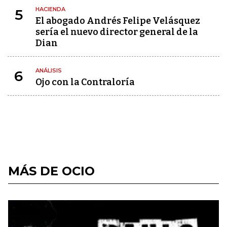
HACIENDA
5
El abogado Andrés Felipe Velásquez
sería el nuevo director general de la
Dian
ANÁLISIS
6
Ojo con la Contraloría
MÁS DE OCIO