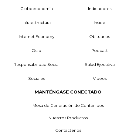
Globoeconomía
Indicadores
Infraestructura
Inside
Internet Economy
Obituarios
Ocio
Podcast
Responsabilidad Social
Salud Ejecutiva
Sociales
Videos
MANTÉNGASE CONECTADO
Mesa de Generación de Contenidos
Nuestros Productos
Contáctenos