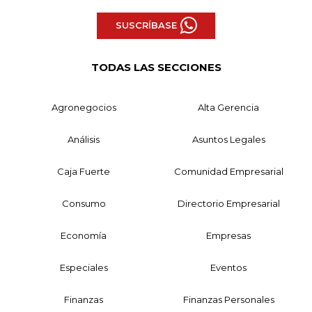
SUSCRÍBASE
TODAS LAS SECCIONES
Agronegocios
Alta Gerencia
Análisis
Asuntos Legales
Caja Fuerte
Comunidad Empresarial
Consumo
Directorio Empresarial
Economía
Empresas
Especiales
Eventos
Finanzas
Finanzas Personales