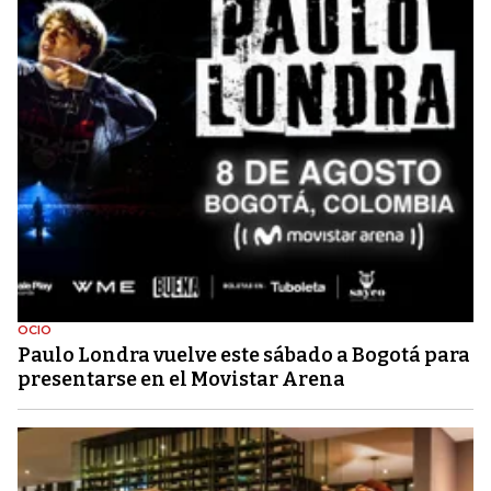
OCIO
Paulo Londra vuelve este sábado a Bogotá para
presentarse en el Movistar Arena