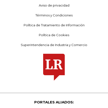
Aviso de privacidad
Términos y Condiciones
Política de Tratamiento de Información
Política de Cookies
Superintendencia de Industria y Comercio
PORTALES ALIADOS: