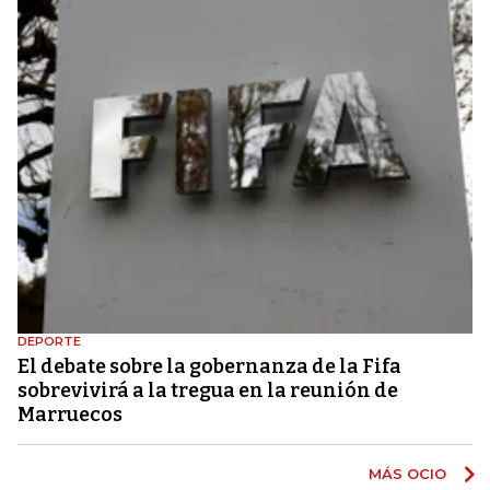
DEPORTE
El debate sobre la gobernanza de la Fifa
sobrevivirá a la tregua en la reunión de
Marruecos
MÁS OCIO