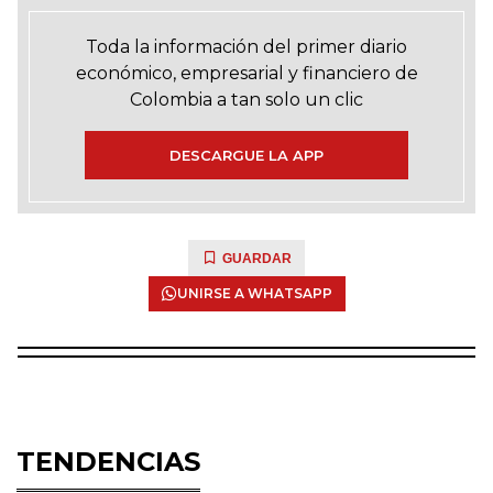
Toda la información del primer diario
económico, empresarial y financiero de
Colombia a tan solo un clic
DESCARGUE LA APP
GUARDAR
UNIRSE A WHATSAPP
TENDENCIAS