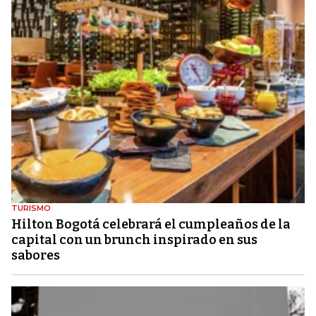
TURISMO
Hilton Bogotá celebrará el cumpleaños de la
capital con un brunch inspirado en sus
sabores