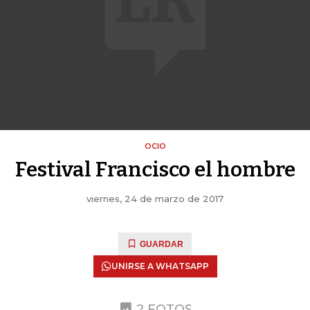
OCIO
Festival Francisco el hombre
viernes, 24 de marzo de 2017
GUARDAR
UNIRSE A WHATSAPP
2 FOTOS