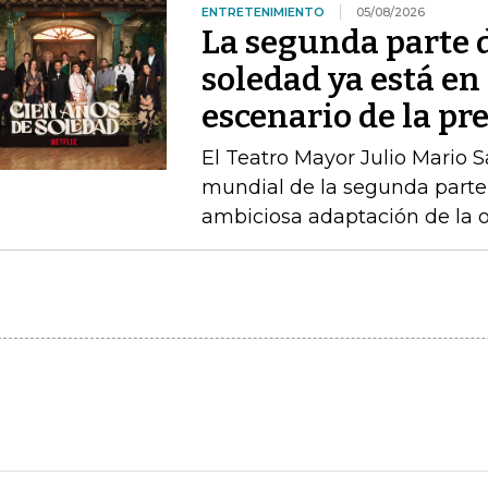
ENTRETENIMIENTO
05/08/2026
La segunda parte 
soledad ya está en 
escenario de la pr
El Teatro Mayor Julio Mario 
mundial de la segunda parte 
ambiciosa adaptación de la 